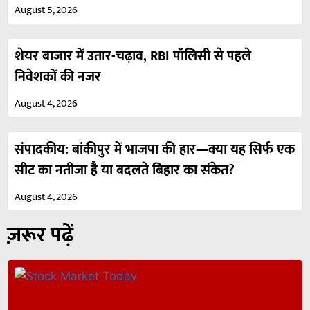
August 5, 2026
शेयर बाजार में उतार-चढ़ाव, RBI पॉलिसी से पहले
निवेशकों की नजर
August 4, 2026
संपादकीय: बांकीपुर में भाजपा की हार—क्या यह सिर्फ एक
सीट का नतीजा है या बदलते बिहार का संकेत?
August 4, 2026
ज़रूर पढ़ें