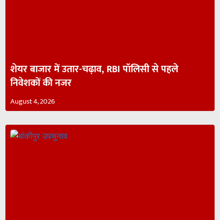
शेयर बाजार में उतार-चढ़ाव, RBI पॉलिसी से पहले
निवेशकों की नजर
August 4, 2026