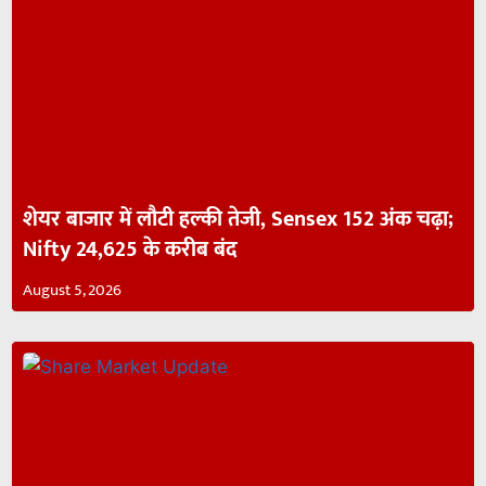
शेयर बाजार में लौटी हल्की तेजी, Sensex 152 अंक चढ़ा;
Nifty 24,625 के करीब बंद
August 5, 2026