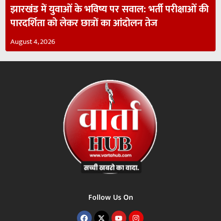
झारखंड में युवाओं के भविष्य पर सवाल: भर्ती परीक्षाओं की
पारदर्शिता को लेकर छात्रों का आंदोलन तेज
August 4, 2026
Follow Us On