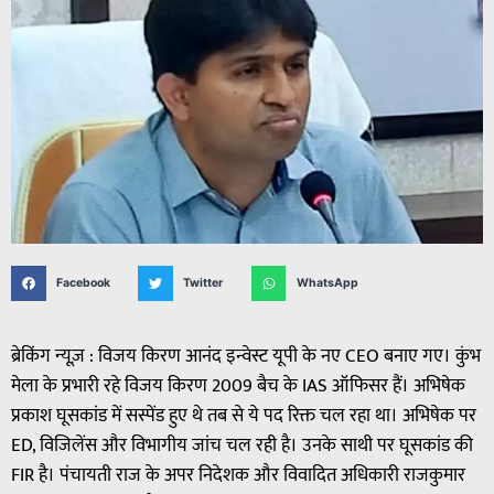
Facebook
Twitter
WhatsApp
ब्रेकिंग न्यूज़ : विजय किरण आनंद इन्वेस्ट यूपी के नए CEO बनाए गए। कुंभ
मेला के प्रभारी रहे विजय किरण 2009 बैच के IAS ऑफिसर हैं। अभिषेक
प्रकाश घूसकांड में सस्पेंड हुए थे तब से ये पद रिक्त चल रहा था। अभिषेक पर
ED, विजिलेंस और विभागीय जांच चल रही है। उनके साथी पर घूसकांड की
FIR है। पंचायती राज के अपर निदेशक और विवादित अधिकारी राजकुमार