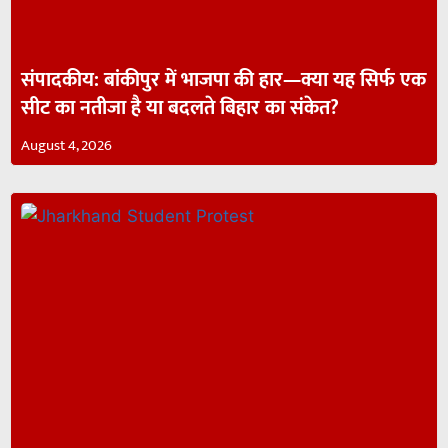
संपादकीय: बांकीपुर में भाजपा की हार—क्या यह सिर्फ एक
सीट का नतीजा है या बदलते बिहार का संकेत?
August 4, 2026