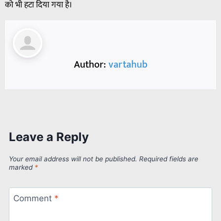
को भी हटा दिया गया है।
Author:
vartahub
Leave a Reply
Your email address will not be published.
Required fields are
marked
*
Comment
*