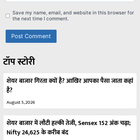
Save my name, email, and website in this browser for
the next time I comment.
टॉप स्टोरी
शेयर बाजार गिरता क्यों है? आखिर आपका पैसा जाता कहां
है?
August 5, 2026
शेयर बाजार में लौटी हल्की तेजी, Sensex 152 अंक चढ़ा;
Nifty 24,625 के करीब बंद