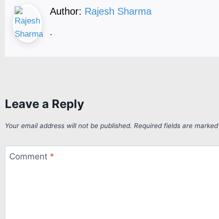
Author:
Rajesh Sharma
.
Leave a Reply
Your email address will not be published.
Required fields are marke
Comment
*