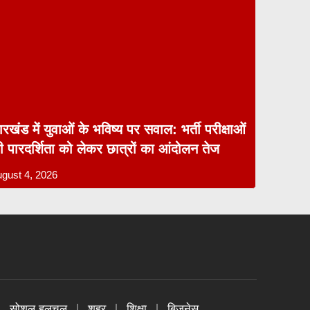
रखंड में युवाओं के भविष्य पर सवाल: भर्ती परीक्षाओं
ी पारदर्शिता को लेकर छात्रों का आंदोलन तेज
gust 4, 2026
सोशल हलचल
शहर
शिक्षा
बिज़नेस