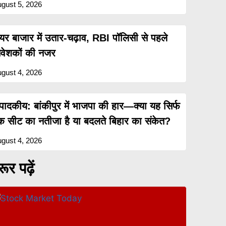
gust 5, 2026
ेयर बाजार में उतार-चढ़ाव, RBI पॉलिसी से पहले
िवेशकों की नजर
gust 4, 2026
ंपादकीय: बांकीपुर में भाजपा की हार—क्या यह सिर्फ
क सीट का नतीजा है या बदलते बिहार का संकेत?
gust 4, 2026
ूर पढ़ें