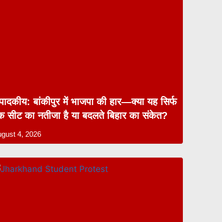
ंपादकीय: बांकीपुर में भाजपा की हार—क्या यह सिर्फ
क सीट का नतीजा है या बदलते बिहार का संकेत?
gust 4, 2026