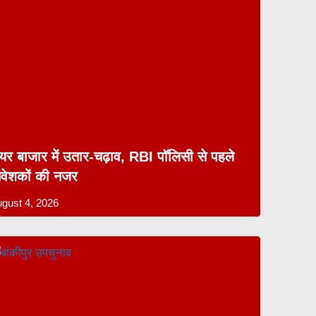
ेयर बाजार में उतार-चढ़ाव, RBI पॉलिसी से पहले
िवेशकों की नजर
gust 4, 2026