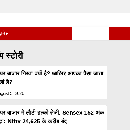
ज़नेस
प स्टोरी
ेयर बाजार गिरता क्यों है? आखिर आपका पैसा जाता
ां है?
gust 5, 2026
ेयर बाजार में लौटी हल्की तेजी, Sensex 152 अंक
ढ़ा; Nifty 24,625 के करीब बंद