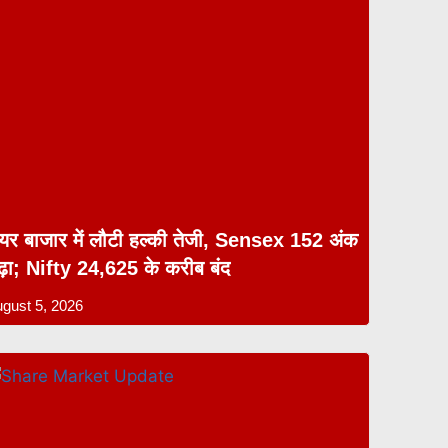
ेयर बाजार में लौटी हल्की तेजी, Sensex 152 अंक
ढ़ा; Nifty 24,625 के करीब बंद
gust 5, 2026