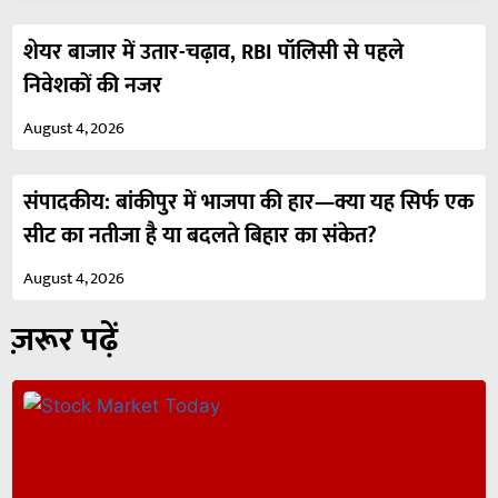
शेयर बाजार में उतार-चढ़ाव, RBI पॉलिसी से पहले
निवेशकों की नजर
August 4, 2026
संपादकीय: बांकीपुर में भाजपा की हार—क्या यह सिर्फ एक
सीट का नतीजा है या बदलते बिहार का संकेत?
August 4, 2026
ज़रूर पढ़ें