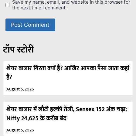
Save my name, email, and website in this browser for
the next time I comment.
टॉप स्टोरी
शेयर बाजार गिरता क्यों है? आखिर आपका पैसा जाता कहां
है?
August 5, 2026
शेयर बाजार में लौटी हल्की तेजी, Sensex 152 अंक चढ़ा;
Nifty 24,625 के करीब बंद
August 5, 2026