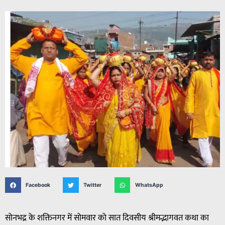
Facebook
Twitter
WhatsApp
सोनभद्र के शक्तिनगर में सोमवार को सात दिवसीय श्रीमद्भागवत कथा का