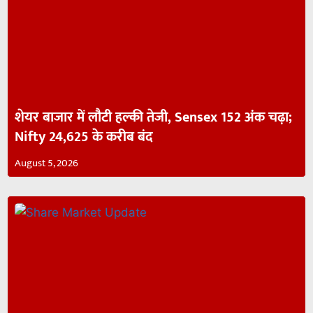
शेयर बाजार में लौटी हल्की तेजी, Sensex 152 अंक चढ़ा;
Nifty 24,625 के करीब बंद
August 5, 2026