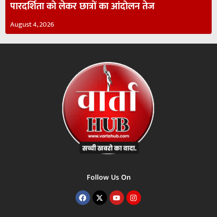
पारदर्शिता को लेकर छात्रों का आंदोलन तेज
August 4, 2026
Follow Us On