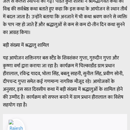
जल से कलश स्थापना की गई। पंडित कुश शास्त्री ने श्रीमद्भागवत कथा को
विश्व की सर्वश्रेष्ठ कथा बताते हुए कहा कि इस कथा के आयोजन से स्थान तीर्थ
में बदल जाता है। उन्होंने बताया कि अनजाने में भी कथा श्रवण करने से व्यक्ति
के पाप नष्ट हो जाते हैं और श्रद्धालुओं से कम से कम दो-तीन दिन कथा सुनने
का आग्रह किया।
बड़ी संख्या में श्रद्धालु शामिल
यह आयोजन शक्तिनगर बस स्टैंड के शिवशंकर गुप्ता, गुरुदीन गुप्ता और
कृष्णा वर्मा द्वारा कराया जा रहा है। कार्यक्रम में चिल्काडाँड ग्राम प्रधान
हीरालाल, रविन्द्र यादव, भोला सिंह, बबलू साहनी, सुनील सिंह, प्रवीण सोनी,
दीपचन्द गुप्ता समेत कई गणमान्य नागरिक मौजूद रहे। आयोजकों के
अनुसार, इस सात दिवसीय कथा में बड़ी संख्या में श्रद्धालुओं के शामिल होने
की उम्मीद है। कार्यक्रम को सफल बनाने में ग्राम प्रधान हीरालाल का विशेष
सहयोग रहा है।