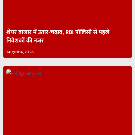
शेयर बाजार में उतार-चढ़ाव, RBI पॉलिसी से पहले
निवेशकों की नजर
August 4, 2026