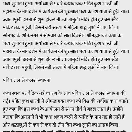
भव्य शुभारंभ हुआ। अयोध्या से पधारे कथावाचक पंडित कुश शास्त्री जी
महाराज के मार्गदर्शन में कार्यक्रम की शुरुआत भव्य कलश यात्रा से हुई। यात्रा
ज्वालामुखी झरना से शुरू होकर माँ ज्वालामुखी मंदिर होते हुए बस स्टैंड
मार्केट तक पहुंची, जिसमें बड़ी संख्या में महिला श्रद्धालुओं ने भाग लिया।
सोनभद्र के शक्तिनगर में सोमवार को सात दिवसीय श्रीमद्भागवत कथा का
भव्य शुभारंभ हुआ। अयोध्या से पधारे कथावाचक पंडित कुश शास्त्री जी
महाराज के मार्गदर्शन में कार्यक्रम की शुरुआत भव्य कलश यात्रा से हुई। यात्रा
ज्वालामुखी झरना से शुरू होकर माँ ज्वालामुखी मंदिर होते हुए बस स्टैंड
मार्केट तक पहुंची, जिसमें बड़ी संख्या में महिला श्रद्धालुओं ने भाग लिया।
पवित्र जल से कलश स्थापना
कथा स्थल पर वैदिक मंत्रोच्चारण के साथ पवित्र जल से कलश स्थापना की
गई। पंडित कुश शास्त्री ने श्रीमद्भागवत कथा को विश्व की सर्वश्रेष्ठ कथा बताते
हुए कहा कि इस कथा के आयोजन से स्थान तीर्थ में बदल जाता है। उन्होंने
बताया कि अनजाने में भी कथा श्रवण करने से व्यक्ति के पाप नष्ट हो जाते हैं
और श्रद्धालुओं से कम से कम दो-तीन दिन कथा सुनने का आग्रह किया।