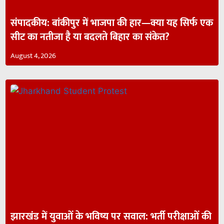
संपादकीय: बांकीपुर में भाजपा की हार—क्या यह सिर्फ एक
सीट का नतीजा है या बदलते बिहार का संकेत?
August 4, 2026
झारखंड में युवाओं के भविष्य पर सवाल: भर्ती परीक्षाओं की