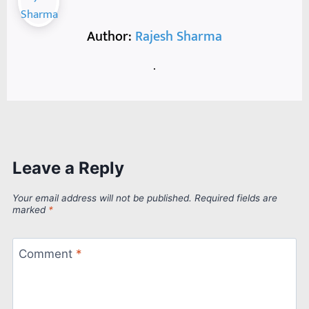
Author:
Rajesh Sharma
.
Leave a Reply
Your email address will not be published.
Required fields are
marked
*
Comment
*