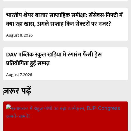
भारतीय शेयर बाजार साप्ताहिक समीक्षा: सेंसेक्स-निफ्टी में
क्या रहा खास, अगले सप्ताह किन सेक्टरों पर नजर?
August 8, 2026
DAV पब्लिक स्कूल खड़िया में रंगारंग फैंसी ड्रेस
प्रतियोगिता हुई सम्पन्न
August 7, 2026
ज़रूर पढ़ें