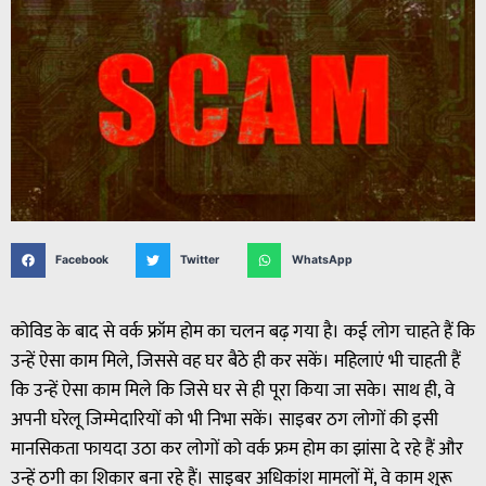
Facebook
Twitter
WhatsApp
कोविड के बाद से वर्क फ्रॉम होम का चलन बढ़ गया है। कई लोग चाहते हैं कि
उन्हें ऐसा काम मिले, जिससे वह घर बैठे ही कर सकें। महिलाएं भी चाहती हैं
कि उन्हें ऐसा काम मिले कि जिसे घर से ही पूरा किया जा सके। साथ ही, वे
अपनी घरेलू जिम्मेदारियों को भी निभा सकें। साइबर ठग लोगों की इसी
मानसिकता फायदा उठा कर लोगों को वर्क फ्रम होम का झांसा दे रहे हैं और
उन्हें ठगी का शिकार बना रहे हैं। साइबर अधिकांश मामलों में, वे काम शुरू