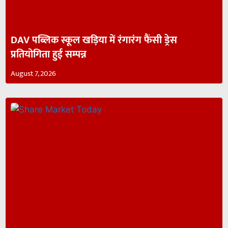
DAV पब्लिक स्कूल खड़िया में रंगारंग फैंसी ड्रेस
प्रतियोगिता हुई सम्पन्न
August 7, 2026