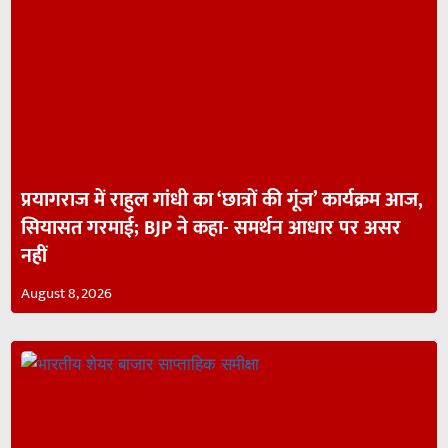
प्रयागराज में राहुल गांधी का ‘छात्रों की गूंज’ कार्यक्रम आज,
सियासत गरमाई; BJP ने कहा- समर्थन आधार पर असर
नहीं
August 8, 2026