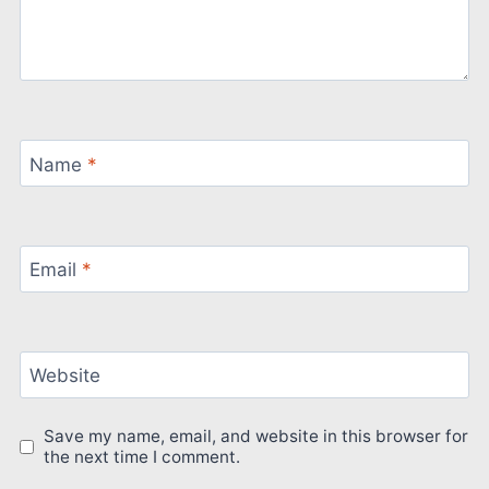
Name
*
Email
*
Website
Save my name, email, and website in this browser for
the next time I comment.