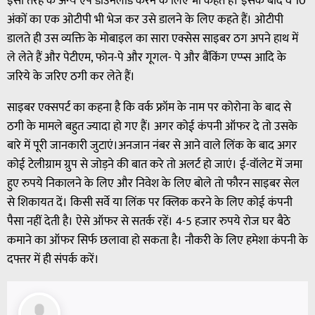
इसी तरह के अन्य ऐप डाउनलोड करने के लिए भी कहते हैं। इसके बाद वे 10
अंकों का एक ओटीपी भी भेज कर उसे डालने के लिए कहते हैं। ओटीपी
डालते ही उस व्यक्ति के मोबाइल का सारा एक्सेस साइबर ठग अपने हाथ में
ले लेते हैं और पेटीएम, फोन-पे और गूगल- पे और बैंकिंग एप्प्स आदि के
जरिये के जरिए ठगी कर लेते हैं।
साइबर एक्सपर्ट का कहना है कि वर्क फ्रॉम के नाम पर कोरोना के बाद से
ठगी के मामले बहुत ज्यादा हो गए हैं। अगर कोई कंपनी ऑफर दे तो उसके
बारे में पूरी जानकारी जुटाएं।अनजान नंबर से आने वाले लिंक के बाद अगर
कोई टेलीग्राम ग्रुप से जोड़ने की बात करे तो अलर्ट हो जाएं। ई-वॉलेट में जमा
हुए रुपये निकालने के लिए और निवेश के लिए बोले तो फौरन साइबर सेल
से शिकायत दें। किसी सर्वे या लिंक पर क्लिक करने के लिए कोई कंपनी
पैसा नहीं देती है। ऐसे ऑफर से सतर्क रहें। 4-5 हजार रुपये रोज घर बैठे
कमाने का ऑफर सिर्फ छलावा हो सकता है। नौकरी के लिए हमेशा कंपनी के
दफ्तर में ही संपर्क करें।