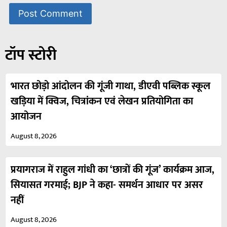
टॉप स्टोरी
भारत छोड़ो आंदोलन की गूंजी गाथा, डीएवी पब्लिक स्कूल
खड़िया में क्विज, चित्रांकन एवं लेखन प्रतियोगिता का
आयोजन
August 8, 2026
प्रयागराज में राहुल गांधी का ‘छात्रों की गूंज’ कार्यक्रम आज,
सियासत गरमाई; BJP ने कहा- समर्थन आधार पर असर
नहीं
August 8, 2026