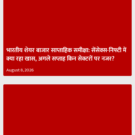
भारतीय शेयर बाजार साप्ताहिक समीक्षा: सेंसेक्स-निफ्टी में
क्या रहा खास, अगले सप्ताह किन सेक्टरों पर नजर?
August 8, 2026