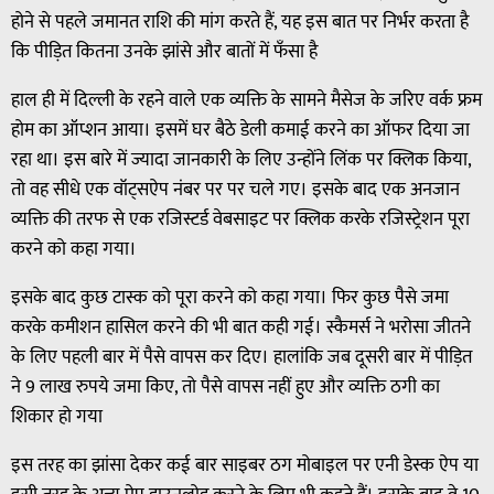
होने से पहले जमानत राशि की मांग करते हैं, यह इस बात पर निर्भर करता है
कि पीड़ित कितना उनके झांसे और बातों में फँसा है
हाल ही में दिल्ली के रहने वाले एक व्यक्ति के सामने मैसेज के जरिए वर्क फ्रम
होम का ऑप्शन आया। इसमें घर बैठे डेली कमाई करने का ऑफर दिया जा
रहा था। इस बारे में ज्यादा जानकारी के लिए उन्होंने लिंक पर क्लिक किया,
तो वह सीधे एक वॉट्सऐप नंबर पर पर चले गए। इसके बाद एक अनजान
व्यक्ति की तरफ से एक रजिस्टर्ड वेबसाइट पर क्लिक करके रजिस्ट्रेशन पूरा
करने को कहा गया।
इसके बाद कुछ टास्क को पूरा करने को कहा गया। फिर कुछ पैसे जमा
करके कमीशन हासिल करने की भी बात कही गई। स्कैमर्स ने भरोसा जीतने
के लिए पहली बार में पैसे वापस कर दिए। हालांकि जब दूसरी बार में पीड़ित
ने 9 लाख रुपये जमा किए, तो पैसे वापस नहीं हुए और व्यक्ति ठगी का
शिकार हो गया
इस तरह का झांसा देकर कई बार साइबर ठग मोबाइल पर एनी डेस्क ऐप या