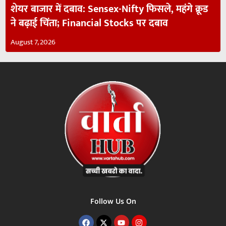
शेयर बाजार में दबाव: Sensex-Nifty फिसले, महंगे क्रूड
ने बढ़ाई चिंता; Financial Stocks पर दबाव
August 7, 2026
Follow Us On