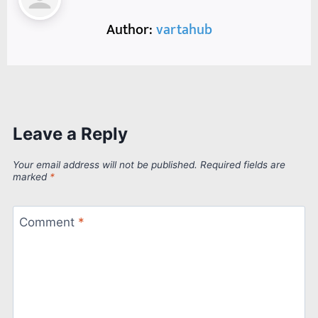
Author:
vartahub
Leave a Reply
Your email address will not be published.
Required fields are
marked
*
Comment
*