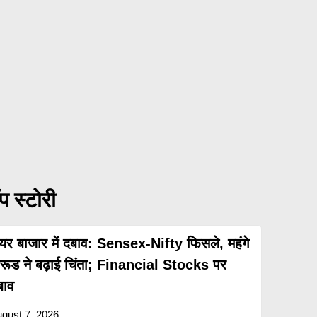
प स्टोरी
ेयर बाजार में दबाव: Sensex-Nifty फिसले, महंगे
्रूड ने बढ़ाई चिंता; Financial Stocks पर
बाव
gust 7, 2026