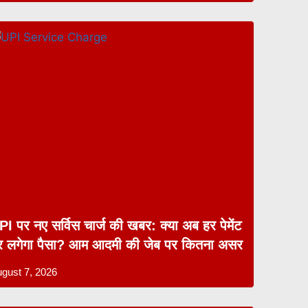
PI पर नए सर्विस चार्ज की खबर: क्या अब हर पेमेंट
र लगेगा पैसा? आम आदमी की जेब पर कितना असर
gust 7, 2026