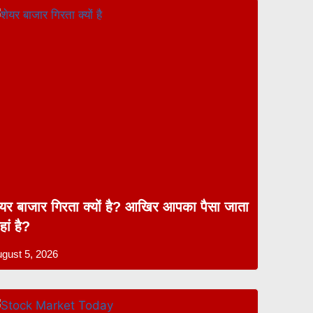
ेयर बाजार गिरता क्यों है? आखिर आपका पैसा जाता
ां है?
gust 5, 2026