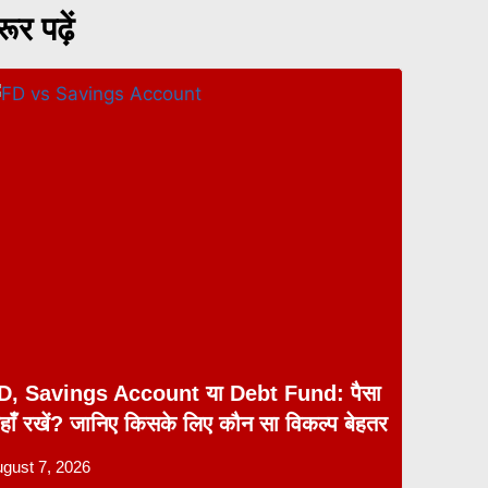
ूर पढ़ें
D, Savings Account या Debt Fund: पैसा
हाँ रखें? जानिए किसके लिए कौन सा विकल्प बेहतर
gust 7, 2026