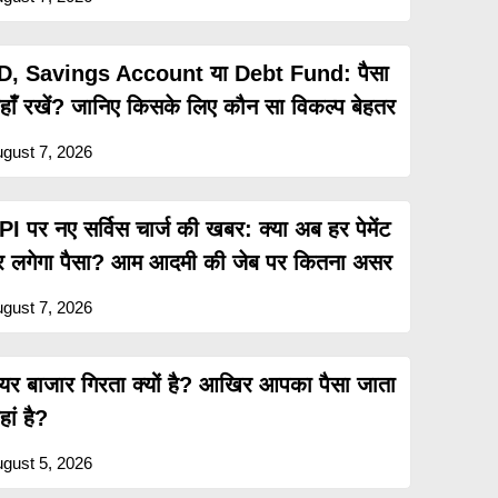
D, Savings Account या Debt Fund: पैसा
हाँ रखें? जानिए किसके लिए कौन सा विकल्प बेहतर
gust 7, 2026
PI पर नए सर्विस चार्ज की खबर: क्या अब हर पेमेंट
र लगेगा पैसा? आम आदमी की जेब पर कितना असर
gust 7, 2026
ेयर बाजार गिरता क्यों है? आखिर आपका पैसा जाता
ां है?
gust 5, 2026