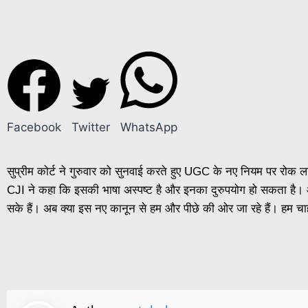
Facebook
Twitter
WhatsApp
सुप्रीम कोर्ट ने गुरुवार को सुनवाई करते हुए UGC के नए नियम पर रोक लग
CJI ने कहा कि इसकी भाषा अस्पष्ट है और इनका दुरुपयोग हो सकता है। 
सके हैं। अब क्या इस नए कानून से हम और पीछे की ओर जा रहे हैं। हम चा