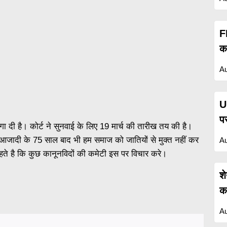
F
क
Au
U
प
ा दी है। कोर्ट ने सुनवाई के लिए 19 मार्च की तारीख तय की है।
आजादी के 75 साल बाद भी हम समाज को जातियों से मुक्त नहीं कर
Au
हते है कि कुछ कानूनविदों की कमेटी इस पर विचार करे।
श
कह
Au