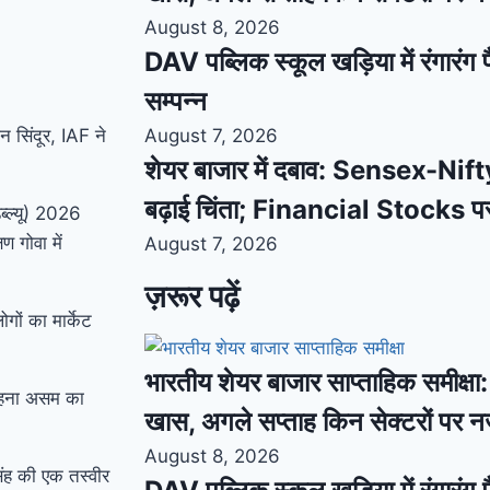
August 8, 2026
DAV पब्लिक स्कूल खड़िया में रंगारंग फ
सम्पन्न
न सिंदूर, IAF ने
August 7, 2026
शेयर बाजार में दबाव: Sensex-Nifty
बढ़ाई चिंता; Financial Stocks प
ब्ल्यू) 2026
 गोवा में
August 7, 2026
ज़रूर पढ़ें
ों का मार्केट
भारतीय शेयर बाजार साप्ताहिक समीक्षा: स
ं पहना असम का
खास, अगले सप्ताह किन सेक्टरों पर 
August 8, 2026
सिंह की एक तस्वीर