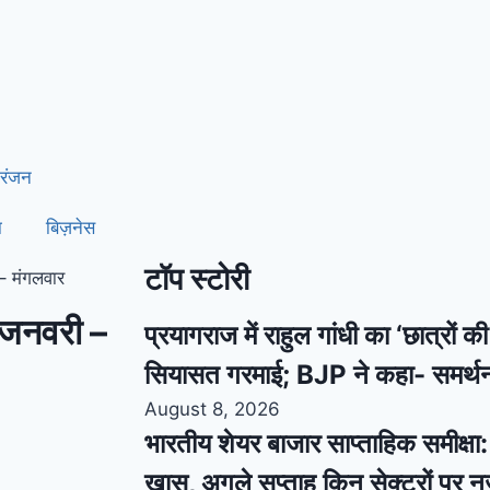
रंजन
ा
बिज़नेस
टॉप स्टोरी
 – मंगलवार
– जनवरी –
प्रयागराज में राहुल गांधी का ‘छात्रों 
सियासत गरमाई; BJP ने कहा- समर्थ
August 8, 2026
भारतीय शेयर बाजार साप्ताहिक समीक्षा: स
खास, अगले सप्ताह किन सेक्टरों पर 