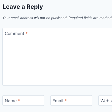
Leave a Reply
Your email address will not be published.
Required fields are marke
Comment
*
Name
*
Email
*
Webs