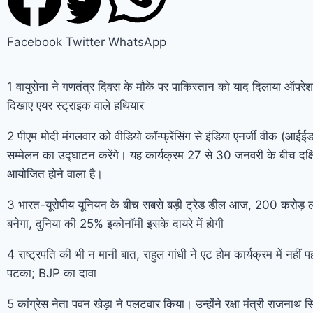
Facebook
Twitter
WhatsApp
1 वायुसेना ने गणतंत्र दिवस के मौके पर पाकिस्तान को याद दिलाया ऑपरेश
दिखाए एयर स्ट्राइक वाले हथियार
2 पीएम मोदी मंगलवार को वीडियो कॉन्फ्रेंसिंग से इंडिया एनर्जी वीक (आईईड
सम्मेलन का उद्घाटन करेंगे। यह कार्यक्रम 27 से 30 जनवरी के बीच दक्षिण
आयोजित होने वाला है।
3 भारत-यूरोपीय यूनियन के बीच सबसे बड़ी ट्रेड डील आज, 200 करोड़ लोग
बनेगा, दुनिया की 25% इकोनॉमी इसके दायरे में होगी
4 राष्ट्रपति की भी न मानी बात, राहुल गांधी ने एट होम कार्यक्रम में नही
पटका; BJP का दावा
5 कांग्रेस नेता पवन खेड़ा ने पलटवार किया। उन्होंने रक्षा मंत्री राजनाथ 