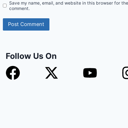
Save my name, email, and website in this browser for the
comment.
Follow Us On