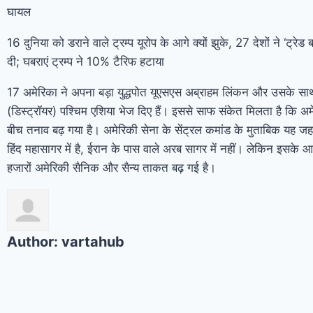
घायल
16 दुनिया को डराने वाले ट्रम्प यूरोप के आगे क्यों झुके, 27 देशों ने ‘ट्रे
दी; घबराएं ट्रम्प ने 10% टैरिफ हटाया
17 अमेरिका ने अपना बड़ा युद्धपोत यूएसएस अब्राहम लिंकन और उसके साथ
(डिस्ट्रॉयर) पश्चिम एशिया भेज दिए हैं। इससे साफ संकेत मिलता है कि अ
बीच तनाव बढ़ गया है। अमेरिकी सेना के सेंट्रल कमांड के मुताबिक यह ज
हिंद महासागर में है, ईरान के पास वाले अरब सागर में नहीं। लेकिन इसके आन
हजारों अमेरिकी सैनिक और सैन्य ताकत बढ़ गई है।
Author:
vartahub