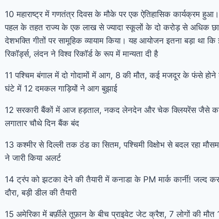
10 महाराष्ट्र में गणतंत्र दिवस के मौके पर एक ऐतिहासिक कार्यक्रम हुआ। ‘
पहल के तहत राज्य के एक लाख से ज्यादा स्कूलों के दो करोड़ से अधिक छा
देशभक्ति गीतों पर सामूहिक व्यायाम किया। यह आयोजन इतना बड़ा था कि इ
रिकॉर्ड्स, लंदन ने विश्व रिकॉर्ड के रूप में मान्यता दी है
11 पश्चिम बंगाल में दो गोदामों में आग, 8 की मौत, कई मजदूर के फंसे हो
घंटे में 12 दमकल गाड़ियों ने आग बुझाई
12 सरकारी बैंकों में आज हड़ताल, नकद लेनदेन और चेक क्लियरेंस जैसे काम 
लगातार चौथे दिन बैंक बंद
13 कश्मीर से दिल्ली तक ठंड का सितम, पश्चिमी विक्षोभ से बदल रहा म
ने जारी किया अलर्ट
14 ट्रंप को झटका देने की तैयारी में कनाडा के PM मार्क कार्नी! जल्द क
दौरा, बड़ी डील की तैयारी
15 अमेरिका में बर्फ़ीले तूफ़ान के बीच प्राइवेट जेट क्रैश, 7 लोगों की मौत 