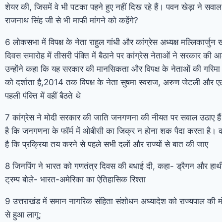
शेयर की, जिसमें वे भी पटका पहने हुए नहीं दिख रहे हैं। पवन खेड़ा ने सवा
राजनाथ सिंह जी से भी माफी मांगने को कहेंगे?
6 लोकसभा में विपक्ष के नेता राहुल गांधी और कांग्रेस अध्यक्ष मल्लिकार्जुन
दिवस समारोह में तीसरी पंक्ति में बैठाने पर कांग्रेस नेताओं ने सरकार की
उन्होंने कहा कि यह सरकार की मानसिकता और विपक्ष के नेताओं की गरिमा 
को दर्शाता है,2014 तक विपक्ष के नेता सुषमा स्वराज, अरुण जेटली और 
पहली पंक्ति में वहीं बैठते थे
7 कांग्रेस ने मोदी सरकार की जाति जनगणना की नीयत पर सवाल उठाए हैं
है कि जनगणना के फॉर्म में ओबीसी का जिक्र न होना शक पैदा करता है। कां
है कि प्रक्रिया तय करने से पहले सभी दलों और राज्यों से बात की जाए
8 जिनपिंग ने भारत को गणतंत्र दिवस की बधाई दी, कहा- ड्रैगन और हाथी
ट्रम्प बोले- भारत-अमेरिका का ऐतिहासिक रिश्ता
9 उत्तराखंड में समान नागरिक संहिता संशोधन अध्यादेश को राज्यपाल की मंज
से हुआ लागू;