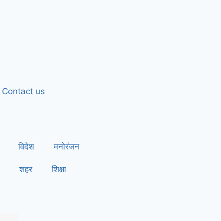
Contact us
विदेश
मनोरंजन
शहर
शिक्षा