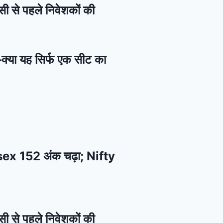
सी से पहले निवेशकों की
—क्या यह सिर्फ एक सीट का
ensex 152 अंक चढ़ा; Nifty
सी से पहले निवेशकों की