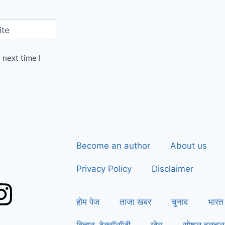
ite
 next time I
Become an author
About us
Privacy Policy
Disclaimer
होम पेज
ताजा खबर
चुनाव
भारत