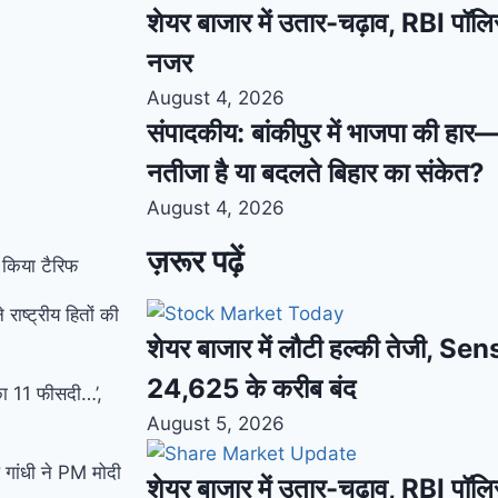
शेयर बाजार में उतार-चढ़ाव, RBI पॉलि
नजर
August 4, 2026
संपादकीय: बांकीपुर में भाजपा की हार
नतीजा है या बदलते बिहार का संकेत?
August 4, 2026
ज़रूर पढ़ें
 किया टैरिफ
ाष्ट्रीय हितों की
शेयर बाजार में लौटी हल्की तेजी, S
24,625 के करीब बंद
का 11 फीसदी…’,
August 5, 2026
 गांधी ने PM मोदी
शेयर बाजार में उतार-चढ़ाव, RBI पॉलि