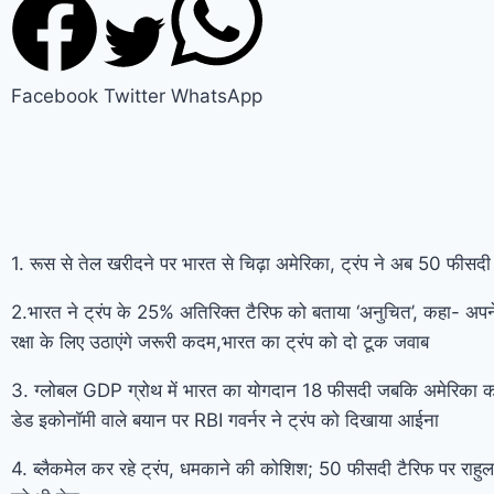
Facebook
Twitter
WhatsApp
1. रूस से तेल खरीदने पर भारत से चिढ़ा अमेरिका, ट्रंप ने अब 50 फीसदी
2.भारत ने ट्रंप के 25% अतिरिक्त टैरिफ को बताया ‘अनुचित’, कहा- अपने र
रक्षा के लिए उठाएंगे जरूरी कदम,भारत का ट्रंप को दो टूक जवाब
3. ग्लोबल GDP ग्रोथ में भारत का योगदान 18 फीसदी जबकि अमेरिका 
डेड इकोनाॅमी वाले बयान पर RBI गवर्नर ने ट्रंप को दिखाया आईना
4. ब्लैकमेल कर रहे ट्रंप, धमकाने की कोशिश; 50 फीसदी टैरिफ पर राहुल