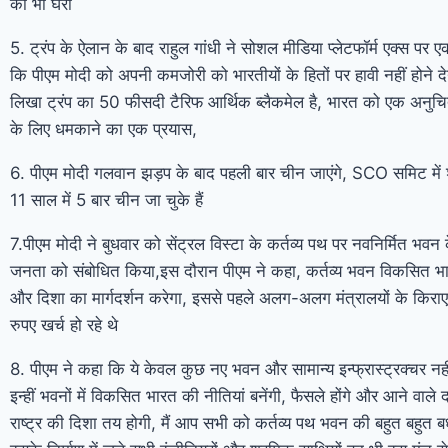
को भी घेरा
5. ट्रंप के ऐलान के बाद राहुल गांधी ने सोशल मीडिया प्लेटफॉर्म एक्स पर ए
कि पीएम मोदी को अपनी कमजोरी को भारतीयों के हितों पर हावी नहीं होने दे
लिखा ट्रंप का 50 फीसदी टैरिफ आर्थिक ब्लैकमेल है, भारत को एक अनुचि
के लिए धमकाने का एक प्रयास,
6. पीएम मोदी गलवान झड़प के बाद पहली बार चीन जाएंगे, SCO समिट में श
11 साल में 5 बार चीन जा चुके हैं
7.पीएम मोदी ने बुधवार को सेंट्रल विस्टा के कर्तव्य पथ पर नवनिर्मित भवन 
जनता को संबोधित किया,इस दौरान पीएम ने कहा, कर्तव्य भवन विकसित भा
और दिशा का मार्गदर्शन करेगा, इससे पहले अलग-अलग मंत्रालयों के किर
रुपए खर्च हो रहे थे
8. पीएम ने कहा कि ये केवल कुछ नए भवन और सामान्य इन्फ्रास्ट्रक्चर नही
इन्हीं भवनों में विकसित भारत की नीतियां बनेंगी, फैसले होंगे और आने वाले द
राष्ट्र की दिशा तय होगी, मैं आप सभी को कर्तव्य पथ भवन की बहुत बहुत बधाई 