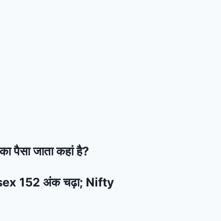
का पैसा जाता कहां है?
ensex 152 अंक चढ़ा; Nifty