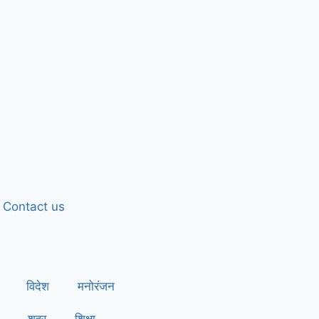
Contact us
विदेश
मनोरंजन