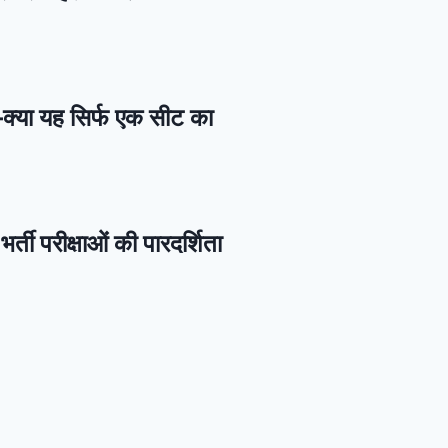
—क्या यह सिर्फ एक सीट का
र्ती परीक्षाओं की पारदर्शिता