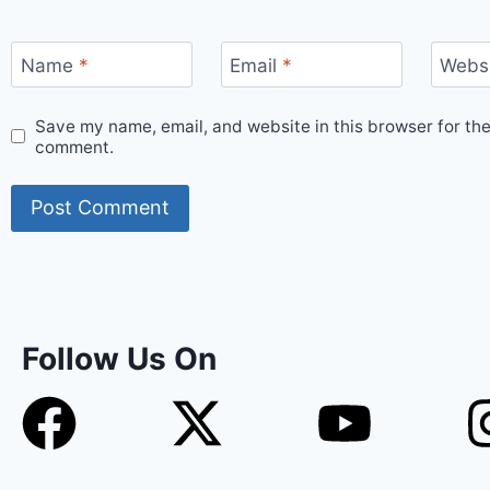
Name
*
Email
*
Webs
Save my name, email, and website in this browser for the
comment.
Follow Us On