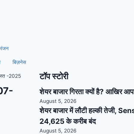
रंजन
ा
बिज़नेस
टॉप स्टोरी
अगस्त -2025
 -07-
शेयर बाजार गिरता क्यों है? आखिर आप
August 5, 2026
शेयर बाजार में लौटी हल्की तेजी, S
24,625 के करीब बंद
August 5, 2026