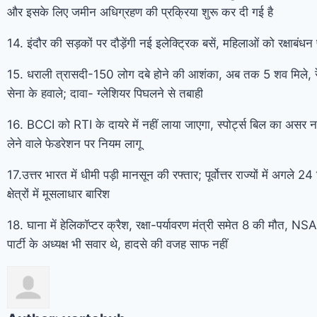
और इसके लिए जमीन अधिग्रहण की प्रक्रिया शुरू कर दी गई है
14. इंदौर की सड़कों पर दौड़ेंगी नई इलेक्ट्रिक बसें, महिलाओं को रक्षाबंध
15. धराली त्रासदी-150 लोग दबे होने की आशंका, अब तक 5 शव मिले, रे
सेना के हवाले; दावा- ग्लेशियर पिघलने से तबाही
16. BCCI को RTI के दायरे में नहीं लाया जाएगा, स्पोर्ट्स बिल का असर न
लेने वाले फेडरेशन पर नियम लागू
17.उत्तर भारत में धीमी पड़ी मानसून की रफ्तार; पूर्वोत्तर राज्यों में अगले 24 
क्षेत्रों में मूसलाधार बारिश
18. घाना में हेलिकॉप्टर क्रैश, रक्षा-पर्यावरण मंत्री समेत 8 की मौत, NS
पार्टी के अध्यक्ष भी सवार थे, हादसे की वजह साफ नहीं