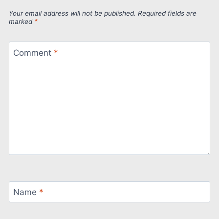
Your email address will not be published.
Required fields are
marked
*
Comment
*
Name
*