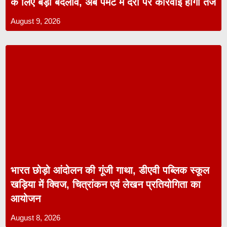
के लिए बड़ा बदलाव, अब पेमेंट में देरी पर कार्रवाई होगी तेज
August 9, 2026
भारत छोड़ो आंदोलन की गूंजी गाथा, डीएवी पब्लिक स्कूल
खड़िया में क्विज, चित्रांकन एवं लेखन प्रतियोगिता का
आयोजन
August 8, 2026