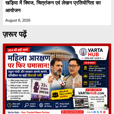
खड़िया में क्विज, चित्रांकन एवं लेखन प्रतियोगिता का
आयोजन
August 8, 2026
ज़रूर पढ़ें