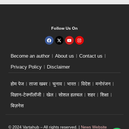
Follow Us On
Become an author
About us
Contact us
Privacy Policy
Disclaimer
होम पेज
ताजा खबर
चुनाव
भारत
विदेश
मनोरंजन
विज्ञान-टेक्नॉलॉजी
खेल
सोशल हलचल
शहर
शिक्षा
बिज़नेस
© 2024 Vartahub – All rights reserved. |
News Website