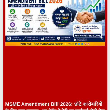
MSME Amendment Bill 2026: छोटे कारोबारियों