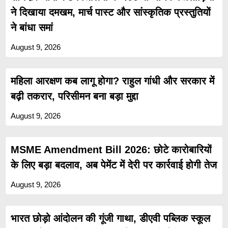
ने दिखाया दमखम, मार्च पास्ट और सांस्कृतिक प्रस्तुतियों
ने बांधा समां
August 9, 2026
महिला आरक्षण कब लागू होगा? राहुल गांधी और सरकार में
बढ़ी तकरार, परिसीमन बना बड़ा मुद्दा
August 9, 2026
MSME Amendment Bill 2026: छोटे कारोबारियों
के लिए बड़ा बदलाव, अब पेमेंट में देरी पर कार्रवाई होगी तेज
August 9, 2026
भारत छोड़ो आंदोलन की गूंजी गाथा, डीएवी पब्लिक स्कूल