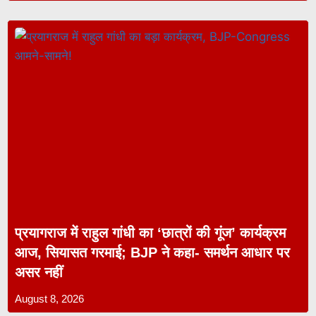
प्रयागराज में राहुल गांधी का ‘छात्रों की गूंज’ कार्यक्रम
आज, सियासत गरमाई; BJP ने कहा- समर्थन आधार पर
असर नहीं
August 8, 2026