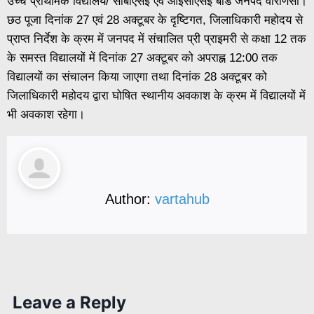
उच्च प्राथमिक विद्यालय/ सीबीएसई एवं आईसीएसई बोर्ड जनपद वाराणसी।
छठ पूजा दिनांक 27 एवं 28 अक्टूबर के दृष्टिगत, जिलाधिकारी महोदय से
प्राप्त निर्देश के क्रम में जनपद में संचालित प्री प्राइमरी से कक्षा 12 तक
के समस्त विद्यालयों में दिनांक 27 अक्टूबर को अपराह्न 12:00 तक
विद्यालयों का संचालन किया जाएगा तथा दिनांक 28 अक्टूबर को
जिलाधिकारी महोदय द्वारा घोषित स्थानीय अवकाश के क्रम में विद्यालयों में
भी अवकाश रहेगा।
Author:
vartahub
Leave a Reply