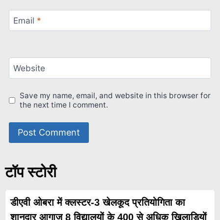
Email
*
Website
Save my name, email, and website in this browser for
the next time I comment.
टॉप स्टोरी
डीएवी ओबरा में क्लस्टर-3 खेलकूद प्रतियोगिता का
शानदार आगाज 8 विद्यालयों के 400 से अधिक खिलाड़ियों