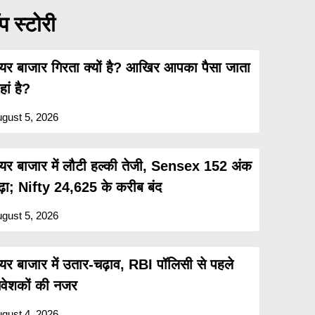
प स्टोरी
ेयर बाजार गिरता क्यों है? आखिर आपका पैसा जाता
ां है?
gust 5, 2026
ेयर बाजार में लौटी हल्की तेजी, Sensex 152 अंक
ढ़ा; Nifty 24,625 के करीब बंद
gust 5, 2026
ेयर बाजार में उतार-चढ़ाव, RBI पॉलिसी से पहले
िवेशकों की नजर
gust 4, 2026