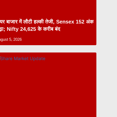
ेयर बाजार में लौटी हल्की तेजी, Sensex 152 अंक
ढ़ा; Nifty 24,625 के करीब बंद
gust 5, 2026