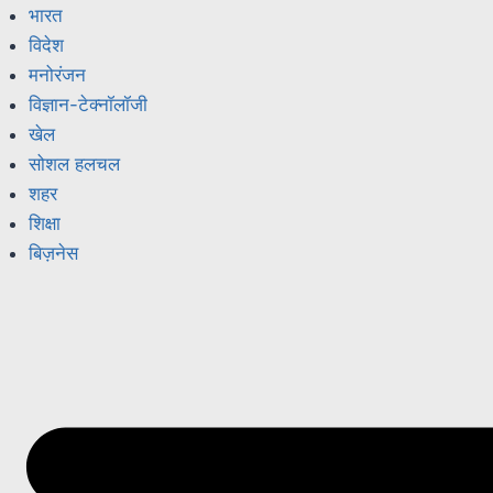
भारत
विदेश
मनोरंजन
विज्ञान-टेक्नॉलॉजी
खेल
सोशल हलचल
शहर
शिक्षा
बिज़नेस