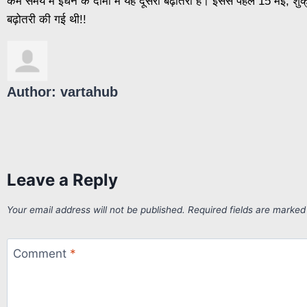
कम समय में ईंधन के दामों में यह दूसरी बढ़ोतरी है। इससे पहले 15 मई, शु
बढ़ोतरी की गई थी!!
Author:
vartahub
Leave a Reply
Your email address will not be published.
Required fields are marke
Comment
*