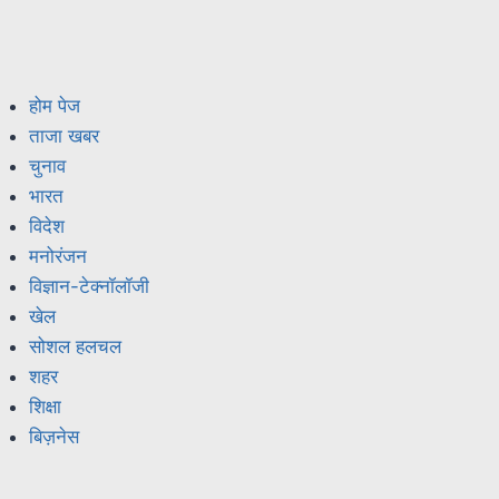
होम पेज
ताजा खबर
चुनाव
भारत
विदेश
मनोरंजन
विज्ञान-टेक्नॉलॉजी
खेल
सोशल हलचल
शहर
शिक्षा
बिज़नेस