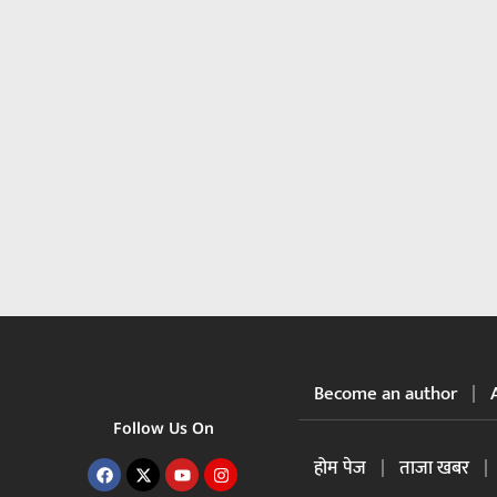
Become an author
Follow Us On
होम पेज
ताजा खबर