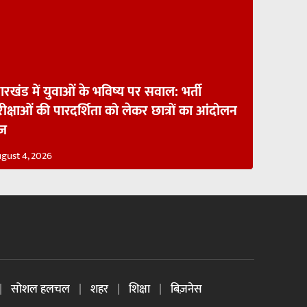
रखंड में युवाओं के भविष्य पर सवाल: भर्ती
ीक्षाओं की पारदर्शिता को लेकर छात्रों का आंदोलन
ेज
gust 4, 2026
सोशल हलचल
शहर
शिक्षा
बिज़नेस