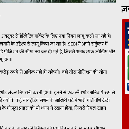
ज़
p
्टूबर से डेरिवेटिव मार्केट के लिए नया नियम लागू करने जा रही है।
ाने के उद्देश्य से लागू किया जा रहा है। SEBI ने अपने सर्कुलर में
लिए इंट्राडे पोजिशन की सीमा तय कर दी गई है, जिससे अनावश्यक जोखिम और
ू होगा।
करोड़ रुपये से अधिक नहीं हो सकेगी। वहीं ग्रोस पोजिशन की सीमा
।
नैपशॉट लेकर निगरानी करनी होगी। इनमें से एक स्नैपशॉट अनिवार्य रूप से
ोंकि कई बार ट्रेडिंग सेशन के आखिरी घंटे में भारी गतिविधि देखी
े मौजूदा प्राइस को भी ध्यान में रखना होगा, जिससे रियल-टाइम
े सौदे कर के बाजार की स्थिरता को प्रभावित न करे, खासकर ऑप्शन