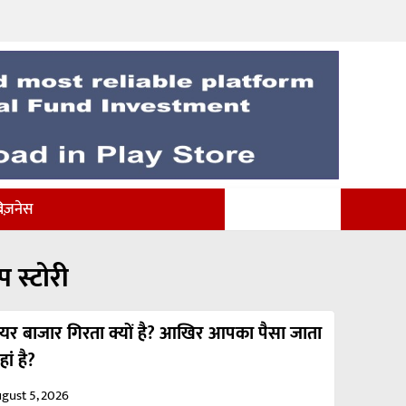
िज़नेस
प स्टोरी
ेयर बाजार गिरता क्यों है? आखिर आपका पैसा जाता
ां है?
gust 5, 2026