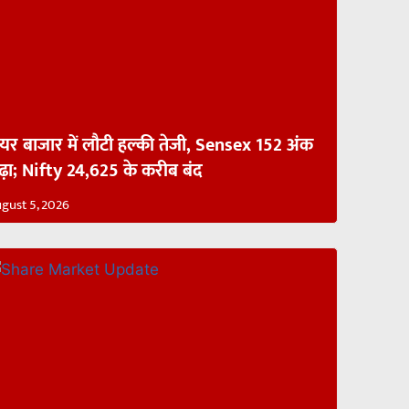
ेयर बाजार में लौटी हल्की तेजी, Sensex 152 अंक
ढ़ा; Nifty 24,625 के करीब बंद
gust 5, 2026