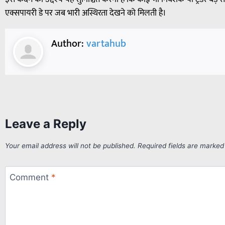
एक्सपायरी डे पर जब भारी अस्थिरता देखने को मिलती है।
Author:
vartahub
Leave a Reply
Your email address will not be published.
Required fields are marke
Comment
*