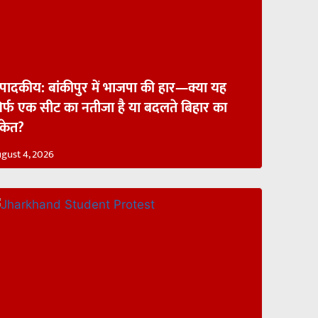
ंपादकीय: बांकीपुर में भाजपा की हार—क्या यह
िर्फ एक सीट का नतीजा है या बदलते बिहार का
ंकेत?
gust 4, 2026