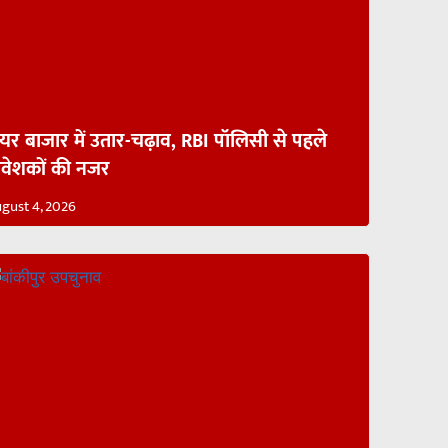
ेयर बाजार में उतार-चढ़ाव, RBI पॉलिसी से पहले
िवेशकों की नजर
gust 4, 2026