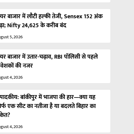
ेयर बाजार में लौटी हल्की तेजी, Sensex 152 अंक
ढ़ा; Nifty 24,625 के करीब बंद
gust 5, 2026
ेयर बाजार में उतार-चढ़ाव, RBI पॉलिसी से पहले
िवेशकों की नजर
gust 4, 2026
ंपादकीय: बांकीपुर में भाजपा की हार—क्या यह
िर्फ एक सीट का नतीजा है या बदलते बिहार का
ंकेत?
gust 4, 2026