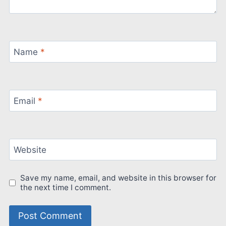
Name
*
Email
*
Website
Save my name, email, and website in this browser for
the next time I comment.