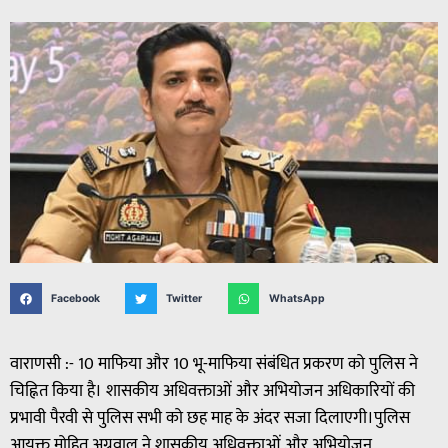
Facebook
Twitter
WhatsApp
वाराणसी :- 10 माफिया और 10 भू-माफिया संबंधित प्रकरण को पुलिस ने
चिह्नित किया है। शासकीय अधिवक्ताओं और अभियोजन अधिकारियों की
प्रभावी पैरवी से पुलिस सभी को छह माह के अंदर सजा दिलाएगी।पुलिस
आयुक्त मोहित अग्रवाल ने शासकीय अधिवक्ताओं और अभियोजन