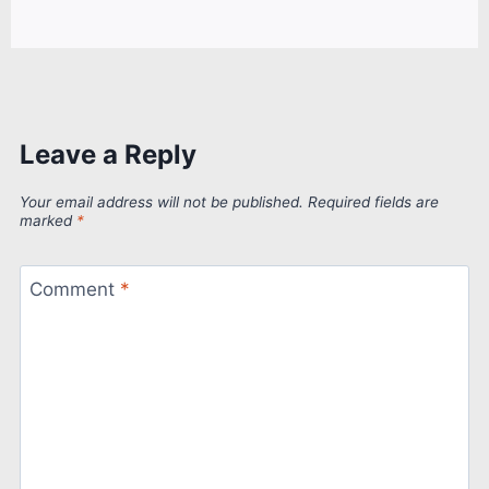
Leave a Reply
Your email address will not be published.
Required fields are
marked
*
Comment
*