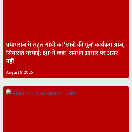
प्रयागराज में राहुल गांधी का ‘छात्रों की गूंज’ कार्यक्रम आज,
सियासत गरमाई; BJP ने कहा- समर्थन आधार पर असर
नहीं
August 8, 2026