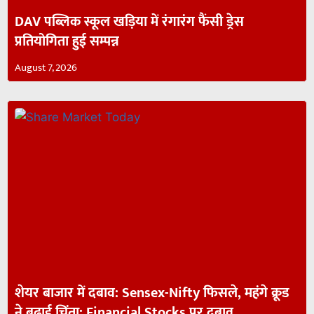
DAV पब्लिक स्कूल खड़िया में रंगारंग फैंसी ड्रेस
प्रतियोगिता हुई सम्पन्न
August 7, 2026
शेयर बाजार में दबाव: Sensex-Nifty फिसले, महंगे क्रूड
ने बढ़ाई चिंता; Financial Stocks पर दबाव