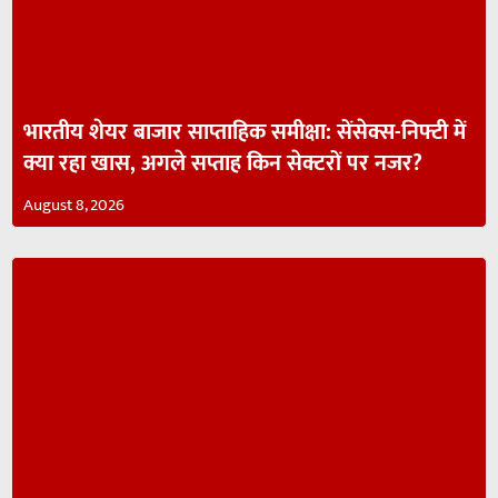
भारतीय शेयर बाजार साप्ताहिक समीक्षा: सेंसेक्स-निफ्टी में
क्या रहा खास, अगले सप्ताह किन सेक्टरों पर नजर?
August 8, 2026