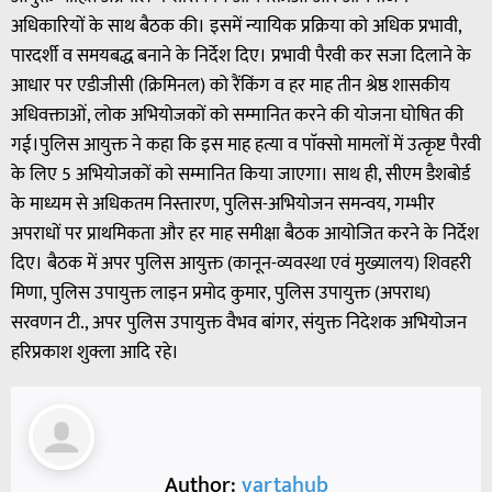
अधिकारियों के साथ बैठक की। इसमें न्यायिक प्रक्रिया को अधिक प्रभावी,
पारदर्शी व समयबद्ध बनाने के निर्देश दिए। प्रभावी पैरवी कर सजा दिलाने के
आधार पर एडीजीसी (क्रिमिनल) को रैंकिंग व हर माह तीन श्रेष्ठ शासकीय
अधिवक्ताओं, लोक अभियोजकों को सम्मानित करने की योजना घोषित की
गई।पुलिस आयुक्त ने कहा कि इस माह हत्या व पाॅक्सो मामलों में उत्कृष्ट पैरवी
के लिए 5 अभियोजकों को सम्मानित किया जाएगा। साथ ही, सीएम डैशबोर्ड
के माध्यम से अधिकतम निस्तारण, पुलिस-अभियोजन समन्वय, गम्भीर
अपराधों पर प्राथमिकता और हर माह समीक्षा बैठक आयोजित करने के निर्देश
दिए। बैठक में अपर पुलिस आयुक्त (कानून-व्यवस्था एवं मुख्यालय) शिवहरी
मिणा, पुलिस उपायुक्त लाइन प्रमोद कुमार, पुलिस उपायुक्त (अपराध)
सरवणन टी., अपर पुलिस उपायुक्त वैभव बांगर, संयुक्त निदेशक अभियोजन
हरिप्रकाश शुक्ला आदि रहे।
Author:
vartahub