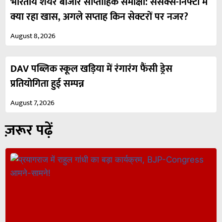
भारतीय शेयर बाजार साप्ताहिक समीक्षा: सेंसेक्स-निफ्टी में
क्या रहा खास, अगले सप्ताह किन सेक्टरों पर नजर?
August 8, 2026
DAV पब्लिक स्कूल खड़िया में रंगारंग फैंसी ड्रेस
प्रतियोगिता हुई सम्पन्न
August 7, 2026
ज़रूर पढ़ें