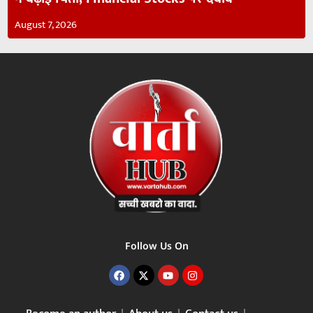
August 7, 2026
Follow Us On