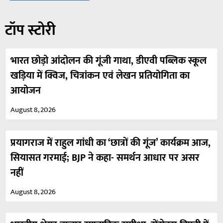
टॉप स्टोरी
भारत छोड़ो आंदोलन की गूंजी गाथा, डीएवी पब्लिक स्कूल
खड़िया में क्विज, चित्रांकन एवं लेखन प्रतियोगिता का
आयोजन
August 8, 2026
प्रयागराज में राहुल गांधी का ‘छात्रों की गूंज’ कार्यक्रम आज,
सियासत गरमाई; BJP ने कहा- समर्थन आधार पर असर
नहीं
August 8, 2026