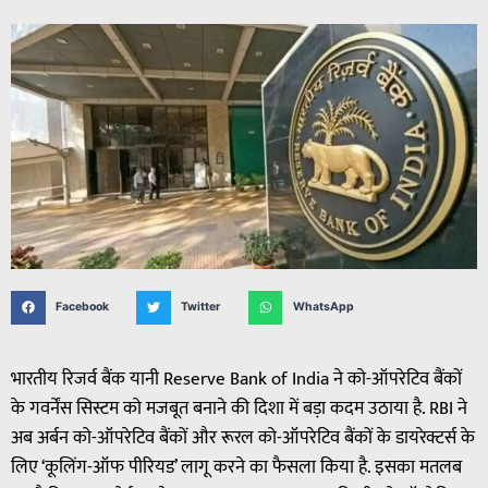
Facebook
Twitter
WhatsApp
भारतीय रिजर्व बैंक यानी Reserve Bank of India ने को-ऑपरेटिव बैंकों
के गवर्नेंस सिस्टम को मजबूत बनाने की दिशा में बड़ा कदम उठाया है. RBI ने
अब अर्बन को-ऑपरेटिव बैंकों और रूरल को-ऑपरेटिव बैंकों के डायरेक्टर्स के
लिए ‘कूलिंग-ऑफ पीरियड’ लागू करने का फैसला किया है. इसका मतलब