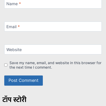
Name
*
Email
*
Website
Save my name, email, and website in this browser for
the next time I comment.
टॉप स्टोरी