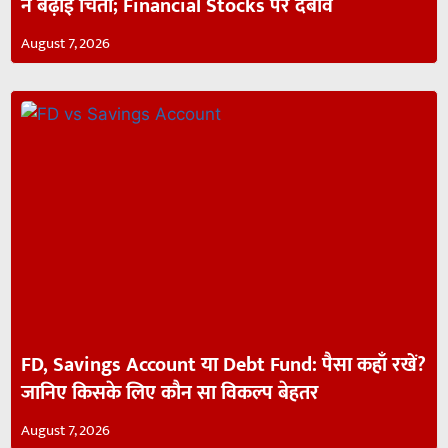
ने बढ़ाई चिंता; Financial Stocks पर दबाव
August 7, 2026
FD, Savings Account या Debt Fund: पैसा कहाँ रखें?
जानिए किसके लिए कौन सा विकल्प बेहतर
August 7, 2026