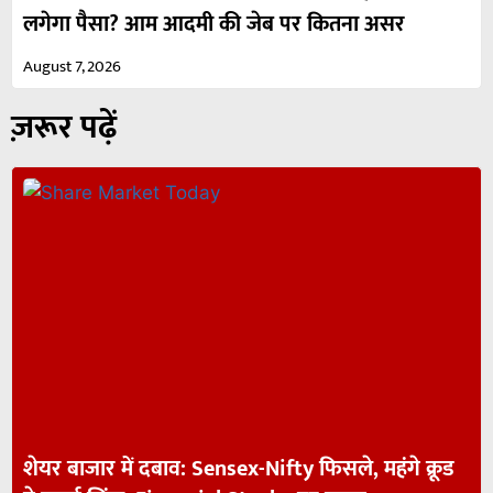
लगेगा पैसा? आम आदमी की जेब पर कितना असर
August 7, 2026
ज़रूर पढ़ें
शेयर बाजार में दबाव: Sensex-Nifty फिसले, महंगे क्रूड