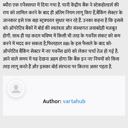
ब्यौरा एक एनैक्सचर में दिया गया है. यानी केंद्रीय बैंक ने स्टेकहोल्डर्स की
राय को शामिल करने के बाद ही अंतिम नियम लागू किए हैं,बैंकिंग सेक्टर के
जानकार इसे एक बड़ा स्ट्रक्चरल सुधार मान रहे हैं. उनका कहना है कि इससे
को-ऑपरेटिव बैंकों में बोर्ड की स्वतंत्रता और संस्थागत जवाबदेही मजबूत
होगी. साथ ही यह कदम भविष्य में किसी भी तरह के गवर्नेंस संकट को कम
करने में मदद कर सकता है,फिलहाल RBI के इस फैसले के बाद को-
ऑपरेटिव बैंकिंग सेक्टर में नए गवर्नेंस ढांचे को लेकर चर्चा तेज हो गई है.
आने वाले समय में यह देखना अहम होगा कि बैंक इन नए नियमों को किस
तरह लागू करते हैं और इसका बोर्ड संरचना पर कितना असर पड़ता है.
Author:
vartahub