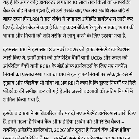
यह है कि अगर कोई डायरेक्टर लगातार 10 साल तक किसी को-ऑपरेटिव
बैंक के बोर्ड में बना रहता है, तो उसे उसके बाद एक तय अवधि तक बोर्ड से
बाहर रहना होगा.RBI ने इस संबंध में फाइनल अमेंडमेंट डायरेक्शंस जारी कर
दिए हैं. केंद्रीय बैंक ने कहा है कि यह कदम बैंकिंग रेग्युलेशन एक्ट, 1949 की
भावना और नियमों को सही तरीके से लागू करने के लिए उठाया गया है.
दरअसल RBI ने इस साल 8 जनवरी 2026 को ड्राफ्ट अमेंडमेंट डायरेक्शंस
जारी किए थे. इनमें अर्बन को-ऑपरेटिव बैंकों यानी UCBs और रूरल को-
ऑपरेटिव बैंकों यानी RCBs के बोर्ड ऑफ डायरेक्टर्स के लिए नए गवर्नेंस
नियमों का प्रस्ताव रखा गया था. RBI ने इन ड्राफ्ट नियमों पर स्टेकहोल्डर्स से
सुझाव और फीडबैक भी मांगा था,अब RBI ने कहा है कि ड्राफ्ट नियमों पर मिले
फीडबैक की समीक्षा कर ली गई है और जरूरी बदलावों को अंतिम नियमों में
शामिल किया गया है.
इसके बाद RBI ने आधिकारिक तौर पर दो नए अमेंडमेंट डायरेक्शंस जारी किए
हैं. इनमें पहला है ‘रिजर्व बैंक ऑफ इंडिया (अर्बन को-ऑपरेटिव बैंक्स –
गवर्नेंस) अमेंडमेंट डायरेक्शंस, 2026’ और दूसरा है ‘रिजर्व बैंक ऑफ इंडिया
(रूरल को-ऑपरेटिव बैंक्स – गवर्नेंस) अमेंडमेंट डायरेक्शंस, 2026,RBI का