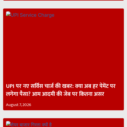
UPI पर नए सर्विस चार्ज की खबर: क्या अब हर पेमेंट पर
लगेगा पैसा? आम आदमी की जेब पर कितना असर
August 7, 2026