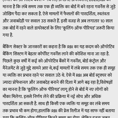
मानना है कि लंबे समय तक एक ही व्यक्ति का बोर्ड में बने रहना गवर्नेंस से जुड़े
जोखिम पैदा कर सकता है. ऐसे मामलों में फैसलों की पारदर्शिता, स्वतंत्रता
और जवाबदेही पर सवाल उठ सकते हैं. इसी वजह से अब लगातार 10 साल
तक बोर्ड में रहने वाले डायरेक्टर्स के लिए ‘कूलिंग-ऑफ पीरियड’ जरूरी किया
गया है.
बैंकिंग सेक्टर के जानकारों का कहना है कि RBI का यह कदम को-ऑपरेटिव
बैंकिंग सिस्टम में बेहतर कॉर्पोरेट गवर्नेंस लाने की कोशिश माना जा रहा है.
पिछले कुछ वर्षों में कई को-ऑपरेटिव बैंकों में गवर्नेंस, बोर्ड कंट्रोल और
मैनेजमेंट से जुड़े मुद्दे सामने आए थे,कई मामलों में लंबे समय तक एक ही समूह
या व्यक्ति का प्रभाव रहने पर सवाल उठे थे. ऐसे में RBI अब बोर्ड स्ट्रक्चर को
ज्यादा प्रोफेशनल और जवाबदेह बनाने की दिशा में आगे बढ़ रहा है,विशेषज्ञों
का मानना है कि ‘कूलिंग-ऑफ पीरियड’ लागू होने से बोर्ड में नए लोगों को
मौका मिलेगा. इससे निर्णय लेने की प्रक्रिया में नई सोच और अधिक
पारदर्शिता आ सकती है. साथ ही किसी एक व्यक्ति या समूह का लंबे समय
तक प्रभाव भी कम होगा,हालांकि RBI की प्रेस रिलीज में यह साफ नहीं बताया