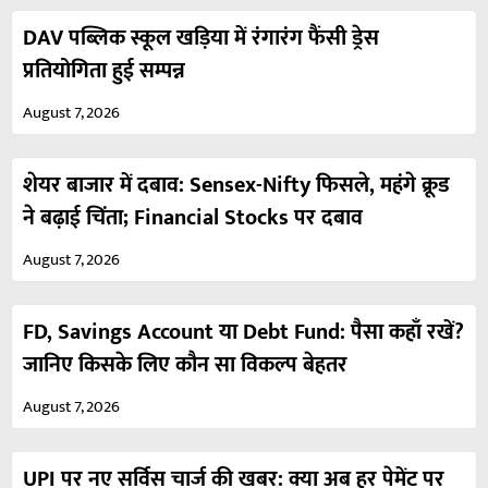
DAV पब्लिक स्कूल खड़िया में रंगारंग फैंसी ड्रेस
प्रतियोगिता हुई सम्पन्न
August 7, 2026
शेयर बाजार में दबाव: Sensex-Nifty फिसले, महंगे क्रूड
ने बढ़ाई चिंता; Financial Stocks पर दबाव
August 7, 2026
FD, Savings Account या Debt Fund: पैसा कहाँ रखें?
जानिए किसके लिए कौन सा विकल्प बेहतर
August 7, 2026
UPI पर नए सर्विस चार्ज की खबर: क्या अब हर पेमेंट पर