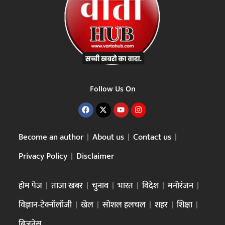
Follow Us On
Become an author
About us
Contact us
Privacy Policy
Disclaimer
होम पेज
ताजा खबर
चुनाव
भारत
विदेश
मनोरंजन
विज्ञान-टेक्नॉलॉजी
खेल
सोशल हलचल
शहर
शिक्षा
बिज़नेस