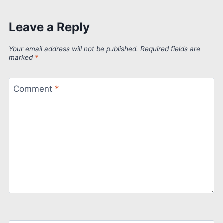
Leave a Reply
Your email address will not be published.
Required fields are
marked
*
Comment
*