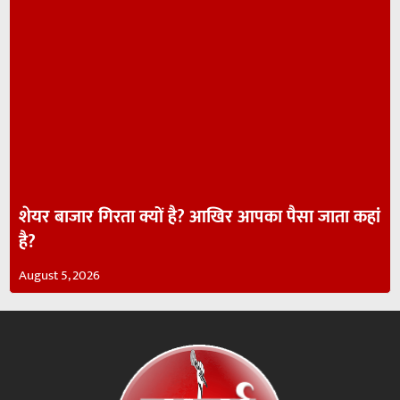
शेयर बाजार गिरता क्यों है? आखिर आपका पैसा जाता कहां
है?
August 5, 2026