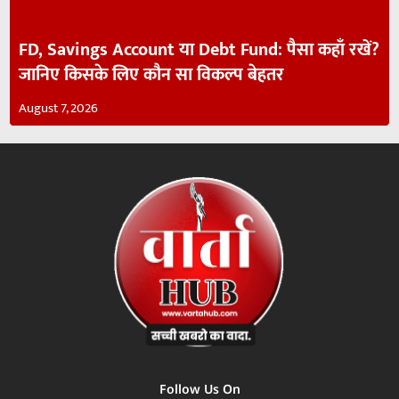
FD, Savings Account या Debt Fund: पैसा कहाँ रखें?
जानिए किसके लिए कौन सा विकल्प बेहतर
August 7, 2026
Follow Us On