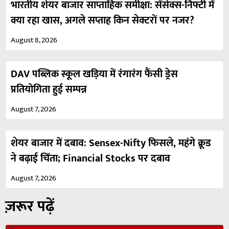
भारतीय शेयर बाजार साप्ताहिक समीक्षा: सेंसेक्स-निफ्टी में
क्या रहा खास, अगले सप्ताह किन सेक्टरों पर नजर?
August 8, 2026
DAV पब्लिक स्कूल खड़िया में रंगारंग फैंसी ड्रेस
प्रतियोगिता हुई सम्पन्न
August 7, 2026
शेयर बाजार में दबाव: Sensex-Nifty फिसले, महंगे क्रूड
ने बढ़ाई चिंता; Financial Stocks पर दबाव
August 7, 2026
ज़रूर पढ़ें