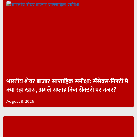
भारतीय शेयर बाजार साप्ताहिक समीक्षा: सेंसेक्स-निफ्टी में
क्या रहा खास, अगले सप्ताह किन सेक्टरों पर नजर?
August 8, 2026