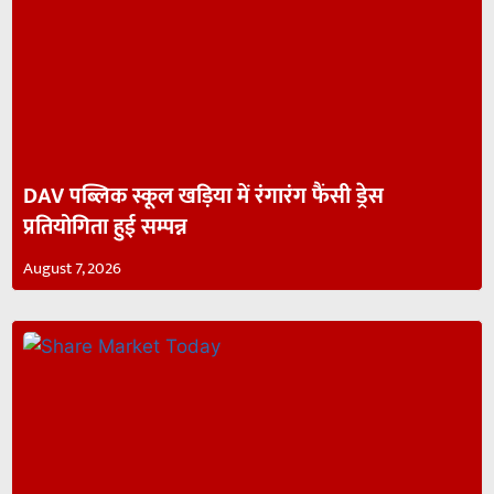
DAV पब्लिक स्कूल खड़िया में रंगारंग फैंसी ड्रेस
प्रतियोगिता हुई सम्पन्न
August 7, 2026