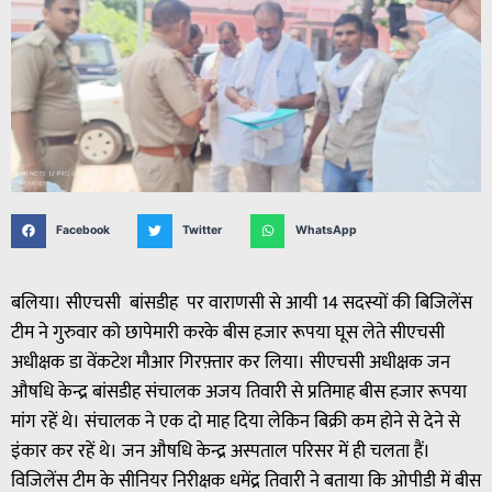
Facebook
Twitter
WhatsApp
बलिया। सीएचसी बांसडीह पर वाराणसी से आयी 14 सदस्यों की बिजिलेंस
टीम ने गुरुवार को छापेमारी करके बीस हजार रूपया घूस लेते सीएचसी
अधीक्षक डा वेंकटेश मौआर गिरफ़्तार कर लिया। सीएचसी अधीक्षक जन
औषधि केन्द्र बांसडीह संचालक अजय तिवारी से प्रतिमाह बीस हजार रूपया
मांग रहें थे। संचालक ने एक दो माह दिया लेकिन बिक्री कम होने से देने से
इंकार कर रहें थे। जन औषधि केन्द्र अस्पताल परिसर में ही चलता हैं।
विजिलेंस टीम के सीनियर निरीक्षक धमेंद्र तिवारी ने बताया कि ओपीडी में बीस