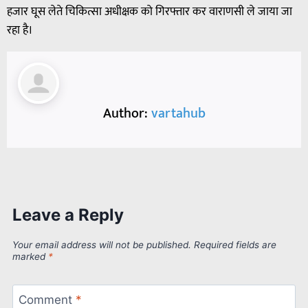
हजार घूस लेते चिकित्सा अधीक्षक को गिरफ्तार कर वाराणसी ले जाया जा
रहा है।
Author:
vartahub
Leave a Reply
Your email address will not be published.
Required fields are
marked
*
Comment
*