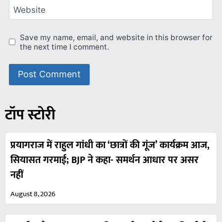
Website
Save my name, email, and website in this browser for
the next time I comment.
टॉप स्टोरी
प्रयागराज में राहुल गांधी का ‘छात्रों की गूंज’ कार्यक्रम आज,
सियासत गरमाई; BJP ने कहा- समर्थन आधार पर असर
नहीं
August 8, 2026