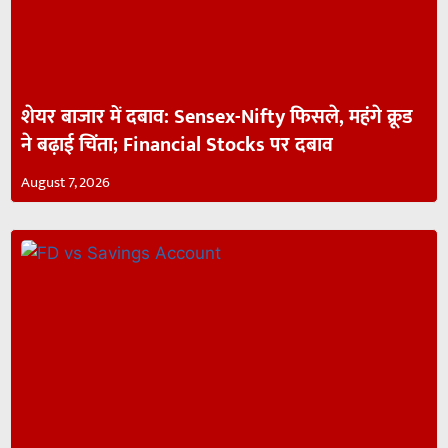
शेयर बाजार में दबाव: Sensex-Nifty फिसले, महंगे क्रूड
ने बढ़ाई चिंता; Financial Stocks पर दबाव
August 7, 2026