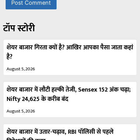
टॉप स्टोरी
शेयर बाजार गिरता क्यों है? आखिर आपका पैसा जाता कहां
है?
August 5, 2026
शेयर बाजार में लौटी हल्की तेजी, Sensex 152 अंक चढ़ा;
Nifty 24,625 के करीब बंद
August 5, 2026
शेयर बाजार में उतार-चढ़ाव, RBI पॉलिसी से पहले