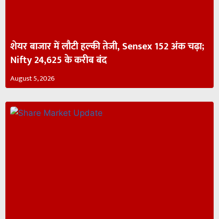
शेयर बाजार में लौटी हल्की तेजी, Sensex 152 अंक चढ़ा;
Nifty 24,625 के करीब बंद
August 5, 2026