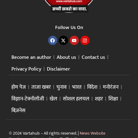
Follow Us On
Become an author
About us
Contact us
Privacy Policy
Disclaimer
होम पेज
ताजा खबर
चुनाव
भारत
विदेश
मनोरंजन
विज्ञान-टेक्नॉलॉजी
खेल
सोशल हलचल
शहर
शिक्षा
बिज़नेस
© 2024 Vartahub – All rights reserved. |
News Website