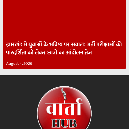
झारखंड में युवाओं के भविष्य पर सवाल: भर्ती परीक्षाओं की
पारदर्शिता को लेकर छात्रों का आंदोलन तेज
August 4, 2026