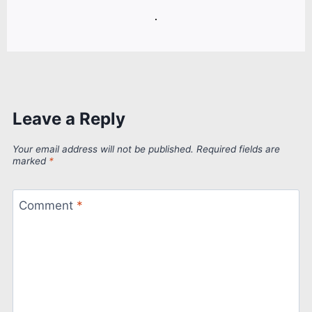
.
Leave a Reply
Your email address will not be published.
Required fields are
marked
*
Comment
*