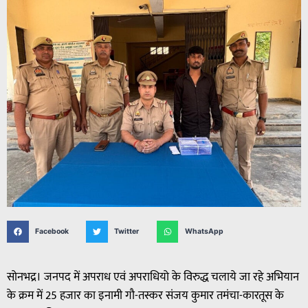
Facebook
Twitter
WhatsApp
सोनभद्र। जनपद में अपराध एवं अपराधियो के विरुद्ध चलाये जा रहे अभियान
के क्रम में 25 हजार का इनामी गौ-तस्कर संजय कुमार तमंचा-कारतूस के