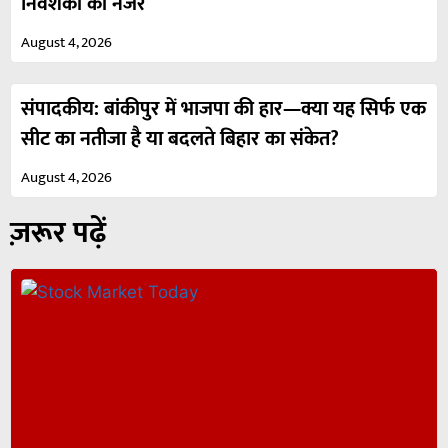
निवेशकों की नजर
August 4, 2026
संपादकीय: बांकीपुर में भाजपा की हार—क्या यह सिर्फ एक
सीट का नतीजा है या बदलते बिहार का संकेत?
August 4, 2026
ज़रूर पढ़ें