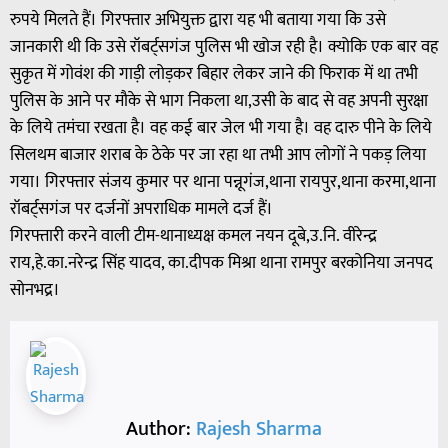
रुपये मिलते हैं। गिरफ्तार अभियुक्त द्वारा यह भी बताया गया कि उसे
जानकारी थी कि उसे रॉबर्ट्सगंज पुलिस भी खोज रही है। क्योकि एक बार वह
सुकृत में गोवंश की गाड़ी लोड़कर बिहार लेकर जाने की फिराक में था तभी
पुलिस के आने पर मौके से भाग निकला था,उसी के बाद से वह अपनी सुरक्षा
के लिये तमंचा रखता है। वह कई बार जेल भी गया है। वह दारु पीने के लिये
सिलथम बाजार शराब के ठेके पर जा रहा था तभी आप लोगों ने पकड़ लिया
गया। गिरफ्तार संजय कुमार पर थाना पन्नूगंज,थाना रायपुर,थाना करमा,थाना
रॉबर्ट्सगंज पर दर्जनों अपराधिक मामले दर्ज हैं।
गिरफ्तारी करने वाली टीम-थानाध्यक्ष कमल नयन दूबे,उ.नि. वीरेन्द्र
राय,हे.का.नरेन्द्र सिंह यादव, का.दीपक मिश्रा थाना रामपुर बरकोनिया जनपद
सोनभद्र।
Author:
Rajesh Sharma