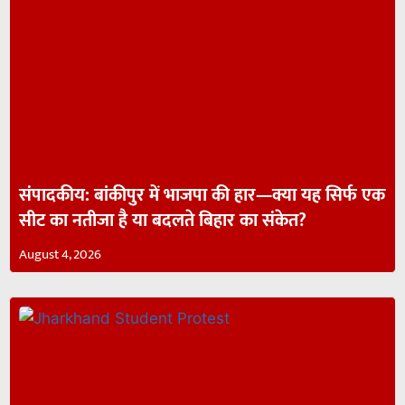
संपादकीय: बांकीपुर में भाजपा की हार—क्या यह सिर्फ एक
सीट का नतीजा है या बदलते बिहार का संकेत?
August 4, 2026