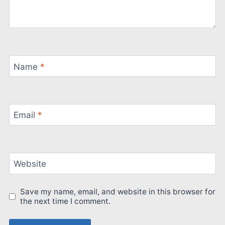
Name
*
Email
*
Website
Save my name, email, and website in this browser for
the next time I comment.