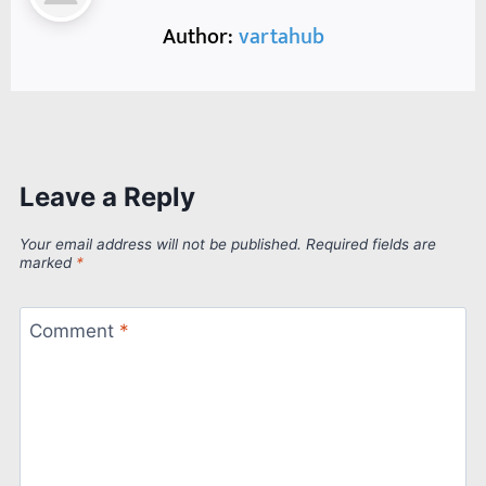
Author:
vartahub
Leave a Reply
Your email address will not be published.
Required fields are
marked
*
Comment
*