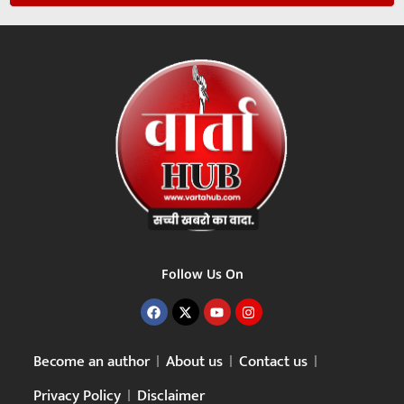
Follow Us On
Become an author
About us
Contact us
Privacy Policy
Disclaimer