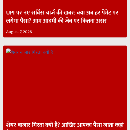
UPI पर नए सर्विस चार्ज की खबर: क्या अब हर पेमेंट पर
लगेगा पैसा? आम आदमी की जेब पर कितना असर
August 7, 2026
शेयर बाजार गिरता क्यों है? आखिर आपका पैसा जाता कहां