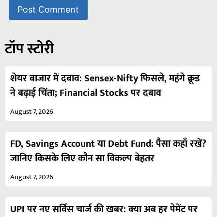
टॉप स्टोरी
शेयर बाजार में दबाव: Sensex-Nifty फिसले, महंगे क्रूड
ने बढ़ाई चिंता; Financial Stocks पर दबाव
August 7, 2026
FD, Savings Account या Debt Fund: पैसा कहाँ रखें?
जानिए किसके लिए कौन सा विकल्प बेहतर
August 7, 2026
UPI पर नए सर्विस चार्ज की खबर: क्या अब हर पेमेंट पर