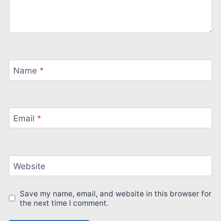
Name
*
Email
*
Website
Save my name, email, and website in this browser for
the next time I comment.