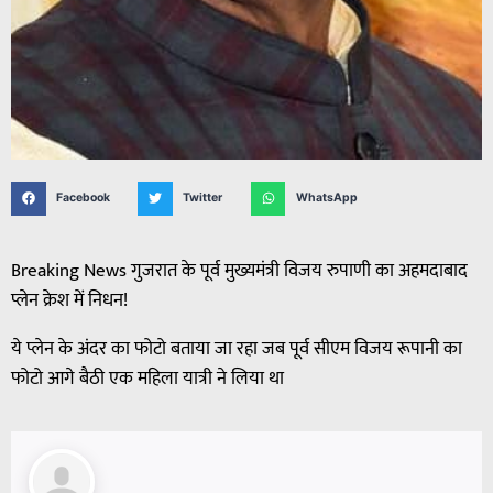
Facebook
Twitter
WhatsApp
Breaking News गुजरात के पूर्व मुख्यमंत्री विजय रुपाणी का अहमदाबाद
प्लेन क्रेश में निधन!
ये प्लेन के अंदर का फोटो बताया जा रहा जब पूर्व सीएम विजय रूपानी का
फोटो आगे बैठी एक महिला यात्री ने लिया था