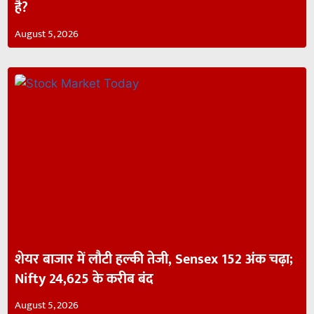
है?
August 5, 2026
शेयर बाजार में लौटी हल्की तेजी, Sensex 152 अंक चढ़ा;
Nifty 24,625 के करीब बंद
August 5, 2026