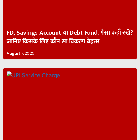
FD, Savings Account या Debt Fund: पैसा कहाँ रखें?
जानिए किसके लिए कौन सा विकल्प बेहतर
August 7, 2026