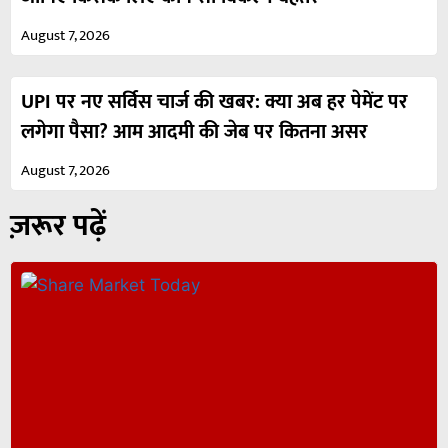
August 7, 2026
UPI पर नए सर्विस चार्ज की खबर: क्या अब हर पेमेंट पर
लगेगा पैसा? आम आदमी की जेब पर कितना असर
August 7, 2026
ज़रूर पढ़ें