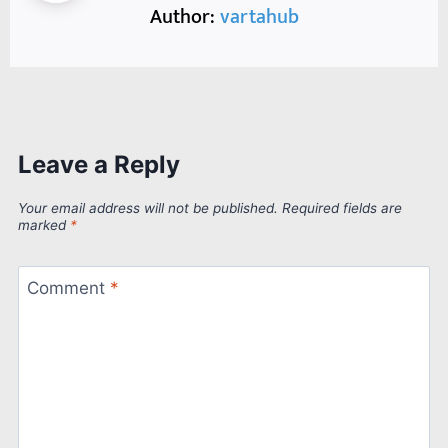
Author:
vartahub
Leave a Reply
Your email address will not be published.
Required fields are
marked
*
Comment
*