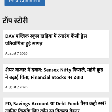
टॉप स्टोरी
DAV पब्लिक स्कूल खड़िया में रंगारंग फैंसी ड्रेस
प्रतियोगिता हुई सम्पन्न
August 7, 2026
शेयर बाजार में दबाव: Sensex-Nifty फिसले, महंगे क्रूड
ने बढ़ाई चिंता; Financial Stocks पर दबाव
August 7, 2026
FD, Savings Account या Debt Fund: पैसा कहाँ रखें?
जानिए किसके लिए कौन सा विकल्प बेहतर