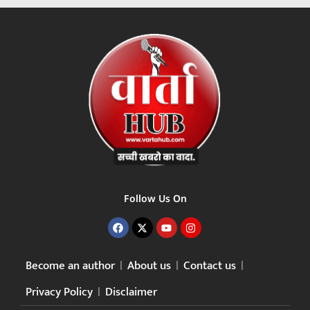
Follow Us On
Become an author
About us
Contact us
Privacy Policy
Disclaimer