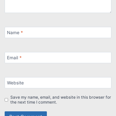
Name
*
Email
*
Website
Save my name, email, and website in this browser for
the next time I comment.