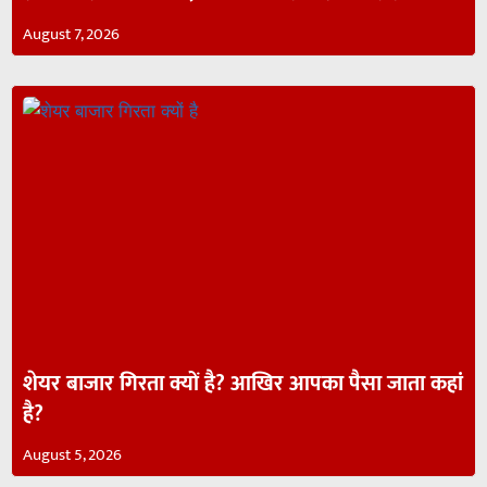
August 7, 2026
शेयर बाजार गिरता क्यों है? आखिर आपका पैसा जाता कहां
है?
August 5, 2026