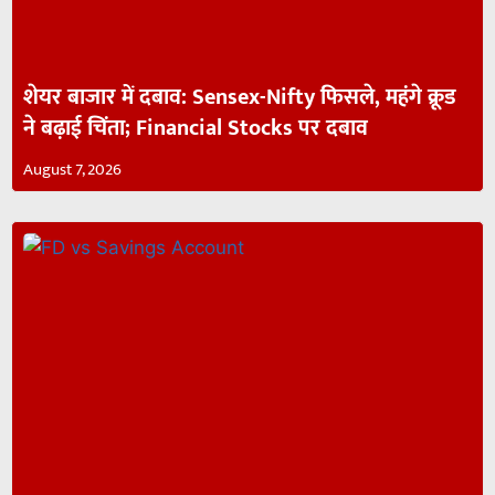
शेयर बाजार में दबाव: Sensex-Nifty फिसले, महंगे क्रूड
ने बढ़ाई चिंता; Financial Stocks पर दबाव
August 7, 2026