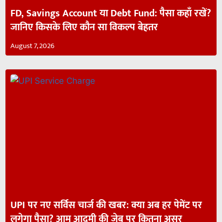
FD, Savings Account या Debt Fund: पैसा कहाँ रखें?
जानिए किसके लिए कौन सा विकल्प बेहतर
August 7, 2026
UPI पर नए सर्विस चार्ज की खबर: क्या अब हर पेमेंट पर
लगेगा पैसा? आम आदमी की जेब पर कितना असर