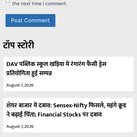
the next time I comment.
टॉप स्टोरी
DAV पब्लिक स्कूल खड़िया में रंगारंग फैंसी ड्रेस
प्रतियोगिता हुई सम्पन्न
August 7, 2026
शेयर बाजार में दबाव: Sensex-Nifty फिसले, महंगे क्रूड
ने बढ़ाई चिंता; Financial Stocks पर दबाव
August 7, 2026