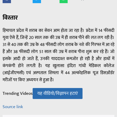
विस्तार
हिमाचल प्रदेश में शराब का सेवन आम होता जा रहा है। प्रदेश में 14 फीसदी
युवा ऐसे हैं, जिन्हें 20 साल तक की उम्र में ही शराब पीने की लत लग रही है।
31 से 40 तक की उम्र के 48 फीसदी लोग शराब के नशे की गिरफ्त में आ रहे
हैं और 38 फीसदी लोग 51 साल की उम्र में शराब पीना शुरू कर रहे हैं। जो
इसके आदी हो जाते हैं, उनकी याददाश्त कमजोर हो रही है और हाथों में
कंपकंपी होने लगती है। यह खुलासा इंदिरा गांधी मेडिकल कॉलेज
(आईजीएमसी) एवं अस्पताल शिमला में 44 अल्कोहलिक यूज डिसऑर्डर
मरीजों पर किए अध्ययन से हुआ है।
यह वीडियो/विज्ञापन हटाएं
Trending Videos
Source link