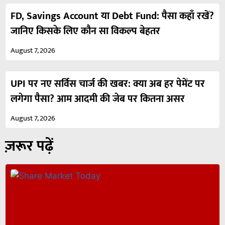
FD, Savings Account या Debt Fund: पैसा कहाँ रखें?
जानिए किसके लिए कौन सा विकल्प बेहतर
August 7, 2026
UPI पर नए सर्विस चार्ज की खबर: क्या अब हर पेमेंट पर
लगेगा पैसा? आम आदमी की जेब पर कितना असर
August 7, 2026
ज़रूर पढ़ें