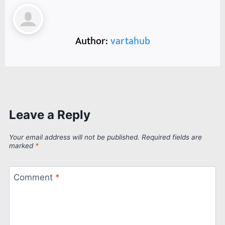
Author:
vartahub
Leave a Reply
Your email address will not be published.
Required fields are
marked
*
Comment
*