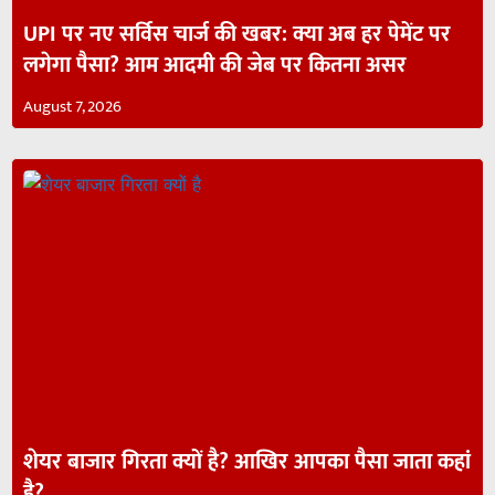
UPI पर नए सर्विस चार्ज की खबर: क्या अब हर पेमेंट पर
लगेगा पैसा? आम आदमी की जेब पर कितना असर
August 7, 2026
शेयर बाजार गिरता क्यों है? आखिर आपका पैसा जाता कहां
है?