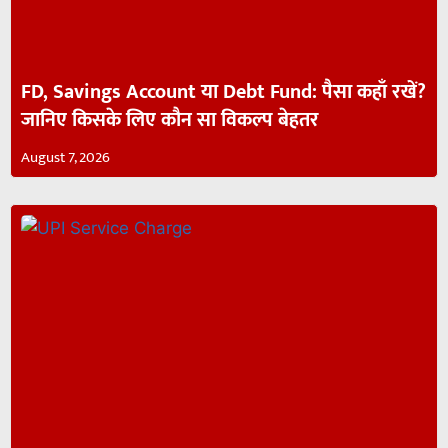
FD, Savings Account या Debt Fund: पैसा कहाँ रखें?
जानिए किसके लिए कौन सा विकल्प बेहतर
August 7, 2026