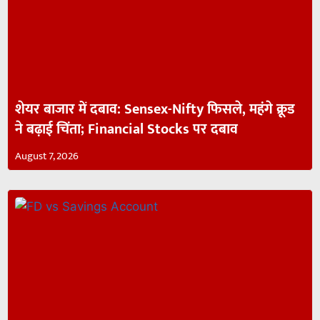
शेयर बाजार में दबाव: Sensex-Nifty फिसले, महंगे क्रूड
ने बढ़ाई चिंता; Financial Stocks पर दबाव
August 7, 2026