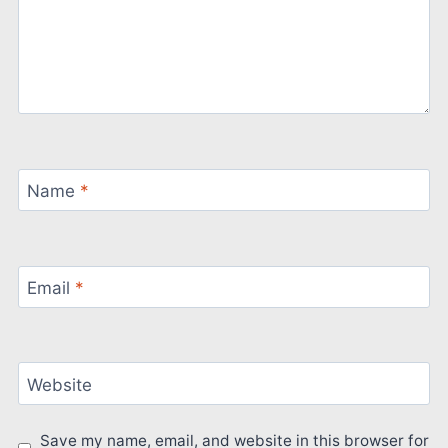
Name
*
Email
*
Website
Save my name, email, and website in this browser for