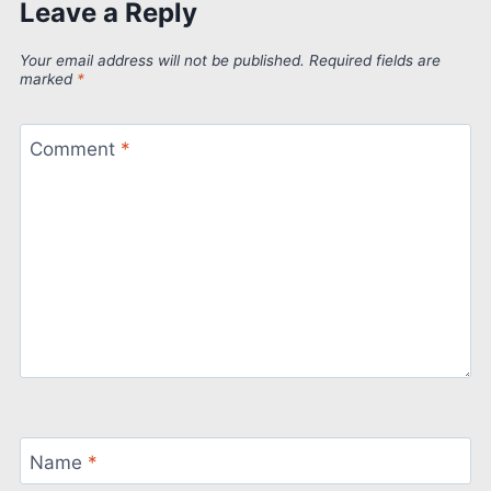
Leave a Reply
Your email address will not be published.
Required fields are
marked
*
Comment
*
Name
*