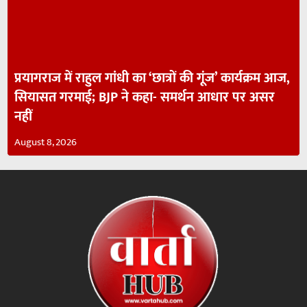
प्रयागराज में राहुल गांधी का ‘छात्रों की गूंज’ कार्यक्रम आज,
सियासत गरमाई; BJP ने कहा- समर्थन आधार पर असर
नहीं
August 8, 2026