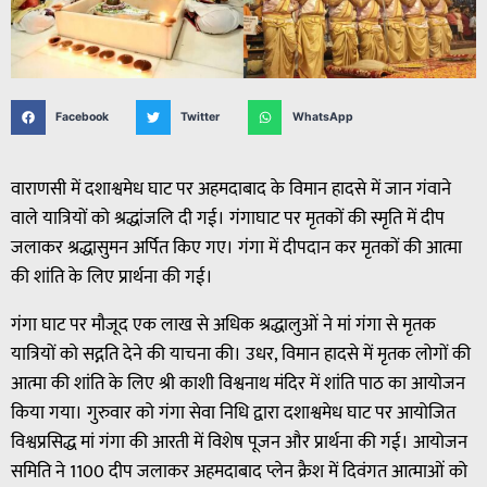
Facebook
Twitter
WhatsApp
वाराणसी में दशाश्वमेध घाट पर अहमदाबाद के विमान हादसे में जान गंवाने
वाले यात्रियों को श्रद्धांजलि दी गई। गंगाघाट पर मृतकों की स्मृति में दीप
जलाकर श्रद्धासुमन अर्पित किए गए। गंगा में दीपदान कर मृतकों की आत्मा
की शांति के लिए प्रार्थना की गई।
गंगा घाट पर मौजूद एक लाख से अधिक श्रद्धालुओं ने मां गंगा से मृतक
यात्रियों को सद्गति देने की याचना की। उधर, विमान हादसे में मृतक लोगों की
आत्मा की शांति के लिए श्री काशी विश्वनाथ मंदिर में शांति पाठ का आयोजन
किया गया। गुरुवार को गंगा सेवा निधि द्वारा दशाश्वमेध घाट पर आयोजित
विश्वप्रसिद्ध मां गंगा की आरती में विशेष पूजन और प्रार्थना की गई। आयोजन
समिति ने 1100 दीप जलाकर अहमदाबाद प्लेन क्रैश में दिवंगत आत्माओं को