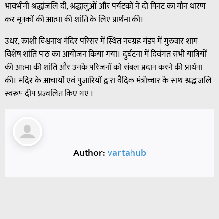
भावभीनी श्रद्धांजलि दी, श्रद्धालुओं और पर्यटकों ने दो मिनट का मौन धारण
कर मृतकों की आत्मा की शांति के लिए प्रार्थना की।
उधर, काशी विश्वनाथ मंदिर परिसर में स्थित नवग्रह मंडप में गुरुवार शाम
विशेष शांति पाठ का आयोजन किया गया। दुर्घटना में दिवंगत सभी यात्रियों
की आत्मा की शांति और उनके परिजनों को संबल प्रदान करने की प्रार्थना
की। मंदिर के आचार्यों एवं पुजारियों द्वारा वैदिक मंत्रोच्चार के साथ श्रद्धांजलि
स्वरूप दीप प्रज्वलित किए गए ।
Author:
vartahub