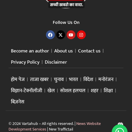
Follow Us On
Become an author
About us
Contact us
Privacy Policy
Disclaimer
होम पेज
ताजा खबर
चुनाव
भारत
विदेश
मनोरंजन
विज्ञान-टेक्नॉलॉजी
खेल
सोशल हलचल
शहर
शिक्षा
बिज़नेस
© 2024 Vartahub – All rights reserved. |
News Website
Development Services
|
New Traffictail