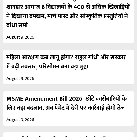
शानदार आगाज 8 विद्यालयों के 400 से अधिक खिलाड़ियों
ने दिखाया दमखम, मार्च पास्ट और सांस्कृतिक प्रस्तुतियों ने
बांधा समां
August 9, 2026
महिला आरक्षण कब लागू होगा? राहुल गांधी और सरकार
में बढ़ी तकरार, परिसीमन बना बड़ा मुद्दा
August 9, 2026
MSME Amendment Bill 2026: छोटे कारोबारियों के
लिए बड़ा बदलाव, अब पेमेंट में देरी पर कार्रवाई होगी तेज
August 9, 2026