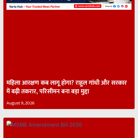
महिला आरक्षण कब लागू होगा? राहुल गांधी और सरकार
में बढ़ी तकरार, परिसीमन बना बड़ा मुद्दा
August 9, 2026