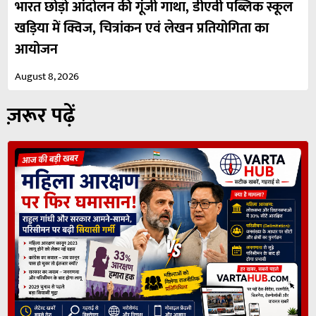
भारत छोड़ो आंदोलन की गूंजी गाथा, डीएवी पब्लिक स्कूल
खड़िया में क्विज, चित्रांकन एवं लेखन प्रतियोगिता का
आयोजन
August 8, 2026
ज़रूर पढ़ें