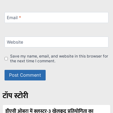
Email
*
Website
Save my name, email, and website in this browser for
the next time I comment.
टॉप स्टोरी
डीएवी ओबरा में क्लस्टर-3 खेलकूद प्रतियोगिता का