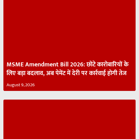
MSME Amendment Bill 2026: छोटे कारोबारियों के
लिए बड़ा बदलाव, अब पेमेंट में देरी पर कार्रवाई होगी तेज
August 9, 2026