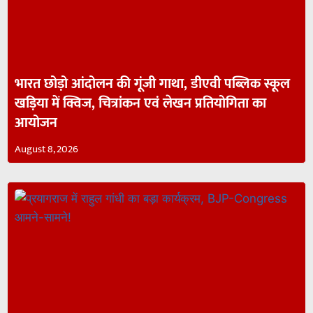
भारत छोड़ो आंदोलन की गूंजी गाथा, डीएवी पब्लिक स्कूल
खड़िया में क्विज, चित्रांकन एवं लेखन प्रतियोगिता का
आयोजन
August 8, 2026