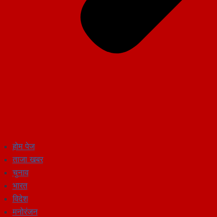
होम पेज
ताजा खबर
चुनाव
भारत
विदेश
मनोरंजन