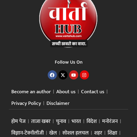
Follow Us On
Become an author
About us
Contact us
Privacy Policy
Disclaimer
होम पेज
ताजा खबर
चुनाव
भारत
विदेश
मनोरंजन
विज्ञान-टेक्नॉलॉजी
खेल
सोशल हलचल
शहर
शिक्षा