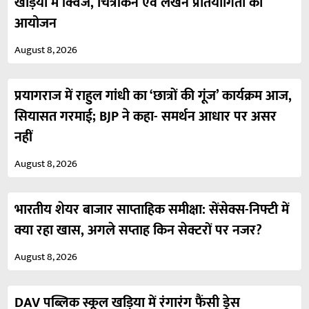
खड़िया में क्विज, चित्रांकन एवं लेखन प्रतियोगिता का
आयोजन
August 8, 2026
प्रयागराज में राहुल गांधी का ‘छात्रों की गूंज’ कार्यक्रम आज,
सियासत गरमाई; BJP ने कहा- समर्थन आधार पर असर
नहीं
August 8, 2026
भारतीय शेयर बाजार साप्ताहिक समीक्षा: सेंसेक्स-निफ्टी में
क्या रहा खास, अगले सप्ताह किन सेक्टरों पर नजर?
August 8, 2026
DAV पब्लिक स्कूल खड़िया में रंगारंग फैंसी ड्रेस