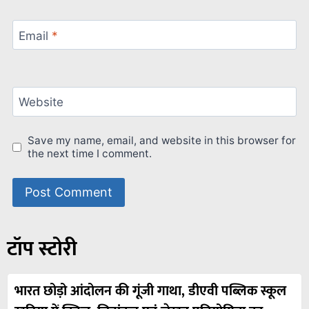
Email
*
Website
Save my name, email, and website in this browser for
the next time I comment.
टॉप स्टोरी
भारत छोड़ो आंदोलन की गूंजी गाथा, डीएवी पब्लिक स्कूल