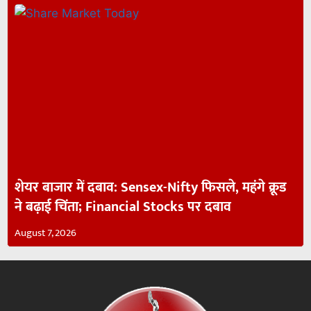
शेयर बाजार में दबाव: Sensex-Nifty फिसले, महंगे क्रूड
ने बढ़ाई चिंता; Financial Stocks पर दबाव
August 7, 2026