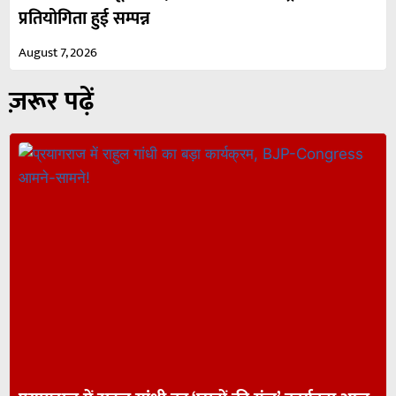
प्रतियोगिता हुई सम्पन्न
August 7, 2026
ज़रूर पढ़ें