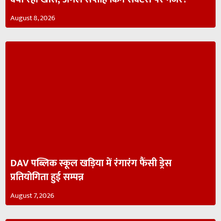
August 8, 2026
DAV पब्लिक स्कूल खड़िया में रंगारंग फैंसी ड्रेस
प्रतियोगिता हुई सम्पन्न
August 7, 2026