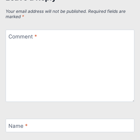
Your email address will not be published.
Required fields are
marked
*
Comment
*
Name
*