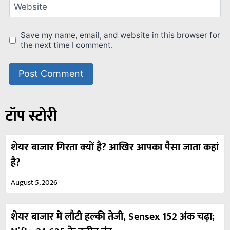
Website
Save my name, email, and website in this browser for
the next time I comment.
टॉप स्टोरी
शेयर बाजार गिरता क्यों है? आखिर आपका पैसा जाता कहां
है?
August 5, 2026
शेयर बाजार में लौटी हल्की तेजी, Sensex 152 अंक चढ़ा;