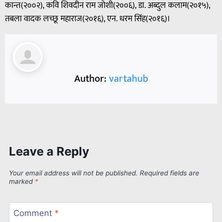
कान्त(२००२), कवि शिवदीन राम जोशी(२००६), डा. अब्दुल कलाम(२०१५),
तबला वादक लच्छू महाराज(२०१६), एन. धरम सिंह(२०१६)।
Author:
vartahub
Leave a Reply
Your email address will not be published.
Required fields are
marked
*
Comment
*