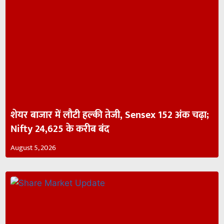
शेयर बाजार में लौटी हल्की तेजी, Sensex 152 अंक चढ़ा;
Nifty 24,625 के करीब बंद
August 5, 2026