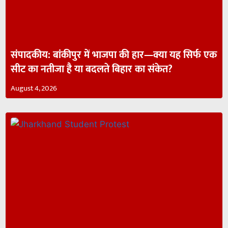
संपादकीय: बांकीपुर में भाजपा की हार—क्या यह सिर्फ एक
सीट का नतीजा है या बदलते बिहार का संकेत?
August 4, 2026