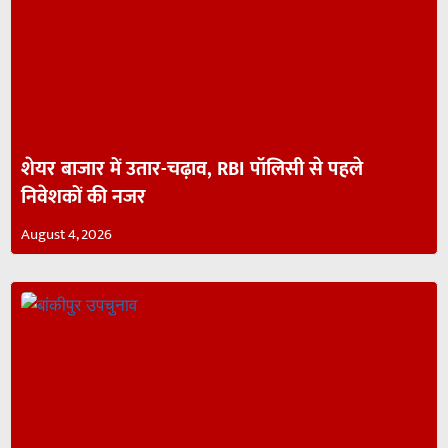
शेयर बाजार में उतार-चढ़ाव, RBI पॉलिसी से पहले
निवेशकों की नजर
August 4, 2026