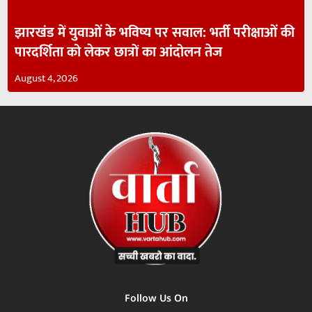
झारखंड में युवाओं के भविष्य पर सवाल: भर्ती परीक्षाओं की
पारदर्शिता को लेकर छात्रों का आंदोलन तेज
August 4, 2026
Follow Us On