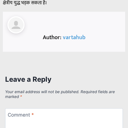
क्षेत्रीय युद्ध भड़क सकता है।
Author:
vartahub
Leave a Reply
Your email address will not be published.
Required fields are
marked
*
Comment
*