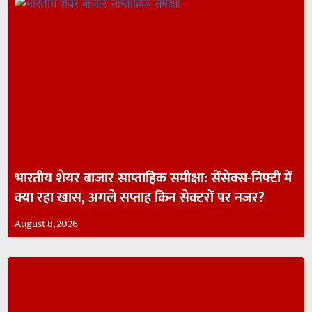
भारतीय शेयर बाजार साप्ताहिक समीक्षा: सेंसेक्स-निफ्टी में
क्या रहा खास, अगले सप्ताह किन सेक्टरों पर नजर?
August 8, 2026