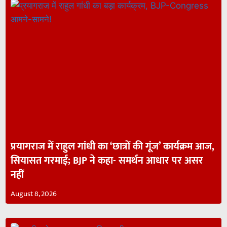
प्रयागराज में राहुल गांधी का ‘छात्रों की गूंज’ कार्यक्रम आज,
सियासत गरमाई; BJP ने कहा- समर्थन आधार पर असर
नहीं
August 8, 2026