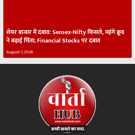
शेयर बाजार में दबाव: Sensex-Nifty फिसले, महंगे क्रूड
ने बढ़ाई चिंता; Financial Stocks पर दबाव
August 7, 2026