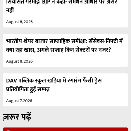
सियासत गरमाई; BJP ने कहा- समर्थन आधार पर असर
नहीं
August 8, 2026
भारतीय शेयर बाजार साप्ताहिक समीक्षा: सेंसेक्स-निफ्टी में
क्या रहा खास, अगले सप्ताह किन सेक्टरों पर नजर?
August 8, 2026
DAV पब्लिक स्कूल खड़िया में रंगारंग फैंसी ड्रेस
प्रतियोगिता हुई सम्पन्न
August 7, 2026
ज़रूर पढ़ें