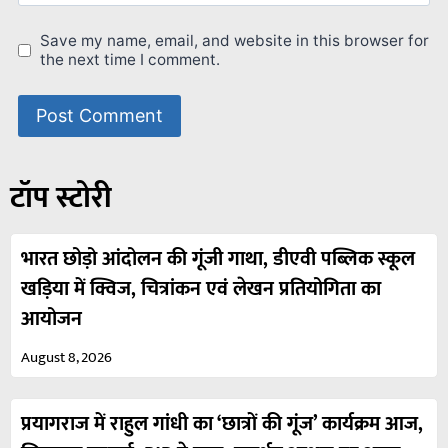
Save my name, email, and website in this browser for
the next time I comment.
टॉप स्टोरी
भारत छोड़ो आंदोलन की गूंजी गाथा, डीएवी पब्लिक स्कूल
खड़िया में क्विज, चित्रांकन एवं लेखन प्रतियोगिता का
आयोजन
August 8, 2026
प्रयागराज में राहुल गांधी का ‘छात्रों की गूंज’ कार्यक्रम आज,