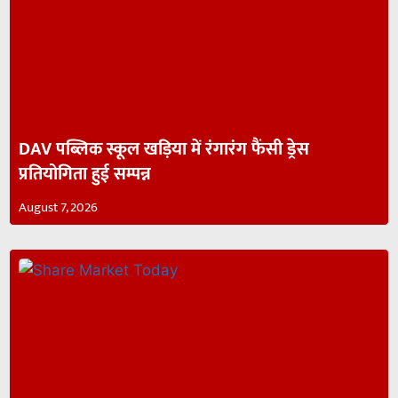
DAV पब्लिक स्कूल खड़िया में रंगारंग फैंसी ड्रेस
प्रतियोगिता हुई सम्पन्न
August 7, 2026