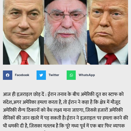
Facebook
Twitter
WhatsApp
आज ही इज़राइल छोड़ दें : ईरान तनाव के बीच अमेरिकी दूत का स्टाफ को
संदेश,अगर अमेरिका हमला करता है, तो ईरान ने कहा है कि क्षेत्र में मौजूद
अमेरिकी सैन्य ठिकानों को वैध लक्ष्य माना जाएगा, जिससे हजारों अमेरिकी
सैनिकों की जान खतरे में पड़ सकती है।ईरान ने इज़राइल पर हमला करने की
भी धमकी दी है, जिसका मतलब है कि पूरे मध्य पूर्व में एक बार फिर व्यापक