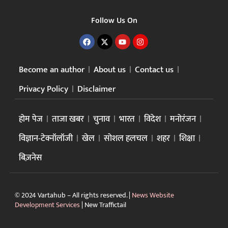
Follow Us On
Become an author
About us
Contact us
Privacy Policy
Disclaimer
होम पेज
ताजा खबर
चुनाव
भारत
विदेश
मनोरंजन
विज्ञान-टेक्नॉलॉजी
खेल
सोशल हलचल
शहर
शिक्षा
बिज़नेस
© 2024 Vartahub – All rights reserved. |
News Website
Development Services
|
New Traffictail