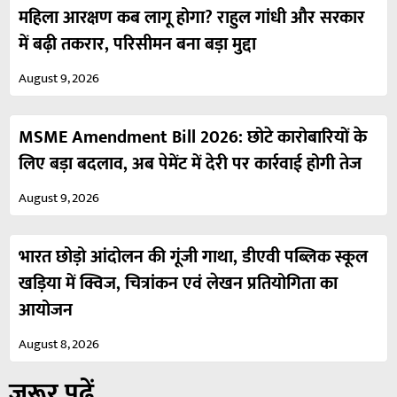
महिला आरक्षण कब लागू होगा? राहुल गांधी और सरकार
में बढ़ी तकरार, परिसीमन बना बड़ा मुद्दा
August 9, 2026
MSME Amendment Bill 2026: छोटे कारोबारियों के
लिए बड़ा बदलाव, अब पेमेंट में देरी पर कार्रवाई होगी तेज
August 9, 2026
भारत छोड़ो आंदोलन की गूंजी गाथा, डीएवी पब्लिक स्कूल
खड़िया में क्विज, चित्रांकन एवं लेखन प्रतियोगिता का
आयोजन
August 8, 2026
ज़रूर पढ़ें