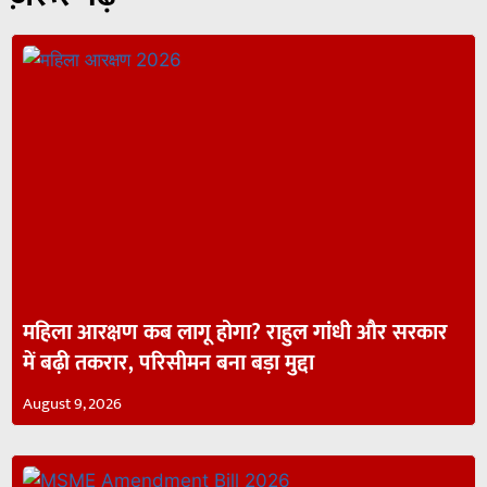
महिला आरक्षण कब लागू होगा? राहुल गांधी और सरकार
में बढ़ी तकरार, परिसीमन बना बड़ा मुद्दा
August 9, 2026