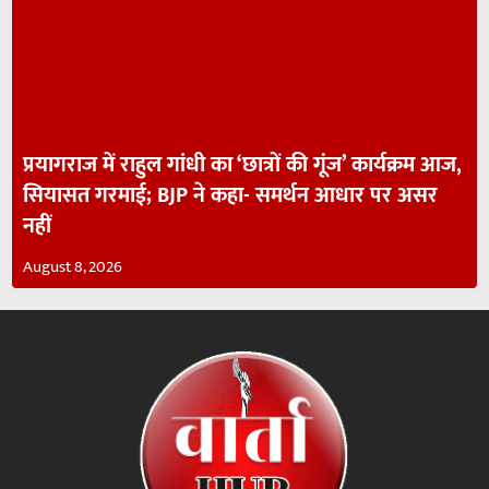
प्रयागराज में राहुल गांधी का ‘छात्रों की गूंज’ कार्यक्रम आज,
सियासत गरमाई; BJP ने कहा- समर्थन आधार पर असर
नहीं
August 8, 2026