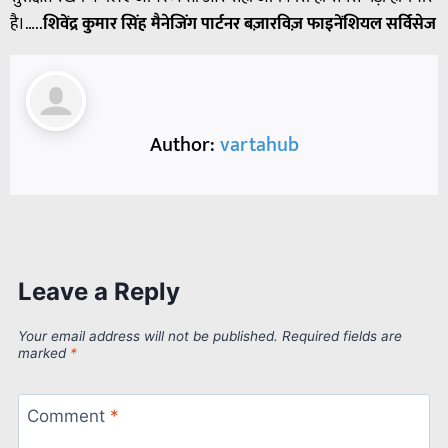
है।…..
शिवेंद्र कुमार सिंह मैनेजिंग पार्टनर बज़ारविज़ फाइनेंशियल सर्विसेज
Author:
vartahub
Leave a Reply
Your email address will not be published.
Required fields are
marked
*
Comment
*