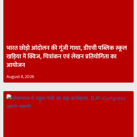
भारत छोड़ो आंदोलन की गूंजी गाथा, डीएवी पब्लिक स्कूल
खड़िया में क्विज, चित्रांकन एवं लेखन प्रतियोगिता का
आयोजन
August 8, 2026