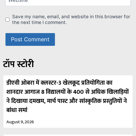
Save my name, email, and website in this browser for
the next time I comment.
टॉप स्टोरी
डीएवी ओबरा में क्लस्टर-3 खेलकूद प्रतियोगिता का
शानदार आगाज 8 विद्यालयों के 400 से अधिक खिलाड़ियों
ने दिखाया दमखम, मार्च पास्ट और सांस्कृतिक प्रस्तुतियों ने
बांधा समां
August 9, 2026