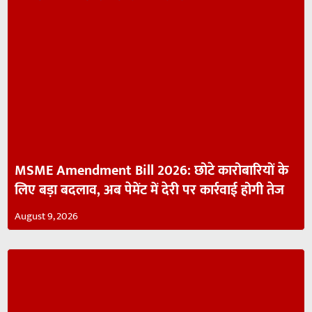
MSME Amendment Bill 2026: छोटे कारोबारियों के
लिए बड़ा बदलाव, अब पेमेंट में देरी पर कार्रवाई होगी तेज
August 9, 2026