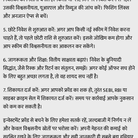
उसकी विश्वसनीयता, यूआरएल और रिव्यूज की जांच करें। फिशिंग लिंक्स
और अनजान ऐप्स से बचें।
5. छोटे निवेश से शुरुआत करें: अगर आप किसी नई स्कीम में निवेश करना
चाहते हैं, तो पहले छोटी राशि से शुरुआत करें। इससे जोखिम कम होगा और
आप स्कीम की विश्वसनीयता का आकलन कर सकेंगे।
6. जागरूकता और शिक्षा: वित्तीय साक्षरता बढ़ाएं। निवेश के बुनियादी
सिद्धांत, जैसे रिस्क और रिटर्न का संतुलन, समझें। अगर कोई ऑफर सच होने
के लिए बहुत अच्छा लगता है, तो वह शायद सच नहीं है।
7. शिकायत दर्ज करें: अगर आपको फ्रॉड का शक हो, तुरंत SEBI, RBI या
साइबर क्राइम सेल में शिकायत दर्ज करें। समय पर कार्रवाई आपके नुकसान
को कम कर सकती है।
इन्वेस्टमेंट फ्रॉड से बचने के लिए हमेशा सतर्क रहें, जल्दबाजी में निर्णय न लें
और केवल विश्वसनीय स्रोतों पर भरोसा करें। अपनी मेहनत की कमाई को
सुरक्षित रखने के लिए जागरूकता और सही जानकारी ही सबसे बड़ा हथियार