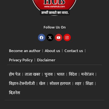
Follow Us On
Become an author
About us
Contact us
Privacy Policy
Disclaimer
होम पेज
ताजा खबर
चुनाव
भारत
विदेश
मनोरंजन
विज्ञान-टेक्नॉलॉजी
खेल
सोशल हलचल
शहर
शिक्षा
बिज़नेस