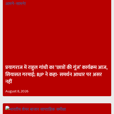
प्रयागराज में राहुल गांधी का ‘छात्रों की गूंज’ कार्यक्रम आज,
सियासत गरमाई; BJP ने कहा- समर्थन आधार पर असर
नहीं
August 8, 2026