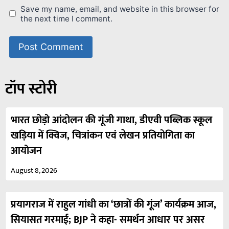
Save my name, email, and website in this browser for
the next time I comment.
टॉप स्टोरी
भारत छोड़ो आंदोलन की गूंजी गाथा, डीएवी पब्लिक स्कूल
खड़िया में क्विज, चित्रांकन एवं लेखन प्रतियोगिता का
आयोजन
August 8, 2026
प्रयागराज में राहुल गांधी का ‘छात्रों की गूंज’ कार्यक्रम आज,
सियासत गरमाई; BJP ने कहा- समर्थन आधार पर असर