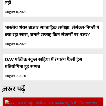
नहीं
August 8, 2026
भारतीय शेयर बाजार साप्ताहिक समीक्षा: सेंसेक्स-निफ्टी में
क्या रहा खास, अगले सप्ताह किन सेक्टरों पर नजर?
August 8, 2026
DAV पब्लिक स्कूल खड़िया में रंगारंग फैंसी ड्रेस
प्रतियोगिता हुई सम्पन्न
August 7, 2026
ज़रूर पढ़ें