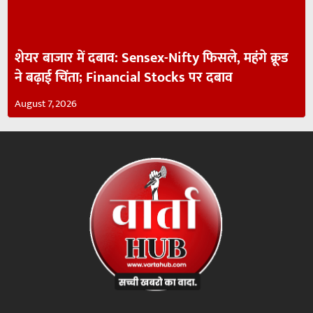
शेयर बाजार में दबाव: Sensex-Nifty फिसले, महंगे क्रूड
ने बढ़ाई चिंता; Financial Stocks पर दबाव
August 7, 2026