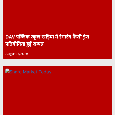
DAV पब्लिक स्कूल खड़िया में रंगारंग फैंसी ड्रेस
प्रतियोगिता हुई सम्पन्न
August 7, 2026