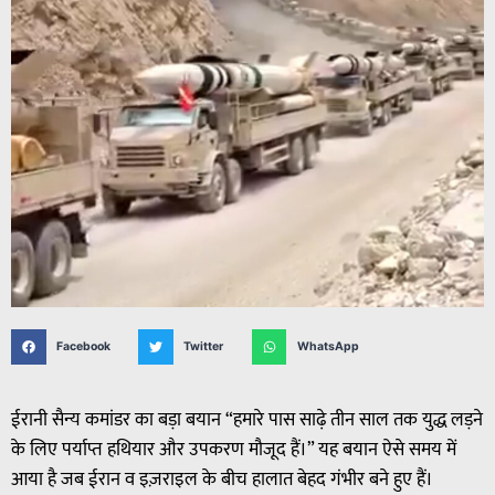
Facebook
Twitter
WhatsApp
ईरानी सैन्य कमांडर का बड़ा बयान “हमारे पास साढ़े तीन साल तक युद्ध लड़ने
के लिए पर्याप्त हथियार और उपकरण मौजूद हैं।” यह बयान ऐसे समय में
आया है जब ईरान व इज़राइल के बीच हालात बेहद गंभीर बने हुए हैं।