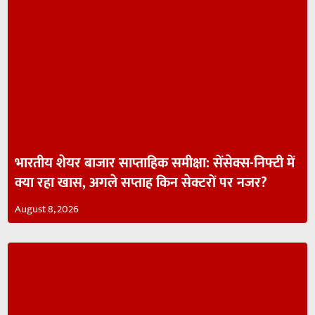
भारतीय शेयर बाजार साप्ताहिक समीक्षा: सेंसेक्स-निफ्टी में
क्या रहा खास, अगले सप्ताह किन सेक्टरों पर नजर?
August 8, 2026