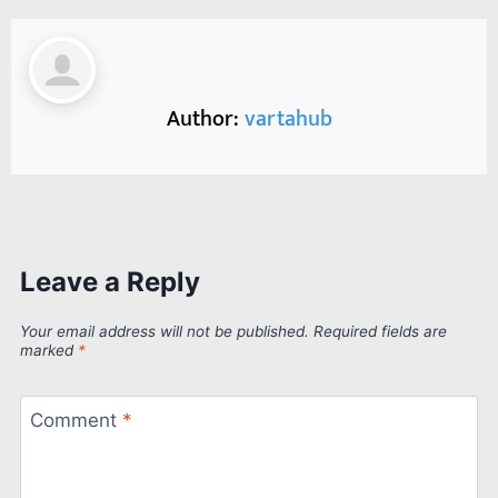
Author:
vartahub
Leave a Reply
Your email address will not be published.
Required fields are
marked
*
Comment
*