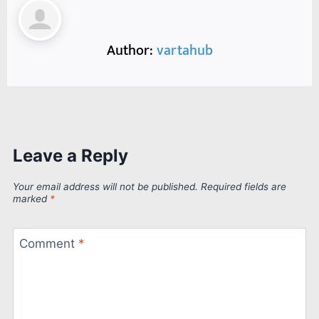
Author:
vartahub
Leave a Reply
Your email address will not be published.
Required fields are
marked
*
Comment
*