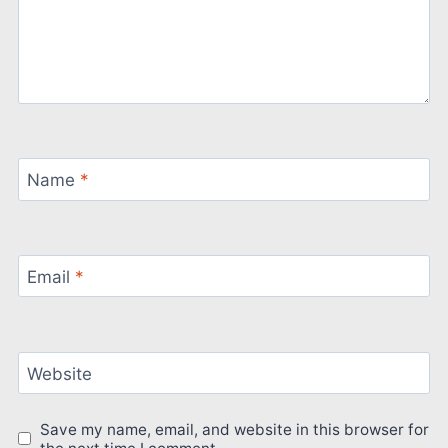
Name
*
Email
*
Website
Save my name, email, and website in this browser for