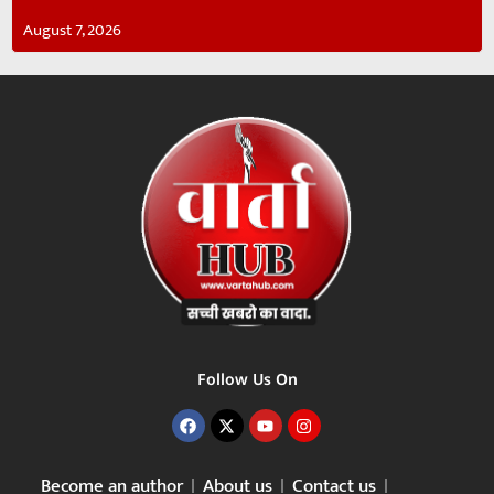
August 7, 2026
Follow Us On
Become an author
About us
Contact us