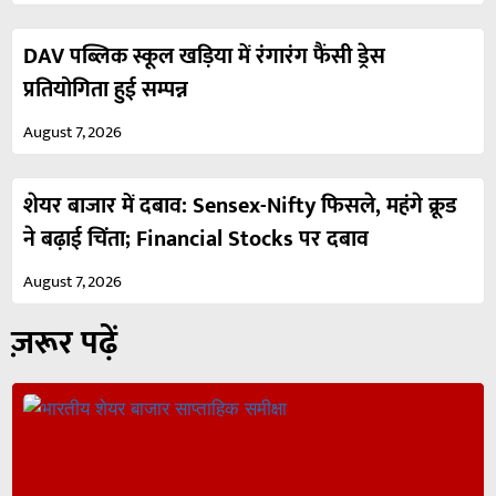
DAV पब्लिक स्कूल खड़िया में रंगारंग फैंसी ड्रेस
प्रतियोगिता हुई सम्पन्न
August 7, 2026
शेयर बाजार में दबाव: Sensex-Nifty फिसले, महंगे क्रूड
ने बढ़ाई चिंता; Financial Stocks पर दबाव
August 7, 2026
ज़रूर पढ़ें