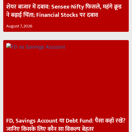
शेयर बाजार में दबाव: Sensex-Nifty फिसले, महंगे क्रूड
ने बढ़ाई चिंता; Financial Stocks पर दबाव
August 7, 2026
FD, Savings Account या Debt Fund: पैसा कहाँ रखें?
जानिए किसके लिए कौन सा विकल्प बेहतर