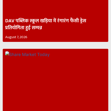
DAV पब्लिक स्कूल खड़िया में रंगारंग फैंसी ड्रेस
प्रतियोगिता हुई सम्पन्न
August 7, 2026