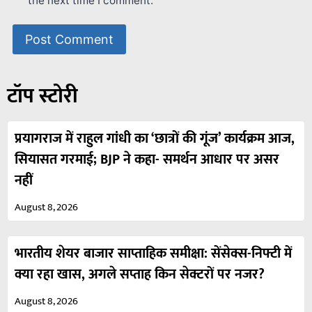
the next time I comment.
टॉप स्टोरी
प्रयागराज में राहुल गांधी का ‘छात्रों की गूंज’ कार्यक्रम आज,
सियासत गरमाई; BJP ने कहा- समर्थन आधार पर असर
नहीं
August 8, 2026
भारतीय शेयर बाजार साप्ताहिक समीक्षा: सेंसेक्स-निफ्टी में
क्या रहा खास, अगले सप्ताह किन सेक्टरों पर नजर?
August 8, 2026