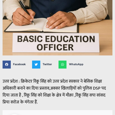
Facebook
Twitter
WhatsApp
उत्तर प्रदेश : क्रिकेटर रिंकू सिंह को उत्तर प्रदेश सरकार ने बेसिक शिक्षा
अधिकारी बनाने का दिया प्रस्ताव,अक्सर खिलाड़ियों को पुलिस DSP पद
दिया जाता है , रिंकू सिंह को शिक्षा के क्षेत्र में मौक़ा ,रिंकू सिंह सपा सांसद
प्रिया सरोज के मंगेतर हैं.