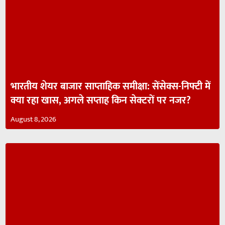
भारतीय शेयर बाजार साप्ताहिक समीक्षा: सेंसेक्स-निफ्टी में
क्या रहा खास, अगले सप्ताह किन सेक्टरों पर नजर?
August 8, 2026