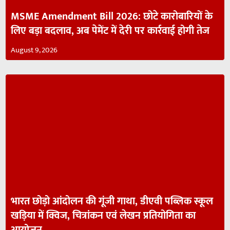
MSME Amendment Bill 2026: छोटे कारोबारियों के
लिए बड़ा बदलाव, अब पेमेंट में देरी पर कार्रवाई होगी तेज
August 9, 2026
भारत छोड़ो आंदोलन की गूंजी गाथा, डीएवी पब्लिक स्कूल
खड़िया में क्विज, चित्रांकन एवं लेखन प्रतियोगिता का
आयोजन