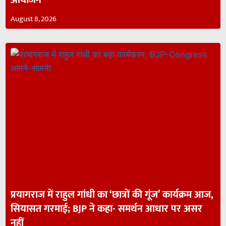
August 8, 2026
प्रयागराज में राहुल गांधी का ‘छात्रों की गूंज’ कार्यक्रम आज,
सियासत गरमाई; BJP ने कहा- समर्थन आधार पर असर
नहीं