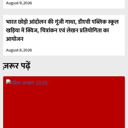
August 9, 2026
भारत छोड़ो आंदोलन की गूंजी गाथा, डीएवी पब्लिक स्कूल
खड़िया में क्विज, चित्रांकन एवं लेखन प्रतियोगिता का
आयोजन
August 8, 2026
ज़रूर पढ़ें