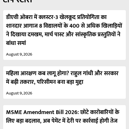
डीएवी ओबरा में क्लस्टर-3 खेलकूद प्रतियोगिता का
शानदार आगाज 8 विद्यालयों के 400 से अधिक खिलाड़ियों
ने दिखाया दमखम, मार्च पास्ट और सांस्कृतिक प्रस्तुतियों ने
बांधा समां
August 9, 2026
महिला आरक्षण कब लागू होगा? राहुल गांधी और सरकार
में बढ़ी तकरार, परिसीमन बना बड़ा मुद्दा
August 9, 2026
MSME Amendment Bill 2026: छोटे कारोबारियों के
लिए बड़ा बदलाव, अब पेमेंट में देरी पर कार्रवाई होगी तेज