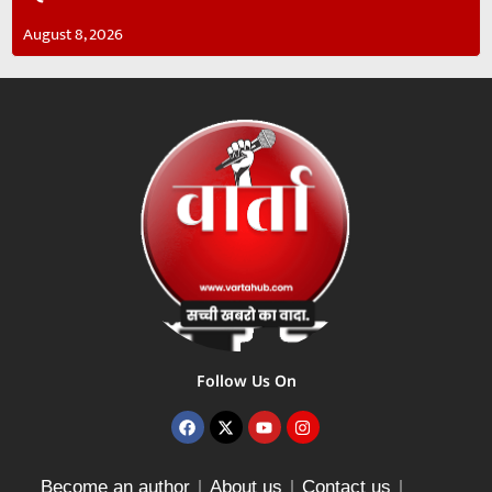
August 8, 2026
Follow Us On
Become an author
About us
Contact us