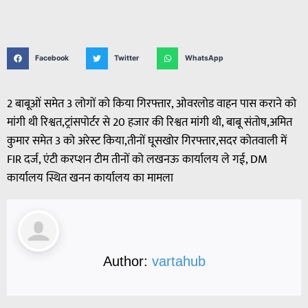
Facebook
Twitter
WhatsApp
2 बाबूओं समेत 3 लोगों को किया गिरफ्तार, ओवरलोड वाहन पास कराने को
मांगी थी रिश्वत,ट्रांसपोर्टर से 20 हजार की रिश्वत मांगी थी, बाबू संतोष,अमित
कुमार समेत 3 को अरेस्ट किया,तीनों घूसखोर गिरफ्तार,सदर कोतवाली में
FIR दर्ज, एंटी करप्शन टीम तीनों को लखनऊ कार्यालय ले गई, DM
कार्यालय स्थित खनन कार्यालय का मामला
Author:
vartahub