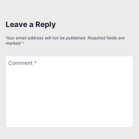
Leave a Reply
Your email address will not be published.
Required fields are
marked
*
Comment
*