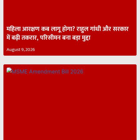
महिला आरक्षण कब लागू होगा? राहुल गांधी और सरकार
में बढ़ी तकरार, परिसीमन बना बड़ा मुद्दा
August 9, 2026