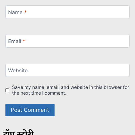
Name
*
Email
*
Website
Save my name, email, and website in this browser for
the next time I comment.
टॉप स्टोरी