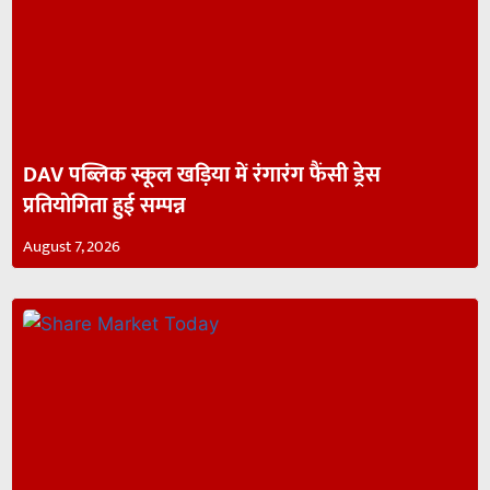
DAV पब्लिक स्कूल खड़िया में रंगारंग फैंसी ड्रेस
प्रतियोगिता हुई सम्पन्न
August 7, 2026