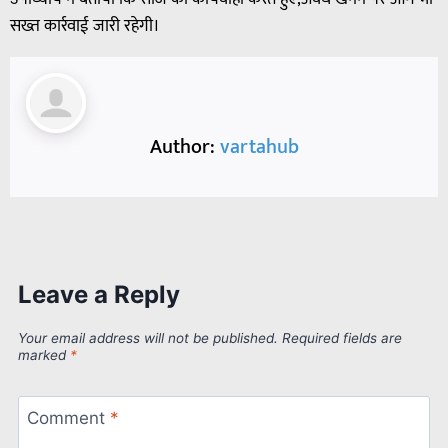
सख्त कार्रवाई जारी रहेगी।
Author:
vartahub
Leave a Reply
Your email address will not be published.
Required fields are
marked
*
Comment
*