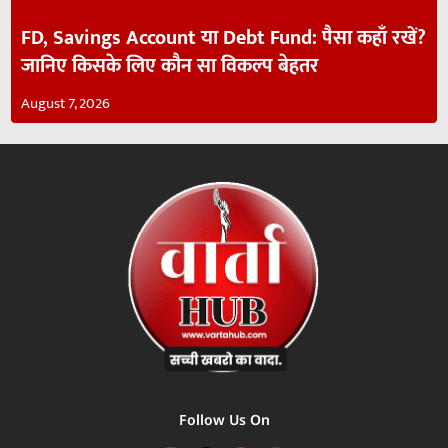
FD, Savings Account या Debt Fund: पैसा कहाँ रखें?
जानिए किसके लिए कौन सा विकल्प बेहतर
August 7, 2026
Follow Us On