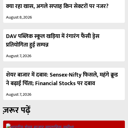
क्या रहा खास, अगले सप्ताह किन सेक्टरों पर नजर?
August 8, 2026
DAV पब्लिक स्कूल खड़िया में रंगारंग फैंसी ड्रेस
प्रतियोगिता हुई सम्पन्न
August 7, 2026
शेयर बाजार में दबाव: Sensex-Nifty फिसले, महंगे क्रूड
ने बढ़ाई चिंता; Financial Stocks पर दबाव
August 7, 2026
ज़रूर पढ़ें