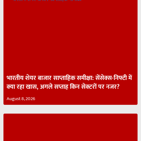
भारतीय शेयर बाजार साप्ताहिक समीक्षा: सेंसेक्स-निफ्टी में
क्या रहा खास, अगले सप्ताह किन सेक्टरों पर नजर?
August 8, 2026