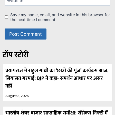
Website
Save my name, email, and website in this browser for
the next time I comment.
टॉप स्टोरी
प्रयागराज में राहुल गांधी का ‘छात्रों की गूंज’ कार्यक्रम आज,
सियासत गरमाई; BJP ने कहा- समर्थन आधार पर असर
नहीं
August 8, 2026
भारतीय शेयर बाजार साप्ताहिक समीक्षा: सेंसेक्स-निफ्टी में