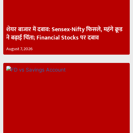
शेयर बाजार में दबाव: Sensex-Nifty फिसले, महंगे क्रूड
ने बढ़ाई चिंता; Financial Stocks पर दबाव
August 7, 2026