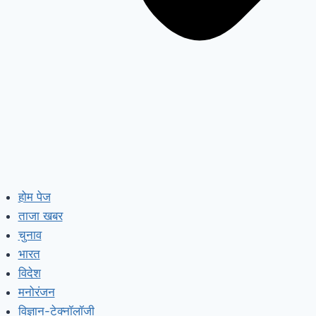
होम पेज
ताजा खबर
चुनाव
भारत
विदेश
मनोरंजन
विज्ञान-टेक्नॉलॉजी