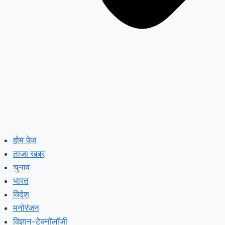
होम पेज
ताजा खबर
चुनाव
भारत
विदेश
मनोरंजन
विज्ञान-टेक्नॉलॉजी