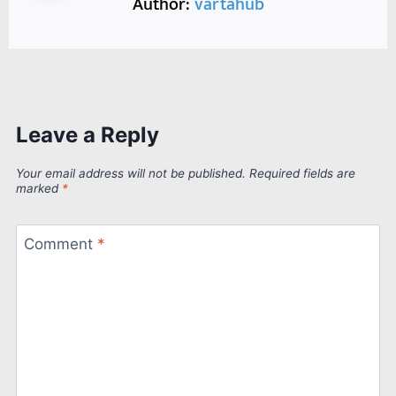
Author:
vartahub
Leave a Reply
Your email address will not be published.
Required fields are
marked
*
Comment
*