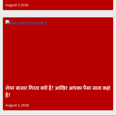
August 7, 2026
शेयर बाजार गिरता क्यों है? आखिर आपका पैसा जाता कहां
है?
August 5, 2026