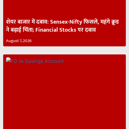
शेयर बाजार में दबाव: Sensex-Nifty फिसले, महंगे क्रूड
ने बढ़ाई चिंता; Financial Stocks पर दबाव
August 7, 2026