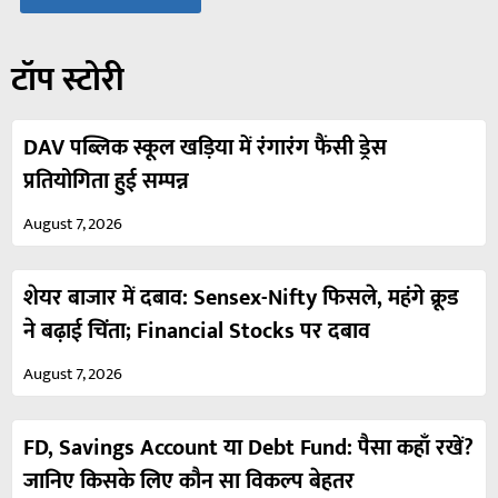
टॉप स्टोरी
DAV पब्लिक स्कूल खड़िया में रंगारंग फैंसी ड्रेस
प्रतियोगिता हुई सम्पन्न
August 7, 2026
शेयर बाजार में दबाव: Sensex-Nifty फिसले, महंगे क्रूड
ने बढ़ाई चिंता; Financial Stocks पर दबाव
August 7, 2026
FD, Savings Account या Debt Fund: पैसा कहाँ रखें?
जानिए किसके लिए कौन सा विकल्प बेहतर