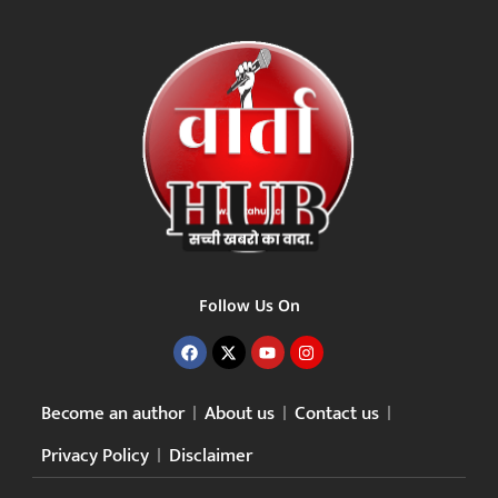
Follow Us On
Become an author
About us
Contact us
Privacy Policy
Disclaimer