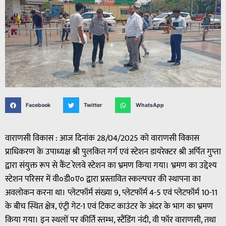
Facebook
Twitter
WhatsApp
वाराणसी विकास : आज दिनांक 28/04/2025 को वाराणसी विकास
प्राधिकरण के उपाध्यक्ष श्री पुलकित गर्ग एवं स्टेशन डायरेक्टर श्री अर्पित गुप्ता
द्वारा संयुक्त रूप से कैंट रेलवे स्टेशन का भ्रमण किया गया। भ्रमण का उद्देश्य
स्टेशन परिसर में वी०डी०ए० द्वारा प्रस्तावित स्कल्पचर की स्थापना का
अवलोकन करना था। प्लेटफॉर्म संख्या 9, प्लेटफॉर्म 4-5 एवं प्लेटफॉर्म 10-11
के बीच स्थित क्षेत्र, एंट्री गेट-1 एवं टिकट काउंटर के अंदर के भाग का भ्रमण
किया गया। इन स्थलों पर कीर्ति स्तम्भ, स्टैंडिंग नंदी, वी फॉर वाराणसी, तथा