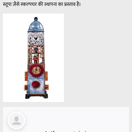
स्तूपा जैसे स्कल्पचर की स्थापना का प्रस्ताव है।