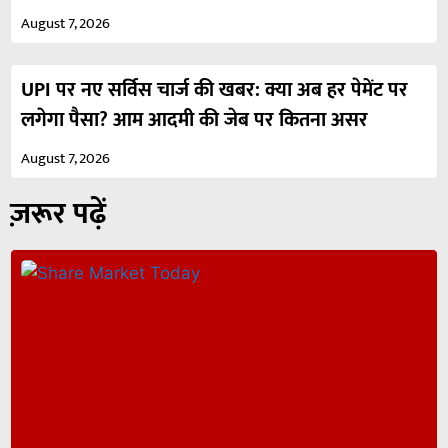
August 7, 2026
UPI पर नए सर्विस चार्ज की खबर: क्या अब हर पेमेंट पर
लगेगा पैसा? आम आदमी की जेब पर कितना असर
August 7, 2026
ज़रूर पढ़ें