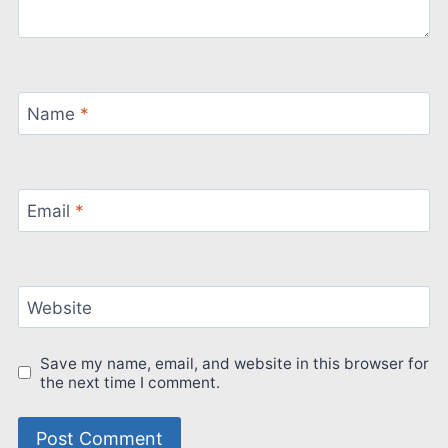
Name
*
Email
*
Website
Save my name, email, and website in this browser for
the next time I comment.