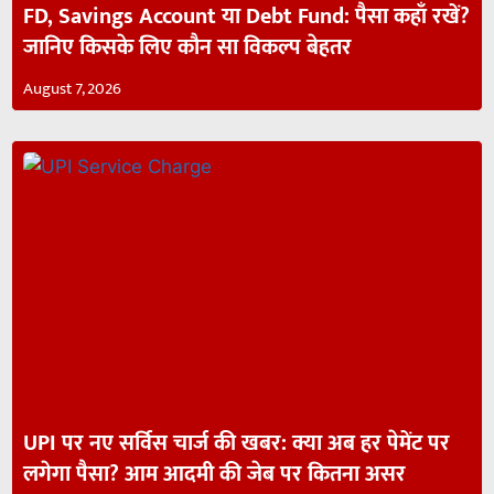
FD, Savings Account या Debt Fund: पैसा कहाँ रखें?
जानिए किसके लिए कौन सा विकल्प बेहतर
August 7, 2026
UPI पर नए सर्विस चार्ज की खबर: क्या अब हर पेमेंट पर
लगेगा पैसा? आम आदमी की जेब पर कितना असर