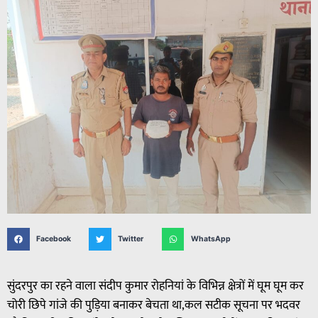
Facebook
Twitter
WhatsApp
सुंदरपुर का रहने वाला संदीप कुमार रोहनियां के विभिन्न क्षेत्रों में घूम घूम कर
चोरी छिपे गांजे की पुड़िया बनाकर बेचता था,कल सटीक सूचना पर भदवर