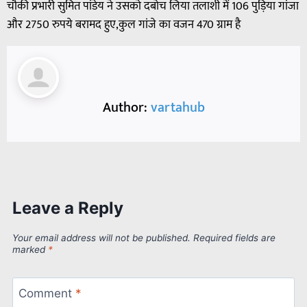
चौकी प्रभारी सुमित पांडेय ने उसको दबोच लिया तलाशी में 106 पुड़िया गांजा
और 2750 रुपये बरामद हुए,कुल गांजे का वजन 470 ग्राम है
Author:
vartahub
Leave a Reply
Your email address will not be published.
Required fields are
marked
*
Comment
*