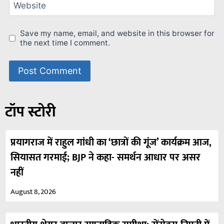
Website
Save my name, email, and website in this browser for
the next time I comment.
टॉप स्टोरी
प्रयागराज में राहुल गांधी का ‘छात्रों की गूंज’ कार्यक्रम आज,
सियासत गरमाई; BJP ने कहा- समर्थन आधार पर असर
नहीं
August 8, 2026