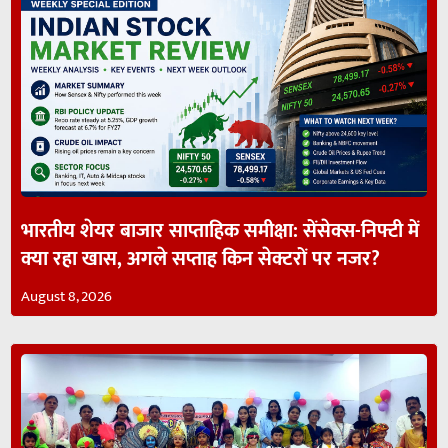
भारतीय शेयर बाजार साप्ताहिक समीक्षा: सेंसेक्स-निफ्टी में
क्या रहा खास, अगले सप्ताह किन सेक्टरों पर नजर?
August 8, 2026