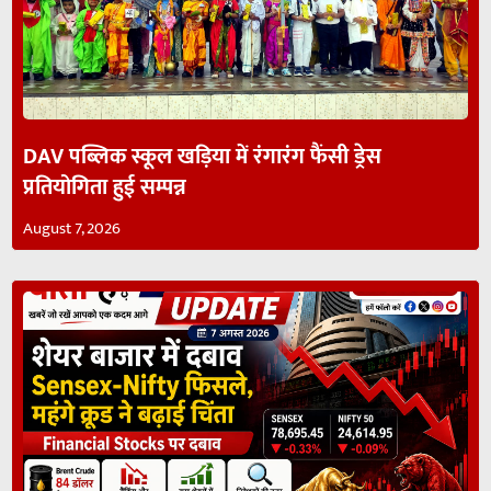
DAV पब्लिक स्कूल खड़िया में रंगारंग फैंसी ड्रेस
प्रतियोगिता हुई सम्पन्न
August 7, 2026