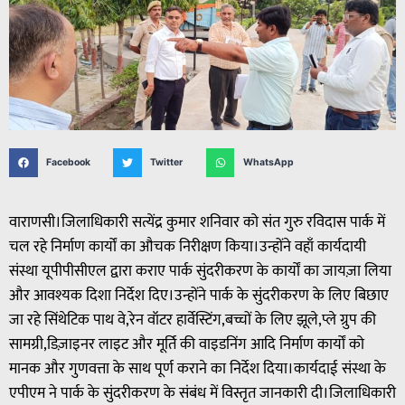
Facebook
Twitter
WhatsApp
वाराणसी।जिलाधिकारी सत्येंद्र कुमार शनिवार को संत गुरु रविदास पार्क में
चल रहे निर्माण कार्यों का औचक निरीक्षण किया।उन्होंने वहाँ कार्यदायी
संस्था यूपीपीसीएल द्वारा कराए पार्क सुंदरीकरण के कार्यों का जायज़ा लिया
और आवश्यक दिशा निर्देश दिए।उन्होंने पार्क के सुंदरीकरण के लिए बिछाए
जा रहे सिंथेटिक पाथ वे,रेन वॉटर हार्वेस्टिंग,बच्चों के लिए झूले,प्ले ग्रुप की
सामग्री,डिज़ाइनर लाइट और मूर्ति की वाइडनिंग आदि निर्माण कार्यों को
मानक और गुणवत्ता के साथ पूर्ण कराने का निर्देश दिया।कार्यदाई संस्था के
एपीएम ने पार्क के सुंदरीकरण के संबंध में विस्तृत जानकारी दी।जिलाधिकारी