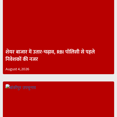
शेयर बाजार में उतार-चढ़ाव, RBI पॉलिसी से पहले
निवेशकों की नजर
August 4, 2026