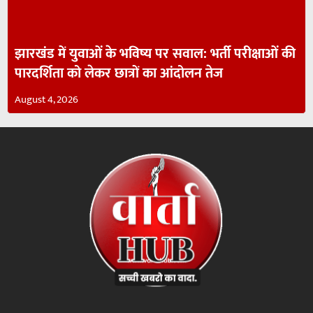
झारखंड में युवाओं के भविष्य पर सवाल: भर्ती परीक्षाओं की
पारदर्शिता को लेकर छात्रों का आंदोलन तेज
August 4, 2026