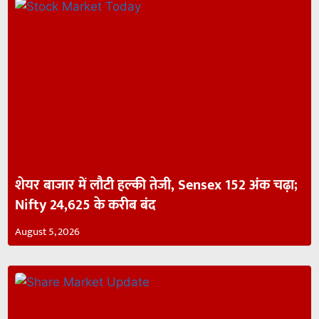
शेयर बाजार में लौटी हल्की तेजी, Sensex 152 अंक चढ़ा;
Nifty 24,625 के करीब बंद
August 5, 2026