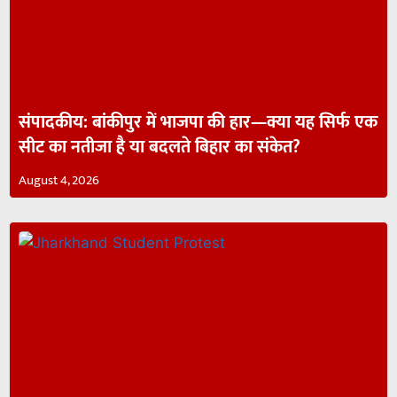
संपादकीय: बांकीपुर में भाजपा की हार—क्या यह सिर्फ एक
सीट का नतीजा है या बदलते बिहार का संकेत?
August 4, 2026