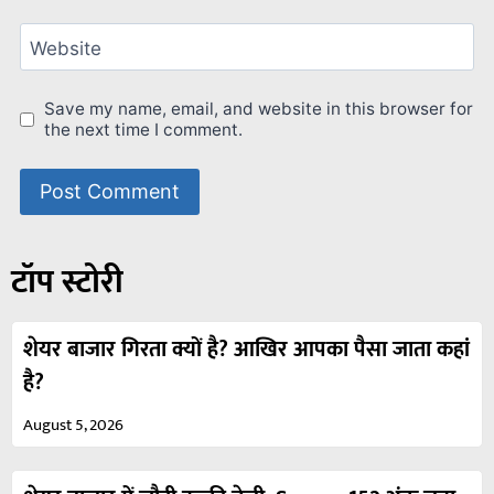
Website
Save my name, email, and website in this browser for
the next time I comment.
टॉप स्टोरी
शेयर बाजार गिरता क्यों है? आखिर आपका पैसा जाता कहां
है?
August 5, 2026