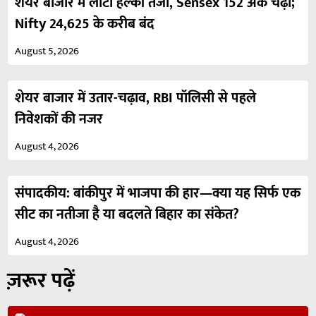
शेयर बाजार में लौटी हल्की तेजी, Sensex 152 अंक चढ़ा;
Nifty 24,625 के करीब बंद
August 5, 2026
शेयर बाजार में उतार-चढ़ाव, RBI पॉलिसी से पहले
निवेशकों की नजर
August 4, 2026
संपादकीय: बांकीपुर में भाजपा की हार—क्या यह सिर्फ एक
सीट का नतीजा है या बदलते बिहार का संकेत?
August 4, 2026
ज़रूर पढ़ें