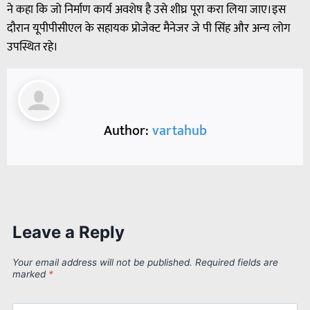
ने कहा कि जो निर्माण कार्य अवशेष है उसे शीघ्र पूरा करा लिया जाए।इस
दौरान यूपीपीसीएल के सहायक प्रोजेक्ट मैनेजर जे पी सिंह और अन्य लोग
उपस्थित रहे।
Author:
vartahub
Leave a Reply
Your email address will not be published.
Required fields are
marked
*