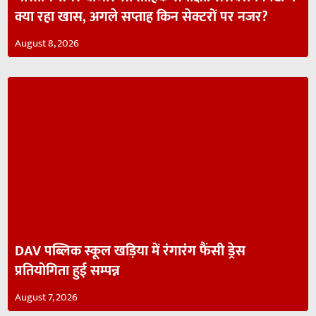
क्या रहा खास, अगले सप्ताह किन सेक्टरों पर नजर?
August 8, 2026
DAV पब्लिक स्कूल खड़िया में रंगारंग फैंसी ड्रेस
प्रतियोगिता हुई सम्पन्न
August 7, 2026