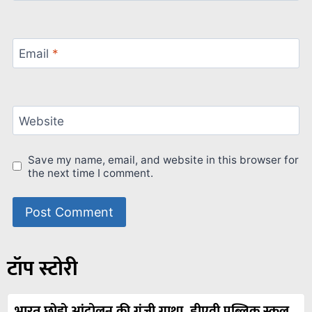
Email
*
Website
Save my name, email, and website in this browser for
the next time I comment.
टॉप स्टोरी
भारत छोड़ो आंदोलन की गूंजी गाथा, डीएवी पब्लिक स्कूल