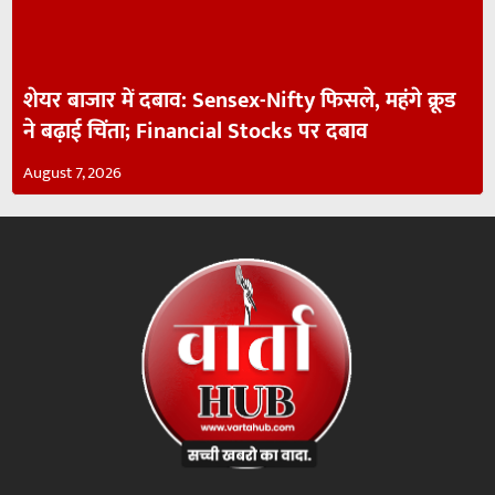
शेयर बाजार में दबाव: Sensex-Nifty फिसले, महंगे क्रूड
ने बढ़ाई चिंता; Financial Stocks पर दबाव
August 7, 2026