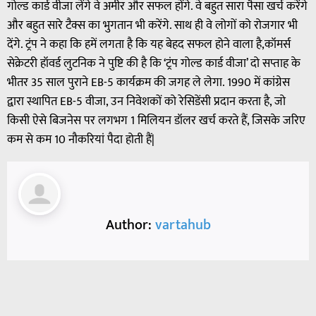
गोल्ड कार्ड वीजा लेंगे वे अमीर और सफल होंगे. वे बहुत सारा पैसा खर्च करेंगे
और बहुत सारे टैक्स का भुगतान भी करेंगे. साथ ही वे लोगों को रोजगार भी
देंगे. ट्रंप ने कहा कि हमें लगता है कि यह बेहद सफल होने वाला है,कॉमर्स
सेक्रेटरी हॉवर्ड लुटनिक ने पुष्टि की है कि ‘ट्रंप गोल्ड कार्ड वीजा’ दो सप्ताह के
भीतर 35 साल पुराने EB-5 कार्यक्रम की जगह ले लेगा. 1990 में कांग्रेस
द्वारा स्थापित EB-5 वीजा, उन निवेशकों को रेसिडेंसी प्रदान करता है, जो
किसी ऐसे बिजनेस पर लगभग 1 मिलियन डॉलर खर्च करते हैं, जिसके जरिए
कम से कम 10 नौकरियां पैदा होती हैं|
Author:
vartahub