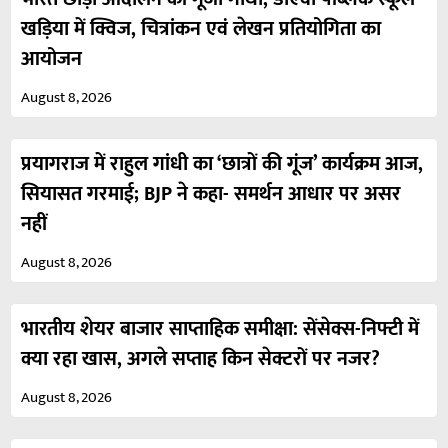
खड़िया में क्विज, चित्रांकन एवं लेखन प्रतियोगिता का
आयोजन
August 8, 2026
प्रयागराज में राहुल गांधी का ‘छात्रों की गूंज’ कार्यक्रम आज,
सियासत गरमाई; BJP ने कहा- समर्थन आधार पर असर
नहीं
August 8, 2026
भारतीय शेयर बाजार साप्ताहिक समीक्षा: सेंसेक्स-निफ्टी में
क्या रहा खास, अगले सप्ताह किन सेक्टरों पर नजर?
August 8, 2026