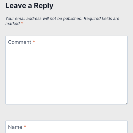
Leave a Reply
Your email address will not be published.
Required fields are
marked
*
Comment
*
Name
*