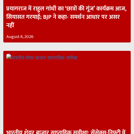
प्रयागराज में राहुल गांधी का ‘छात्रों की गूंज’ कार्यक्रम आज,
सियासत गरमाई; BJP ने कहा- समर्थन आधार पर असर
नहीं
August 8, 2026
भारतीय शेयर बाजार साप्ताहिक समीक्षा: सेंसेक्स-निफ्टी में