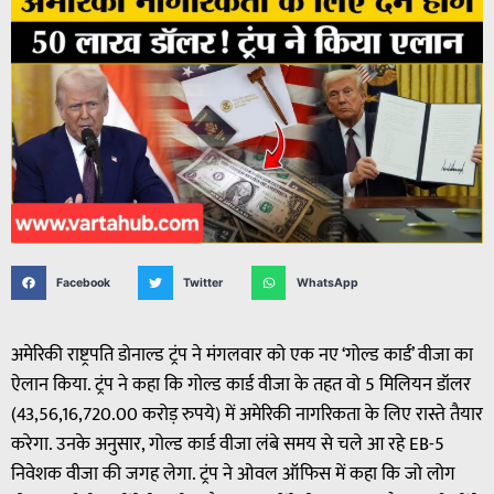
Facebook
Twitter
WhatsApp
अमेरिकी राष्ट्रपति डोनाल्ड ट्रंप ने मंगलवार को एक नए ‘गोल्ड कार्ड’ वीजा का
ऐलान किया. ट्रंप ने कहा कि गोल्ड कार्ड वीजा के तहत वो 5 मिलियन डॉलर
(43,56,16,720.00 करोड़ रुपये) में अमेरिकी नागरिकता के लिए रास्ते तैयार
करेगा. उनके अनुसार, गोल्ड कार्ड वीजा लंबे समय से चले आ रहे EB-5
निवेशक वीजा की जगह लेगा. ट्रंप ने ओवल ऑफिस में कहा कि जो लोग