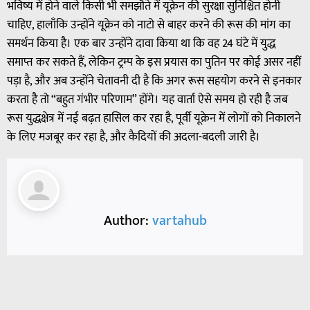
भविष्य में होने वाले किसी भी समझौते में यूक्रेन की सुरक्षा सुनिश्चित होनी
चाहिए, हालाँकि उन्होंने यूक्रेन को नाटो से बाहर करने की रूस की मांग का
समर्थन किया है। एक बार उन्होंने दावा किया था कि वह 24 घंटे में युद्ध
समाप्त कर सकते हैं, लेकिन ट्रम्प के इस प्रयास का पुतिन पर कोई असर नहीं
पड़ा है, और अब उन्होंने चेतावनी दी है कि अगर रूस सहयोग करने से इनकार
करता है तो “बहुत गंभीर परिणाम” होंगे। यह वार्ता ऐसे समय हो रही है जब
रूस युद्धक्षेत्र में नई बढ़त हासिल कर रहा है, पूर्वी यूक्रेन में लोगों को निकालने
के लिए मजबूर कर रहा है, और कैदियों की अदला-बदली जारी है।
Author:
vartahub