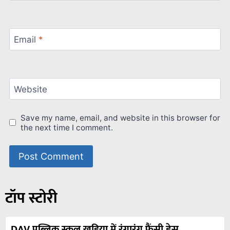
Email
*
Website
Save my name, email, and website in this browser for
the next time I comment.
टॉप स्टोरी
DAV पब्लिक स्कूल खड़िया में रंगारंग फैंसी ड्रेस