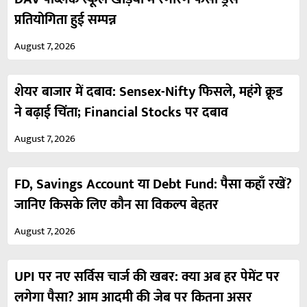
प्रतियोगिता हुई सम्पन्न
August 7, 2026
शेयर बाजार में दबाव: Sensex-Nifty फिसले, महंगे क्रूड
ने बढ़ाई चिंता; Financial Stocks पर दबाव
August 7, 2026
FD, Savings Account या Debt Fund: पैसा कहाँ रखें?
जानिए किसके लिए कौन सा विकल्प बेहतर
August 7, 2026
UPI पर नए सर्विस चार्ज की खबर: क्या अब हर पेमेंट पर
लगेगा पैसा? आम आदमी की जेब पर कितना असर