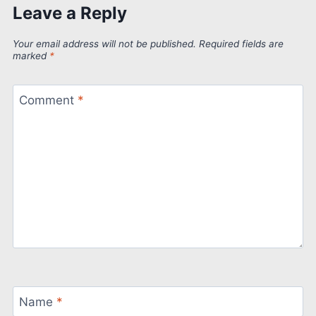
Leave a Reply
Your email address will not be published.
Required fields are
marked
*
Comment
*
Name
*