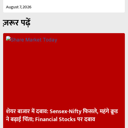
August 7, 2026
ज़रूर पढ़ें
शेयर बाजार में दबाव: Sensex-Nifty फिसले, महंगे क्रूड
ने बढ़ाई चिंता; Financial Stocks पर दबाव