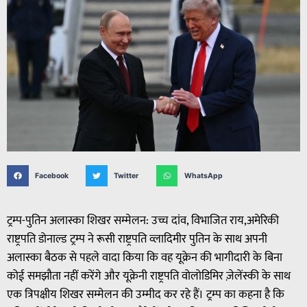
Facebook
Twitter
WhatsApp
ट्रम्प-पुतिन अलास्का शिखर सम्मेलन: उच्च दांव, विभाजित राय,अमेरिकी
राष्ट्रपति डोनाल्ड ट्रम्प ने रूसी राष्ट्रपति व्लादिमीर पुतिन के साथ अपनी
अलास्का बैठक से पहले वादा किया कि वह यूक्रेन की भागीदारी के बिना
कोई समझौता नहीं करेंगे और यूक्रेनी राष्ट्रपति वोलोडिमिर ज़ेलेंस्की के साथ
एक त्रिपक्षीय शिखर सम्मेलन की उम्मीद कर रहे हैं। ट्रम्प का कहना है कि