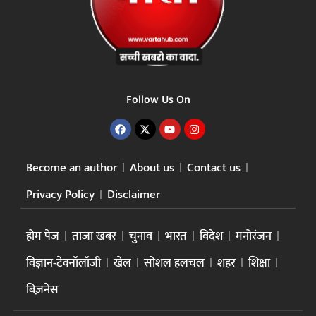
Follow Us On
Become an author
About us
Contact us
Privacy Policy
Disclaimer
होम पेज
ताजा खबर
चुनाव
भारत
विदेश
मनोरंजन
विज्ञान-टेक्नॉलॉजी
खेल
सोशल हलचल
शहर
शिक्षा
बिज़नेस