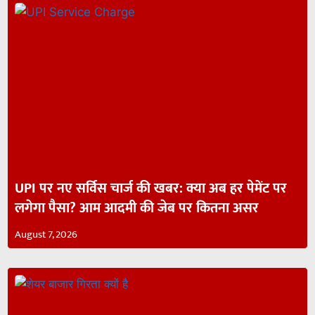
UPI पर नए सर्विस चार्ज की खबर: क्या अब हर पेमेंट पर
लगेगा पैसा? आम आदमी की जेब पर कितना असर
August 7, 2026