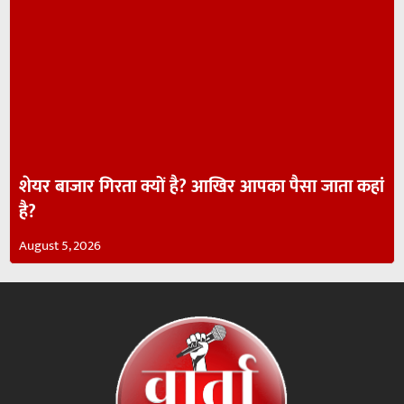
शेयर बाजार गिरता क्यों है? आखिर आपका पैसा जाता कहां
है?
August 5, 2026