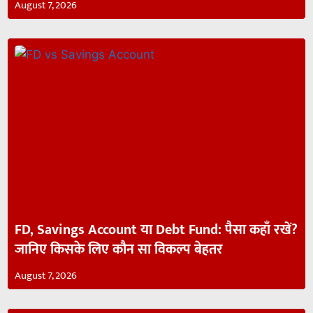
August 7, 2026
FD, Savings Account या Debt Fund: पैसा कहाँ रखें?
जानिए किसके लिए कौन सा विकल्प बेहतर
August 7, 2026