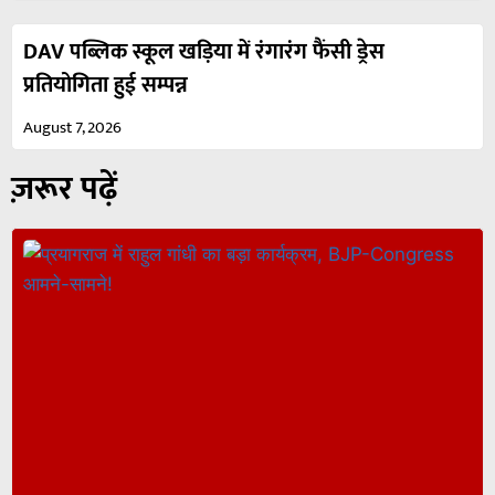
DAV पब्लिक स्कूल खड़िया में रंगारंग फैंसी ड्रेस
प्रतियोगिता हुई सम्पन्न
August 7, 2026
ज़रूर पढ़ें