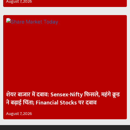
August 7, 2026
शेयर बाजार में दबाव: Sensex-Nifty फिसले, महंगे क्रूड
ने बढ़ाई चिंता; Financial Stocks पर दबाव
August 7, 2026