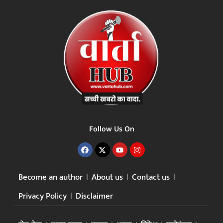
Follow Us On
Become an author
About us
Contact us
Privacy Policy
Disclaimer