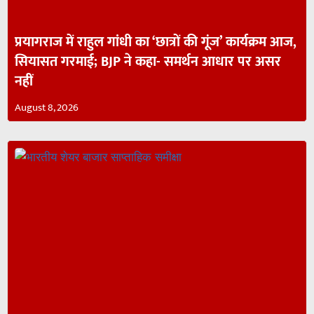
प्रयागराज में राहुल गांधी का ‘छात्रों की गूंज’ कार्यक्रम आज,
सियासत गरमाई; BJP ने कहा- समर्थन आधार पर असर
नहीं
August 8, 2026