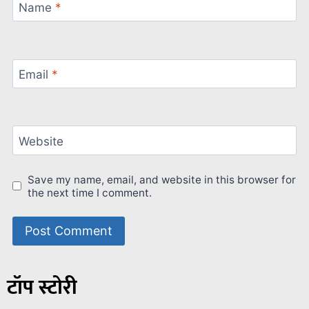
Name
*
Email
*
Website
Save my name, email, and website in this browser for
the next time I comment.
टॉप स्टोरी