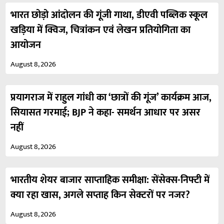
भारत छोड़ो आंदोलन की गूंजी गाथा, डीएवी पब्लिक स्कूल
खड़िया में क्विज, चित्रांकन एवं लेखन प्रतियोगिता का
आयोजन
August 8, 2026
प्रयागराज में राहुल गांधी का ‘छात्रों की गूंज’ कार्यक्रम आज,
सियासत गरमाई; BJP ने कहा- समर्थन आधार पर असर
नहीं
August 8, 2026
भारतीय शेयर बाजार साप्ताहिक समीक्षा: सेंसेक्स-निफ्टी में
क्या रहा खास, अगले सप्ताह किन सेक्टरों पर नजर?
August 8, 2026