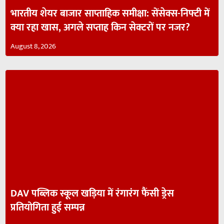
भारतीय शेयर बाजार साप्ताहिक समीक्षा: सेंसेक्स-निफ्टी में
क्या रहा खास, अगले सप्ताह किन सेक्टरों पर नजर?
August 8, 2026
DAV पब्लिक स्कूल खड़िया में रंगारंग फैंसी ड्रेस
प्रतियोगिता हुई सम्पन्न