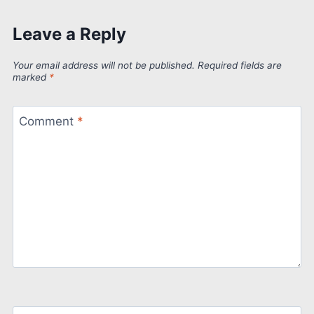
Leave a Reply
Your email address will not be published.
Required fields are
marked
*
Comment
*