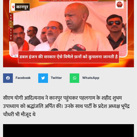
Facebook
Twitter
WhatsApp
सीएम योगी आदित्यनाथ ने कानपुर पहुंचकर पहलगाम के शहीद शुभम
उपाध्याय को श्रद्धांजलि अर्पित की। उनके साथ पार्टी के प्रदेश अध्यक्ष भूपेंद्र
चौधरी भी मौजूद थे