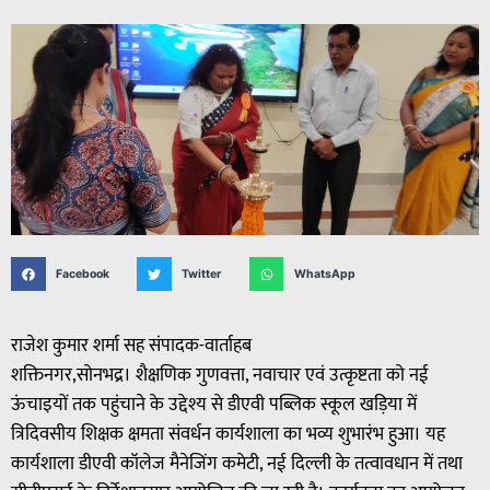
Facebook
Twitter
WhatsApp
राजेश कुमार शर्मा सह संपादक-वार्ताहब
शक्तिनगर,सोनभद्र। शैक्षणिक गुणवत्ता, नवाचार एवं उत्कृष्टता को नई
ऊंचाइयों तक पहुंचाने के उद्देश्य से डीएवी पब्लिक स्कूल खड़िया में
त्रिदिवसीय शिक्षक क्षमता संवर्धन कार्यशाला का भव्य शुभारंभ हुआ। यह
कार्यशाला डीएवी कॉलेज मैनेजिंग कमेटी, नई दिल्ली के तत्वावधान में तथा