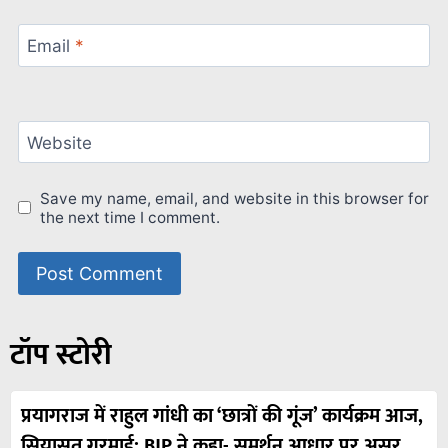
Email
*
Website
Save my name, email, and website in this browser for
the next time I comment.
टॉप स्टोरी
प्रयागराज में राहुल गांधी का ‘छात्रों की गूंज’ कार्यक्रम आज,
सियासत गरमाई; BJP ने कहा- समर्थन आधार पर असर