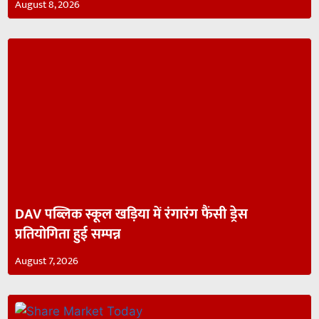
August 8, 2026
DAV पब्लिक स्कूल खड़िया में रंगारंग फैंसी ड्रेस
प्रतियोगिता हुई सम्पन्न
August 7, 2026