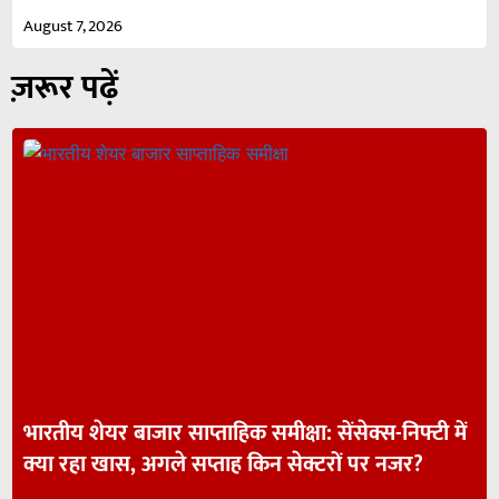
August 7, 2026
ज़रूर पढ़ें
भारतीय शेयर बाजार साप्ताहिक समीक्षा: सेंसेक्स-निफ्टी में
क्या रहा खास, अगले सप्ताह किन सेक्टरों पर नजर?