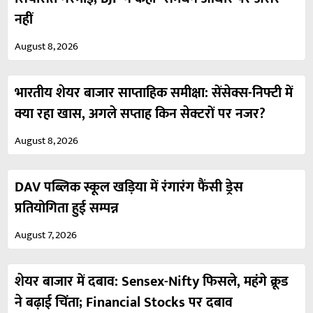
नहीं
August 8, 2026
भारतीय शेयर बाजार साप्ताहिक समीक्षा: सेंसेक्स-निफ्टी में
क्या रहा खास, अगले सप्ताह किन सेक्टरों पर नजर?
August 8, 2026
DAV पब्लिक स्कूल खड़िया में रंगारंग फैंसी ड्रेस
प्रतियोगिता हुई सम्पन्न
August 7, 2026
शेयर बाजार में दबाव: Sensex-Nifty फिसले, महंगे क्रूड
ने बढ़ाई चिंता; Financial Stocks पर दबाव