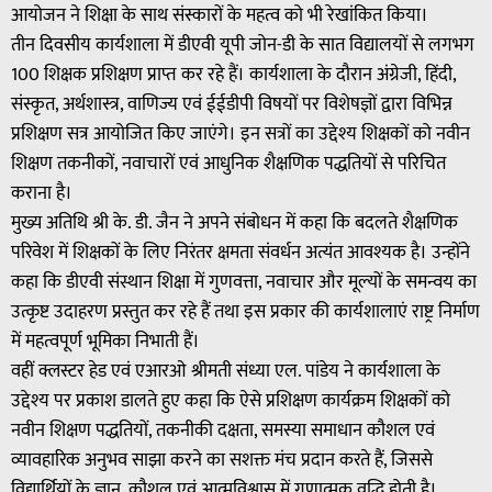
आयोजन ने शिक्षा के साथ संस्कारों के महत्व को भी रेखांकित किया।
तीन दिवसीय कार्यशाला में डीएवी यूपी जोन-डी के सात विद्यालयों से लगभग
100 शिक्षक प्रशिक्षण प्राप्त कर रहे हैं। कार्यशाला के दौरान अंग्रेजी, हिंदी,
संस्कृत, अर्थशास्त्र, वाणिज्य एवं ईईडीपी विषयों पर विशेषज्ञों द्वारा विभिन्न
प्रशिक्षण सत्र आयोजित किए जाएंगे। इन सत्रों का उद्देश्य शिक्षकों को नवीन
शिक्षण तकनीकों, नवाचारों एवं आधुनिक शैक्षणिक पद्धतियों से परिचित
कराना है।
मुख्य अतिथि श्री के. डी. जैन ने अपने संबोधन में कहा कि बदलते शैक्षणिक
परिवेश में शिक्षकों के लिए निरंतर क्षमता संवर्धन अत्यंत आवश्यक है। उन्होंने
कहा कि डीएवी संस्थान शिक्षा में गुणवत्ता, नवाचार और मूल्यों के समन्वय का
उत्कृष्ट उदाहरण प्रस्तुत कर रहे हैं तथा इस प्रकार की कार्यशालाएं राष्ट्र निर्माण
में महत्वपूर्ण भूमिका निभाती हैं।
वहीं क्लस्टर हेड एवं एआरओ श्रीमती संध्या एल. पांडेय ने कार्यशाला के
उद्देश्य पर प्रकाश डालते हुए कहा कि ऐसे प्रशिक्षण कार्यक्रम शिक्षकों को
नवीन शिक्षण पद्धतियों, तकनीकी दक्षता, समस्या समाधान कौशल एवं
व्यावहारिक अनुभव साझा करने का सशक्त मंच प्रदान करते हैं, जिससे
विद्यार्थियों के ज्ञान, कौशल एवं आत्मविश्वास में गुणात्मक वृद्धि होती है।