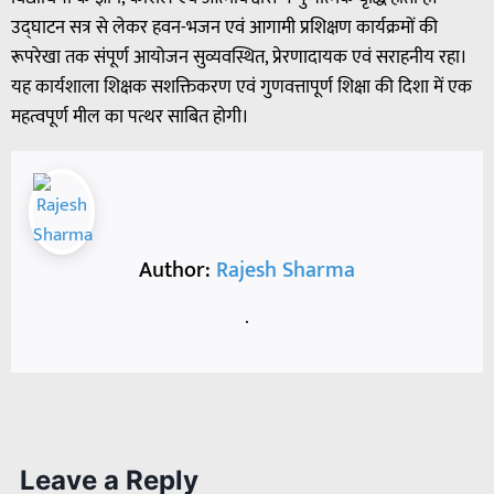
उद्घाटन सत्र से लेकर हवन-भजन एवं आगामी प्रशिक्षण कार्यक्रमों की
रूपरेखा तक संपूर्ण आयोजन सुव्यवस्थित, प्रेरणादायक एवं सराहनीय रहा।
यह कार्यशाला शिक्षक सशक्तिकरण एवं गुणवत्तापूर्ण शिक्षा की दिशा में एक
महत्वपूर्ण मील का पत्थर साबित होगी।
Author:
Rajesh Sharma
.
Leave a Reply