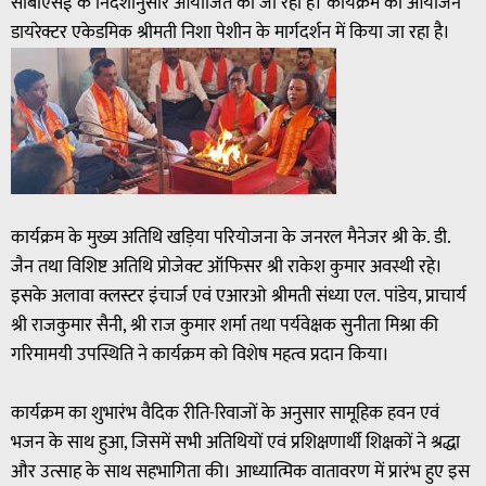
सीबीएसई के निर्देशानुसार आयोजित की जा रही है। कार्यक्रम का आयोजन
डायरेक्टर एकेडमिक श्रीमती निशा पेशीन के मार्गदर्शन में किया जा रहा है।
कार्यक्रम के मुख्य अतिथि खड़िया परियोजना के जनरल मैनेजर श्री के. डी.
जैन तथा विशिष्ट अतिथि प्रोजेक्ट ऑफिसर श्री राकेश कुमार अवस्थी रहे।
इसके अलावा क्लस्टर इंचार्ज एवं एआरओ श्रीमती संध्या एल. पांडेय, प्राचार्य
श्री राजकुमार सैनी, श्री राज कुमार शर्मा तथा पर्यवेक्षक सुनीता मिश्रा की
गरिमामयी उपस्थिति ने कार्यक्रम को विशेष महत्व प्रदान किया।
कार्यक्रम का शुभारंभ वैदिक रीति-रिवाजों के अनुसार सामूहिक हवन एवं
भजन के साथ हुआ, जिसमें सभी अतिथियों एवं प्रशिक्षणार्थी शिक्षकों ने श्रद्धा
और उत्साह के साथ सहभागिता की। आध्यात्मिक वातावरण में प्रारंभ हुए इस