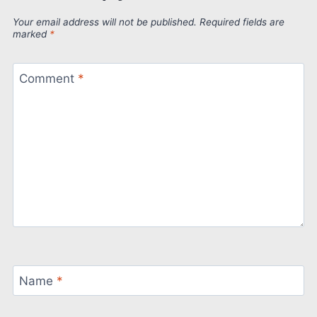
Your email address will not be published.
Required fields are
marked
*
Comment
*
Name
*