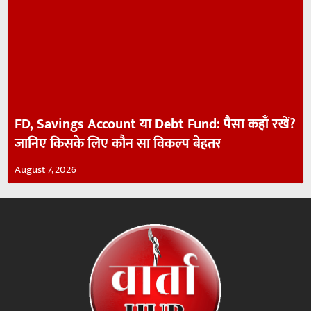
FD, Savings Account या Debt Fund: पैसा कहाँ रखें?
जानिए किसके लिए कौन सा विकल्प बेहतर
August 7, 2026