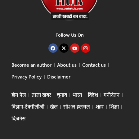
Follow Us On
Become an author
About us
Contact us
Privacy Policy
Disclaimer
होम पेज
ताजा खबर
चुनाव
भारत
विदेश
मनोरंजन
विज्ञान-टेक्नॉलॉजी
खेल
सोशल हलचल
शहर
शिक्षा
बिज़नेस