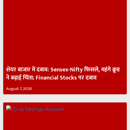
शेयर बाजार में दबाव: Sensex-Nifty फिसले, महंगे क्रूड
ने बढ़ाई चिंता; Financial Stocks पर दबाव
August 7, 2026