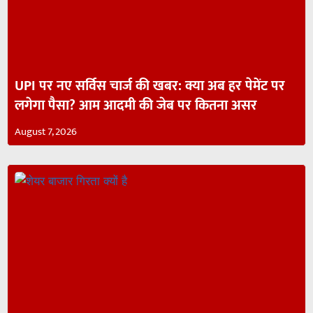
UPI पर नए सर्विस चार्ज की खबर: क्या अब हर पेमेंट पर
लगेगा पैसा? आम आदमी की जेब पर कितना असर
August 7, 2026