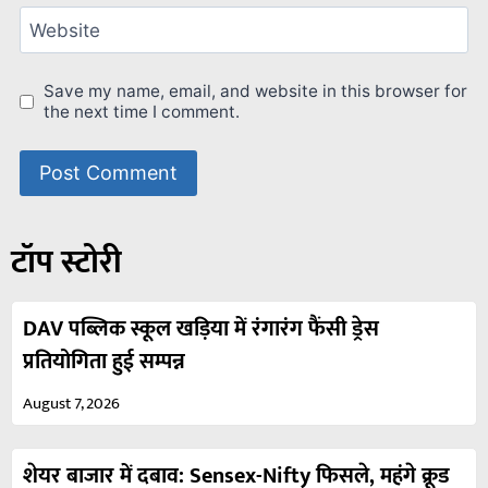
Website
Save my name, email, and website in this browser for
the next time I comment.
टॉप स्टोरी
DAV पब्लिक स्कूल खड़िया में रंगारंग फैंसी ड्रेस
प्रतियोगिता हुई सम्पन्न
August 7, 2026
शेयर बाजार में दबाव: Sensex-Nifty फिसले, महंगे क्रूड