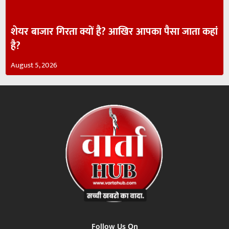
शेयर बाजार गिरता क्यों है? आखिर आपका पैसा जाता कहां
है?
August 5, 2026
Follow Us On