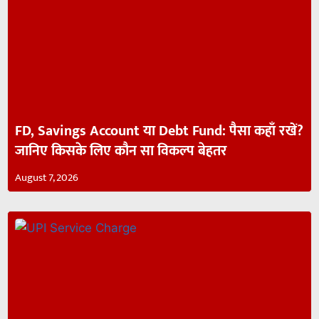
FD, Savings Account या Debt Fund: पैसा कहाँ रखें?
जानिए किसके लिए कौन सा विकल्प बेहतर
August 7, 2026