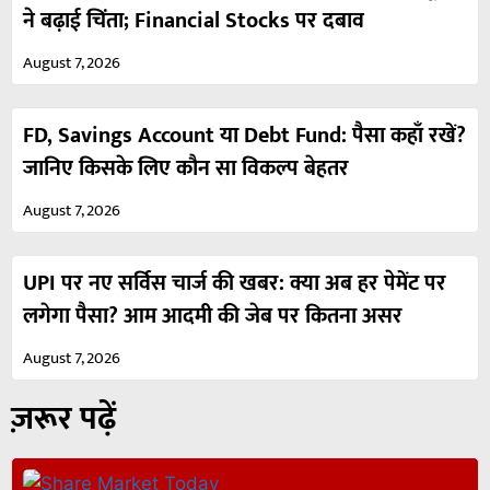
ने बढ़ाई चिंता; Financial Stocks पर दबाव
August 7, 2026
FD, Savings Account या Debt Fund: पैसा कहाँ रखें?
जानिए किसके लिए कौन सा विकल्प बेहतर
August 7, 2026
UPI पर नए सर्विस चार्ज की खबर: क्या अब हर पेमेंट पर
लगेगा पैसा? आम आदमी की जेब पर कितना असर
August 7, 2026
ज़रूर पढ़ें