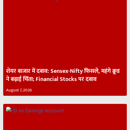
शेयर बाजार में दबाव: Sensex-Nifty फिसले, महंगे क्रूड
ने बढ़ाई चिंता; Financial Stocks पर दबाव
August 7, 2026