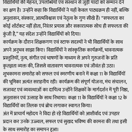
विद्यार्थियों की मेहनत, उपलब्धियों एवं संस्थान से जुड़ी यादों को सम्मान देने
का क्षण है। उन्होंने कहा कि विद्यार्थियों ने यहाँ केवल पाठ्यक्रम ही नहीं, बल्कि
अनुशासन, संस्कार, आत्मविश्वास एवं नेतृत्व के गुण सीखे हैं। “सफलता का
कोई शॉर्टकट नहीं होता, निरंतर प्रयास और सकारात्मक सोच ही सफलता की
कुंजी है,” यह संदेश उन्होंने विद्यार्थियों को दिया।
कार्यक्रम के दौरान शिक्षकगण एवं स्टाफ सदस्यों ने भी विद्यार्थियों के साथ
अपने अनुभव साझा किए। विद्यार्थियों ने सांस्कृतिक कार्यक्रमों, भावनात्मक
प्रस्तुतियों, नृत्य, संगीत एवं भाषणों के माध्यम से अपने गुरुजनों के प्रति
कृतज्ञता व्यक्त की, जिससे वातावरण भावनात्मक एवं जीवंत हो उठा।
शुभकामना समारोह को सफल एवं स्मरणीय बनाने में कक्षा 11 के विद्यार्थियों
की भूमिका अत्यंत सराहनीय रही। कार्यक्रम की संपूर्ण योजना, मंच संचालन,
सजावट एवं व्यवस्थाओं का दायित्व उन्होंने शिक्षकों के मार्गदर्शन में पूरी निष्ठा,
अनुशासन एवं उत्साह के साथ निभाया। कक्षा 11 के विद्यार्थियों ने कक्षा 12 के
विद्यार्थियों का तिलक एवं ब्रोच लगाकर स्वागत किया।
अंत में प्राचार्य महोदय ने विदा हो रहे विद्यार्थियों को आशीर्वाद एवं उपहार
प्रदान कर उनके उज्ज्वल, सफल एवं सुखद भविष्य की कामना की तथा इसी
के साथ समारोह का समापन हुआ।