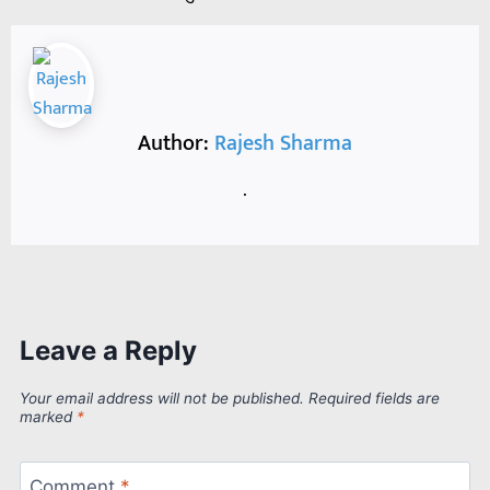
Author:
Rajesh Sharma
.
Leave a Reply
Your email address will not be published.
Required fields are
marked
*
Comment
*