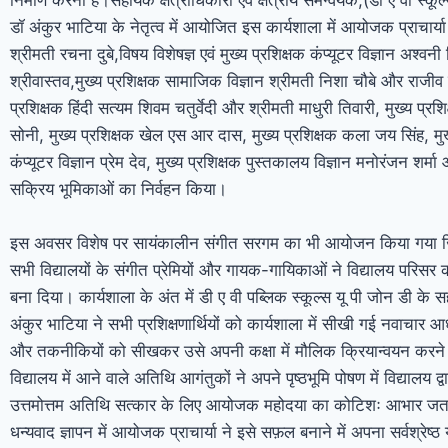
डॉ अंकुर भाटिया के नेतृत्व में आयोजित इस कार्यशाला में आयोजक प्राचार्
श्रीमती रचना दुबे,विषय विशेषज्ञ एवं मुख्य प्रशिक्षक कंप्यूटर विज्ञान अश्वन
श्रीवास्तव,मुख्य प्रशिक्षक सामाजिक विज्ञान श्रीमती निशा चौबे और राजीव च
प्रशिक्षक हिंदी सत्यम शिवम चतुर्वेदी और श्रीमती माधुरी तिवारी, मुख्य प्रश
सोनी, मुख्य प्रशिक्षक खेल एस आर दास, मुख्य प्रशिक्षक कला जय सिंह, मुख
कंप्यूटर विज्ञान प्रेम देव, मुख्य प्रशिक्षक पुस्तकालय विज्ञान मनोरंजन शर्म
सक्रिय भूमिकाओं का निर्वहन किया।
इस अवसर विशेष पर सायंकालीन संगीत सरगम का भी आयोजन किया गया ज
सभी विद्यालयों के संगीत प्रेमियों और गायक-गायिकाओं ने विद्यालय परिस
बना दिया। कार्यशाला के अंत में डी ए वी पब्लिक स्कूल्स यू पी जोन डी के स
अंकुर भाटिया ने सभी प्रशिक्षणार्थियों को कार्यशाला में सीखी गई नवाचार 
और तकनीकियों को सीखकर उसे अपनी कक्षा में मौलिक क्रियान्वयन करने 
विद्यालय में आने वाले अतिथि आगंतुकों ने अपने पृष्ठभूमि पोषण में विद्यालय द्
उत्तमोत्तम अतिथि सत्कार के लिए आयोजक महोदया का कोटिशः आभार जत
धन्यवाद ज्ञापन में आयोजक प्राचार्या ने इसे सफ़ल बनाने में अपना सर्वश्रेष्ठ