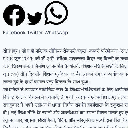
Facebook
Twitter
WhatsApp
सोनभद्र। डी ए वी पब्लिक सीनियर सेकेंडरी स्कूल, ककरी परियोजना (एन
में 26 जून 2025 को डी.ए.वी. शैक्षिक उत्कृष्टता केंद्र-नई दिल्ली के तत्
कक्षा शिक्षण क्षमता निर्माण एवं संवर्धन के अंतर्गत शिक्षक-शिक्षिकाओं के ल
जून तक) तीन दिवसीय शिक्षक प्रशिक्षण कार्यशाला का समापन आयोजक प्राच
रचना दुबे के हाथों प्रमाण पत्र वितरण के साथ हुआ।
प्राथमिक से उच्चतर माध्यमिक स्तर के शिक्षक-शिक्षिकाओं के लिए आयोजित
विशिष्ट अतिथि के रूप में प्राचार्य, डी ए वी रिहंदनगर एवं पर्यवेक्षक,प्रशिक्षण
राजकुमार ने अपने उद्बोधन में क्षमता निर्माण संवर्धन कार्यशाला के सकुशल स
दी। नई शिक्षा नीति के स्वप्नों और आकांक्षाओं को अपना मिशन मानते हुए 
हेतु नवाचार, सूचना प्रौद्योगिकी, वैदिक और सांस्कृतिक मूल्यों द्वारा विद्यार्थि
निर्माण करना है।सहायक क्षेत्राधिकारी एवं क्षेत्रीय समन्वयक,(डी ए वी स्कू