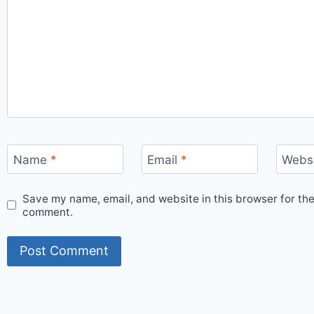
Name
*
Email
*
Webs
Save my name, email, and website in this browser for the
comment.