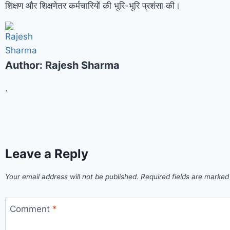
शिक्षण और शिक्षणेतर कर्मचारियों की भूरि-भूरि प्रशंसा की।
Author:
Rajesh Sharma
.
Leave a Reply
Your email address will not be published.
Required fields are marke
Comment
*