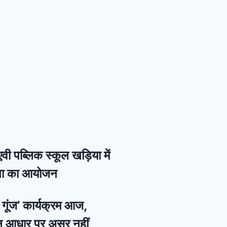
वी पब्लिक स्कूल खड़िया में
गिता का आयोजन
की गूंज’ कार्यक्रम आज,
न आधार पर असर नहीं