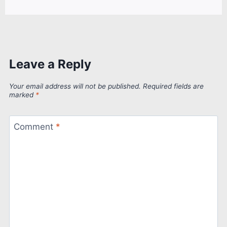
Leave a Reply
Your email address will not be published.
Required fields are
marked
*
Comment
*