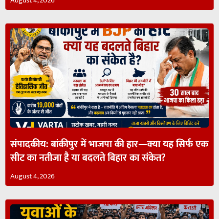
August 4, 2026
संपादकीय: बांकीपुर में भाजपा की हार—क्या यह सिर्फ एक
सीट का नतीजा है या बदलते बिहार का संकेत?
August 4, 2026