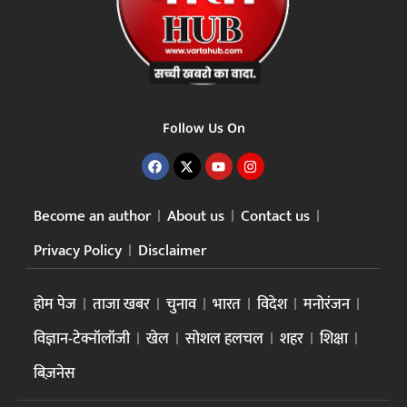
Follow Us On
Become an author
About us
Contact us
Privacy Policy
Disclaimer
होम पेज
ताजा खबर
चुनाव
भारत
विदेश
मनोरंजन
विज्ञान-टेक्नॉलॉजी
खेल
सोशल हलचल
शहर
शिक्षा
बिज़नेस