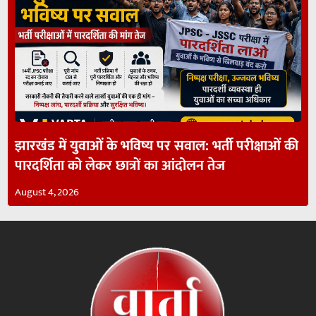
झारखंड में युवाओं के भविष्य पर सवाल: भर्ती परीक्षाओं की
पारदर्शिता को लेकर छात्रों का आंदोलन तेज
August 4, 2026