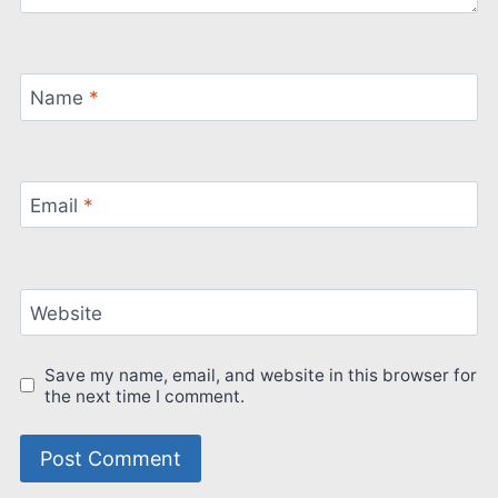
Name
*
Email
*
Website
Save my name, email, and website in this browser for
the next time I comment.