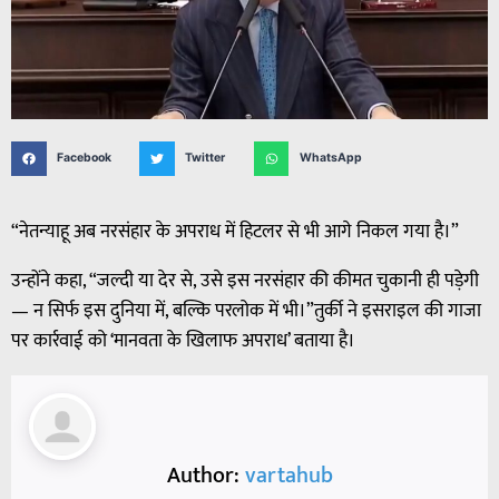
Facebook
Twitter
WhatsApp
“नेतन्याहू अब नरसंहार के अपराध में हिटलर से भी आगे निकल गया है।”
उन्होंने कहा, “जल्दी या देर से, उसे इस नरसंहार की कीमत चुकानी ही पड़ेगी
— न सिर्फ इस दुनिया में, बल्कि परलोक में भी।”तुर्की ने इसराइल की गाजा
पर कार्रवाई को ‘मानवता के खिलाफ अपराध’ बताया है।
Author:
vartahub