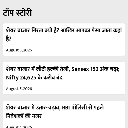
टॉप स्टोरी
शेयर बाजार गिरता क्यों है? आखिर आपका पैसा जाता कहां
है?
August 5, 2026
शेयर बाजार में लौटी हल्की तेजी, Sensex 152 अंक चढ़ा;
Nifty 24,625 के करीब बंद
August 5, 2026
शेयर बाजार में उतार-चढ़ाव, RBI पॉलिसी से पहले
निवेशकों की नजर
August 4, 2026