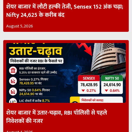
शेयर बाजार में लौटी हल्की तेजी, Sensex 152 अंक चढ़ा;
Nifty 24,625 के करीब बंद
August 5, 2026
शेयर बाजार में उतार-चढ़ाव, RBI पॉलिसी से पहले
निवेशकों की नजर