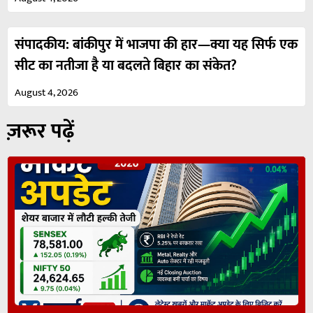
संपादकीय: बांकीपुर में भाजपा की हार—क्या यह सिर्फ एक
सीट का नतीजा है या बदलते बिहार का संकेत?
August 4, 2026
ज़रूर पढ़ें