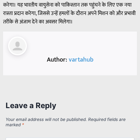
करेगा। यह भारतीय वायुसेना को पाकिस्तान तक पहुंचने के लिए एक नया
रास्ता प्रदान करेगा, जिससे उन्हें हमलों के दौरान अपने मिशन को और प्रभावी
तरीके से अंजाम देने का अवसर मिलेगा।
Author:
vartahub
Leave a Reply
Your email address will not be published.
Required fields are
marked
*