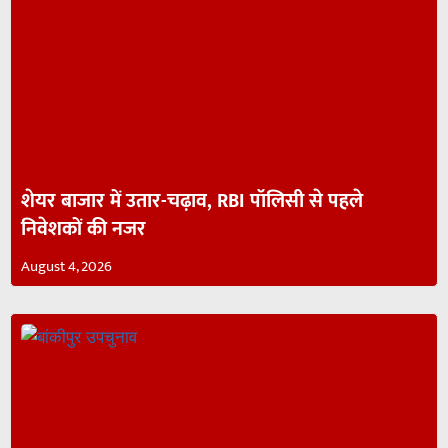
शेयर बाजार में उतार-चढ़ाव, RBI पॉलिसी से पहले
निवेशकों की नजर
August 4, 2026