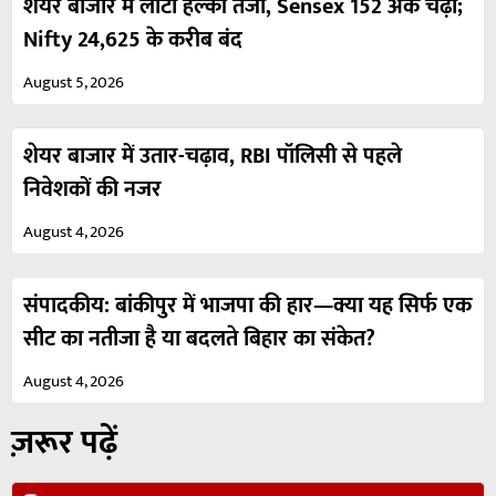
शेयर बाजार में लौटी हल्की तेजी, Sensex 152 अंक चढ़ा;
Nifty 24,625 के करीब बंद
August 5, 2026
शेयर बाजार में उतार-चढ़ाव, RBI पॉलिसी से पहले
निवेशकों की नजर
August 4, 2026
संपादकीय: बांकीपुर में भाजपा की हार—क्या यह सिर्फ एक
सीट का नतीजा है या बदलते बिहार का संकेत?
August 4, 2026
ज़रूर पढ़ें