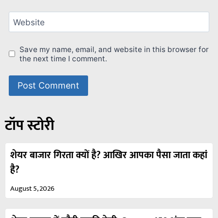
Website
Save my name, email, and website in this browser for
the next time I comment.
टॉप स्टोरी
शेयर बाजार गिरता क्यों है? आखिर आपका पैसा जाता कहां
है?
August 5, 2026