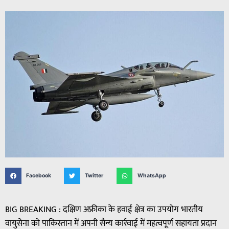
Facebook
Twitter
WhatsApp
BIG BREAKING : दक्षिण अफ्रीका के हवाई क्षेत्र का उपयोग भारतीय
वायुसेना को पाकिस्तान में अपनी सैन्य कार्रवाई में महत्वपूर्ण सहायता प्रदान