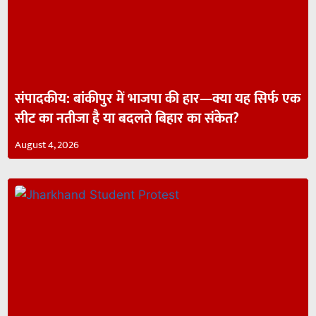
संपादकीय: बांकीपुर में भाजपा की हार—क्या यह सिर्फ एक
सीट का नतीजा है या बदलते बिहार का संकेत?
August 4, 2026