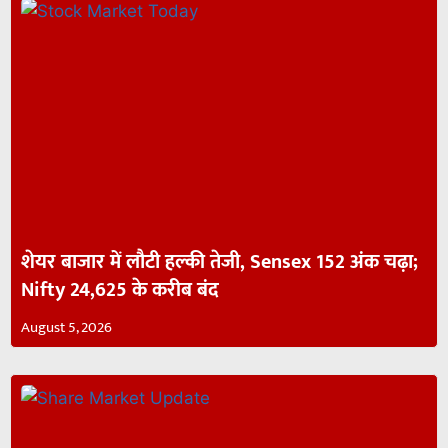
शेयर बाजार में लौटी हल्की तेजी, Sensex 152 अंक चढ़ा;
Nifty 24,625 के करीब बंद
August 5, 2026