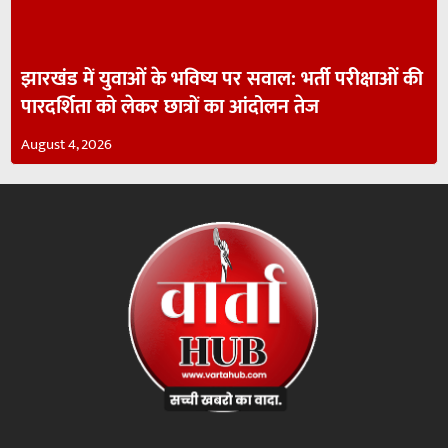
झारखंड में युवाओं के भविष्य पर सवाल: भर्ती परीक्षाओं की
पारदर्शिता को लेकर छात्रों का आंदोलन तेज
August 4, 2026