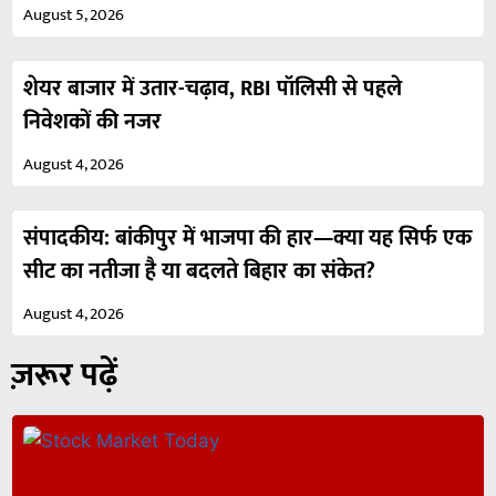
August 5, 2026
शेयर बाजार में उतार-चढ़ाव, RBI पॉलिसी से पहले
निवेशकों की नजर
August 4, 2026
संपादकीय: बांकीपुर में भाजपा की हार—क्या यह सिर्फ एक
सीट का नतीजा है या बदलते बिहार का संकेत?
August 4, 2026
ज़रूर पढ़ें