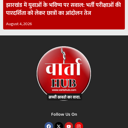
झारखंड में युवाओं के भविष्य पर सवाल: भर्ती परीक्षाओं की
पारदर्शिता को लेकर छात्रों का आंदोलन तेज
August 4, 2026
Follow Us On