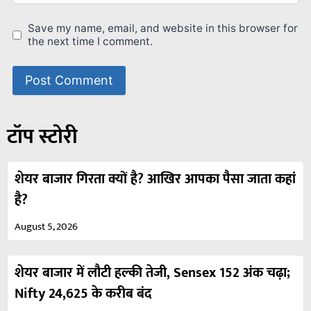
Save my name, email, and website in this browser for
the next time I comment.
टॉप स्टोरी
शेयर बाजार गिरता क्यों है? आखिर आपका पैसा जाता कहां
है?
August 5, 2026
शेयर बाजार में लौटी हल्की तेजी, Sensex 152 अंक चढ़ा;
Nifty 24,625 के करीब बंद