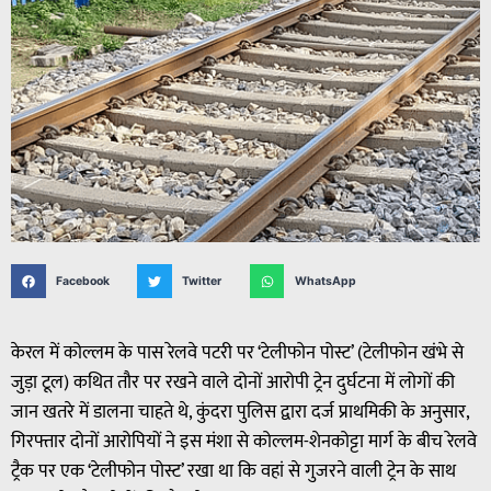
Facebook
Twitter
WhatsApp
केरल में कोल्लम के पास रेलवे पटरी पर ‘टेलीफोन पोस्ट’ (टेलीफोन खंभे से
जुड़ा टूल) कथित तौर पर रखने वाले दोनों आरोपी ट्रेन दुर्घटना में लोगों की
जान खतरे में डालना चाहते थे, कुंदरा पुलिस द्वारा दर्ज प्राथमिकी के अनुसार,
गिरफ्तार दोनों आरोपियों ने इस मंशा से कोल्लम-शेनकोट्टा मार्ग के बीच रेलवे
ट्रैक पर एक ‘टेलीफोन पोस्ट’ रखा था कि वहां से गुजरने वाली ट्रेन के साथ