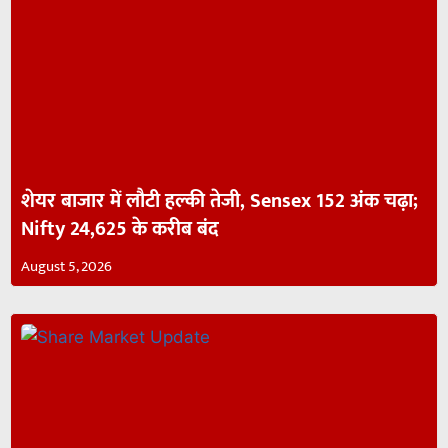
शेयर बाजार में लौटी हल्की तेजी, Sensex 152 अंक चढ़ा;
Nifty 24,625 के करीब बंद
August 5, 2026