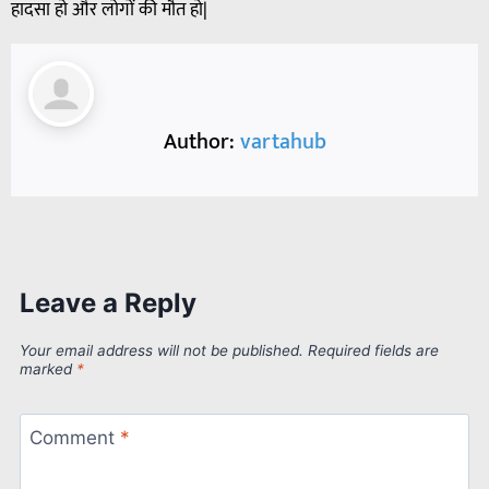
हादसा हो और लोगों की मौत हो|
Author:
vartahub
Leave a Reply
Your email address will not be published.
Required fields are
marked
*
Comment
*