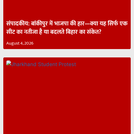
संपादकीय: बांकीपुर में भाजपा की हार—क्या यह सिर्फ एक
सीट का नतीजा है या बदलते बिहार का संकेत?
August 4, 2026