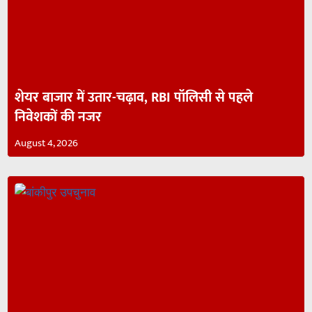
शेयर बाजार में उतार-चढ़ाव, RBI पॉलिसी से पहले
निवेशकों की नजर
August 4, 2026