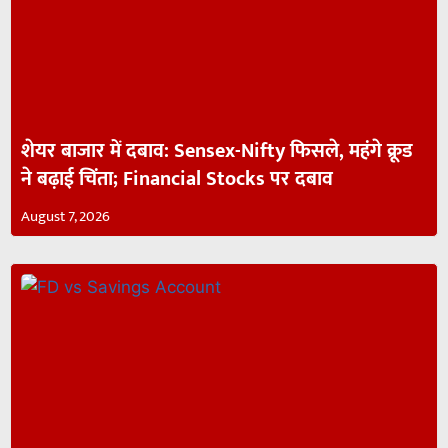
शेयर बाजार में दबाव: Sensex-Nifty फिसले, महंगे क्रूड
ने बढ़ाई चिंता; Financial Stocks पर दबाव
August 7, 2026