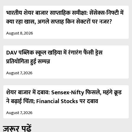
भारतीय शेयर बाजार साप्ताहिक समीक्षा: सेंसेक्स-निफ्टी में
क्या रहा खास, अगले सप्ताह किन सेक्टरों पर नजर?
August 8, 2026
DAV पब्लिक स्कूल खड़िया में रंगारंग फैंसी ड्रेस
प्रतियोगिता हुई सम्पन्न
August 7, 2026
शेयर बाजार में दबाव: Sensex-Nifty फिसले, महंगे क्रूड
ने बढ़ाई चिंता; Financial Stocks पर दबाव
August 7, 2026
ज़रूर पढ़ें