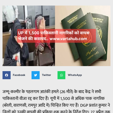
Facebook
Twitter
WhatsApp
जम्मू-कश्मीर के पहलगाम आतंकी हमले (26 मौतें) के बाद केंद्र ने सभी
पाकिस्तानी वीजा रद्द कर दिए हैं। यूपी में 1,500 से अधिक पाक नागरिक
(बरेली, वाराणसी, रामपुर आदि में) चिन्हित किए गए हैं। DGP प्रशांत कुमार ने
जिलों को उनकी वापसी की प्रक्रिया शुरू करने के निर्देश दिए। 27 अप्रैल तक