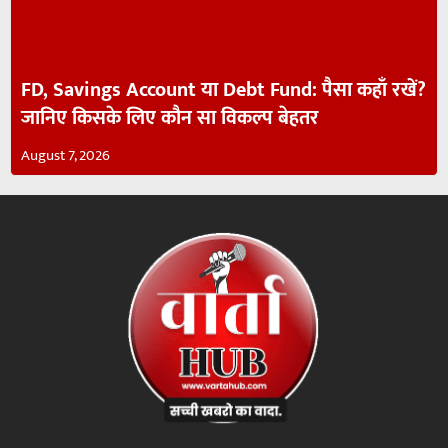
FD, Savings Account या Debt Fund: पैसा कहाँ रखें?
जानिए किसके लिए कौन सा विकल्प बेहतर
August 7, 2026