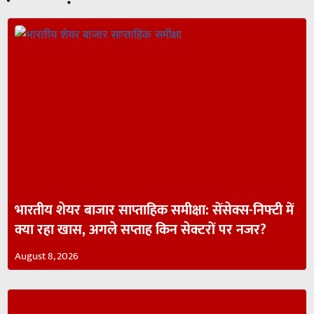
भारतीय शेयर बाजार साप्ताहिक समीक्षा: सेंसेक्स-निफ्टी में
क्या रहा खास, अगले सप्ताह किन सेक्टरों पर नजर?
August 8, 2026