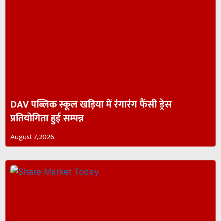
DAV पब्लिक स्कूल खड़िया में रंगारंग फैंसी ड्रेस
प्रतियोगिता हुई सम्पन्न
August 7, 2026