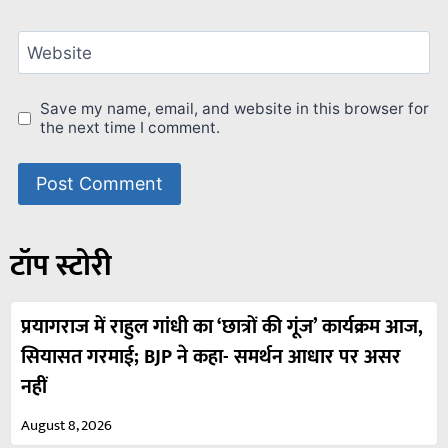
Website
Save my name, email, and website in this browser for
the next time I comment.
टॉप स्टोरी
प्रयागराज में राहुल गांधी का ‘छात्रों की गूंज’ कार्यक्रम आज,
सियासत गरमाई; BJP ने कहा- समर्थन आधार पर असर
नहीं
August 8, 2026