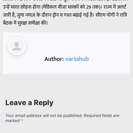
उन्हें भारत छोड़ना होगा (मेडिकल वीजा धारकों को 29 तक)। राज्य में अलर्ट
जारी है, जुमा नमाज़ के दौरान ड्रोन व गश्त बढ़ाई गई है। सीएम योगी ने रात्रि
बैठक में सुरक्षा समीक्षा की।
Author:
vartahub
Leave a Reply
Your email address will not be published.
Required fields are
marked
*