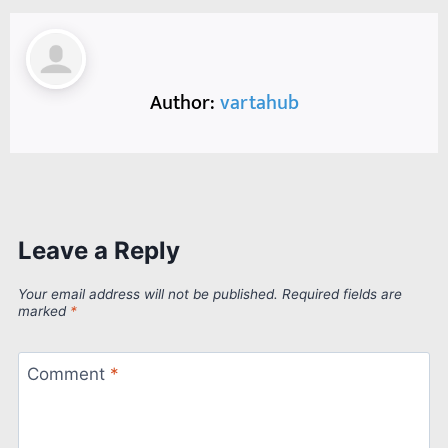
Author:
vartahub
Leave a Reply
Your email address will not be published.
Required fields are
marked
*
Comment
*