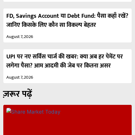
FD, Savings Account या Debt Fund: पैसा कहाँ रखें?
जानिए किसके लिए कौन सा विकल्प बेहतर
August 7, 2026
UPI पर नए सर्विस चार्ज की खबर: क्या अब हर पेमेंट पर
लगेगा पैसा? आम आदमी की जेब पर कितना असर
August 7, 2026
ज़रूर पढ़ें