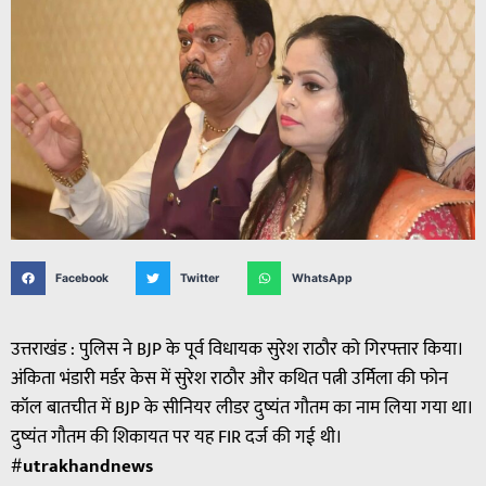
Facebook
Twitter
WhatsApp
उत्तराखंड : पुलिस ने BJP के पूर्व विधायक सुरेश राठौर को गिरफ्तार किया।
अंकिता भंडारी मर्डर केस में सुरेश राठौर और कथित पत्नी उर्मिला की फोन
कॉल बातचीत में BJP के सीनियर लीडर दुष्यंत गौतम का नाम लिया गया था।
दुष्यंत गौतम की शिकायत पर यह FIR दर्ज की गई थी।
#
utrakhandnews