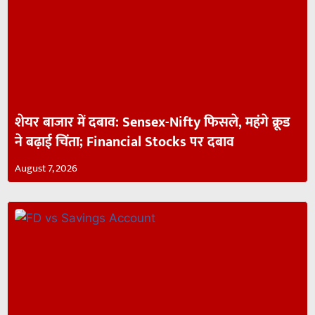
शेयर बाजार में दबाव: Sensex-Nifty फिसले, महंगे क्रूड
ने बढ़ाई चिंता; Financial Stocks पर दबाव
August 7, 2026