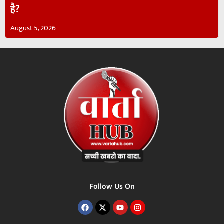
है?
August 5, 2026
Follow Us On