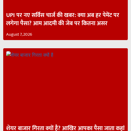
UPI पर नए सर्विस चार्ज की खबर: क्या अब हर पेमेंट पर
लगेगा पैसा? आम आदमी की जेब पर कितना असर
August 7, 2026
शेयर बाजार गिरता क्यों है? आखिर आपका पैसा जाता कहां