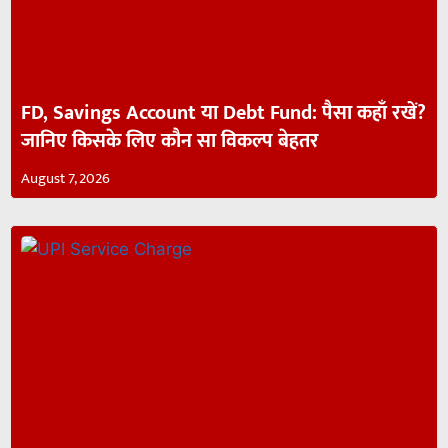
FD, Savings Account या Debt Fund: पैसा कहाँ रखें?
जानिए किसके लिए कौन सा विकल्प बेहतर
August 7, 2026