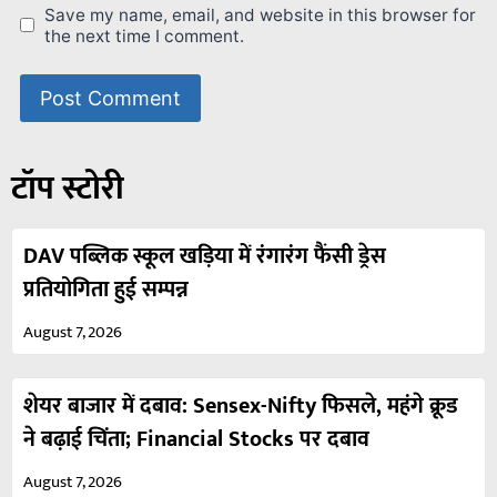
Save my name, email, and website in this browser for
the next time I comment.
टॉप स्टोरी
DAV पब्लिक स्कूल खड़िया में रंगारंग फैंसी ड्रेस
प्रतियोगिता हुई सम्पन्न
August 7, 2026
शेयर बाजार में दबाव: Sensex-Nifty फिसले, महंगे क्रूड
ने बढ़ाई चिंता; Financial Stocks पर दबाव
August 7, 2026