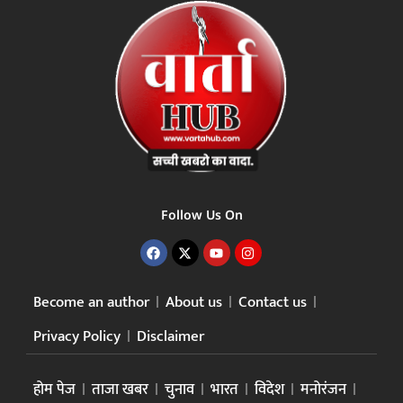
Follow Us On
Become an author
About us
Contact us
Privacy Policy
Disclaimer
होम पेज
ताजा खबर
चुनाव
भारत
विदेश
मनोरंजन