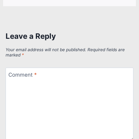
Leave a Reply
Your email address will not be published.
Required fields are
marked
*
Comment
*