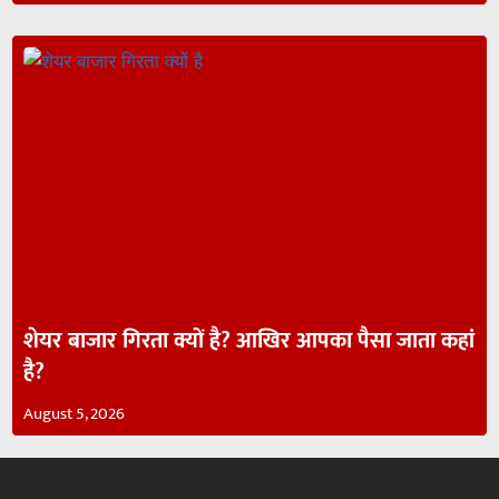
शेयर बाजार गिरता क्यों है? आखिर आपका पैसा जाता कहां
है?
August 5, 2026