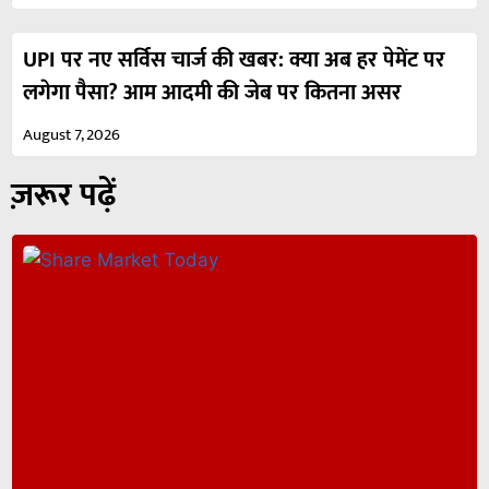
UPI पर नए सर्विस चार्ज की खबर: क्या अब हर पेमेंट पर
लगेगा पैसा? आम आदमी की जेब पर कितना असर
August 7, 2026
ज़रूर पढ़ें