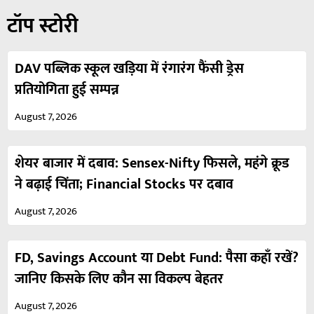
टॉप स्टोरी
DAV पब्लिक स्कूल खड़िया में रंगारंग फैंसी ड्रेस
प्रतियोगिता हुई सम्पन्न
August 7, 2026
शेयर बाजार में दबाव: Sensex-Nifty फिसले, महंगे क्रूड
ने बढ़ाई चिंता; Financial Stocks पर दबाव
August 7, 2026
FD, Savings Account या Debt Fund: पैसा कहाँ रखें?
जानिए किसके लिए कौन सा विकल्प बेहतर
August 7, 2026