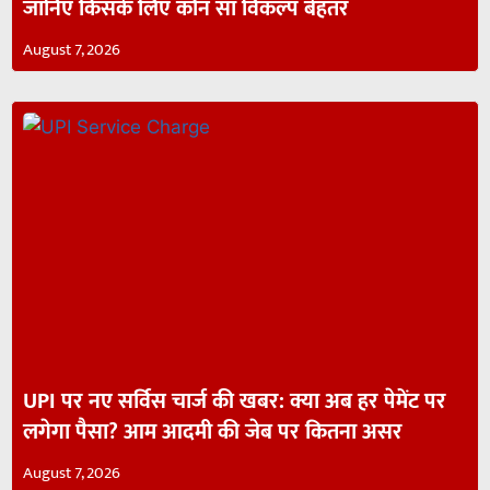
जानिए किसके लिए कौन सा विकल्प बेहतर
August 7, 2026
UPI पर नए सर्विस चार्ज की खबर: क्या अब हर पेमेंट पर
लगेगा पैसा? आम आदमी की जेब पर कितना असर
August 7, 2026