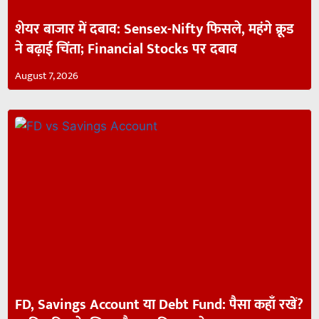
शेयर बाजार में दबाव: Sensex-Nifty फिसले, महंगे क्रूड
ने बढ़ाई चिंता; Financial Stocks पर दबाव
August 7, 2026
FD, Savings Account या Debt Fund: पैसा कहाँ रखें?