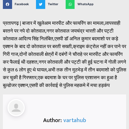
Facebook
Twitter
WhatsApp
प्रतापगढ़ | बाजार में खुलेआम मारपीट और फायरिंग का मामला,लापरवाही
बरतने पर नपे दो कोतवाल,नगर कोतवाल जयचंद्र भारती और पट्टी
कोतवाल आदित्य सिंह निलंबित,एसपी डॉ अनिल कुमार बदमाशो पर कड़े
एक्शन के बाद दो कोतवाल पर बरती सख्ती,क्राइम कंट्रोल नहीं कर पाने पर
गिरी गाज,दोनों कोतवाली क्षेत्रों में दबंगों ने चौराहे पर मारपीट और फायरिंग
कर फैलाई थी दहशत,नगर कोतवाली और पट्टी की हुई घटना में गोली लगने
से कुल 6 लोग हुए थे घायल,अभी तक तीन मुठभेड़ में तीन बदमाशो को पुलिस
कर चुकी है गिरफ्तार,एक बदमाश के घर पर पुलिस प्रशासन का हुआ है
बुल्डोजर एक्शन,एसपी की कार्रवाई से पुलिस महकमे में मचा हड़कंप
Author:
vartahub