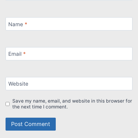
Name
*
Email
*
Website
Save my name, email, and website in this browser for
the next time I comment.