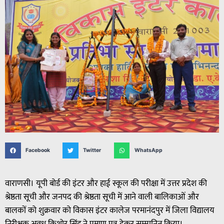
Facebook
Twitter
WhatsApp
वाराणसी। यूपी बोर्ड की इंटर और हाई स्कूल की परीक्षा में उत्तर प्रदेश की
श्रेष्ठता सूची और जनपद की श्रेष्ठता सूची में आने वाली बालिकाओं और
बालकों को शुक्रवार को विकास इंटर कालेज परमानंदपुर में जिला विद्यालय
निरीक्षक अवध किशोर सिंह ने प्रमाण पत्र देकर सम्मानित किया।