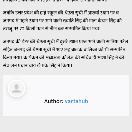
जबकि उत्तर प्रदेश की हाई स्कूल की श्रेष्ठता सूची में आठवां स्थान पर व
जनपद में पहले स्थान पर आने वाली ख्याति सिंह की माता कंचन सिंह को
तराजू पर 70 किलो फल से तौल कर सम्मानित किया गया।
जनपद की इंटर की श्रेष्ठता सूची में दूसरे स्थान प्राप्त आने वाली सानिया पटेल
सहित जनपद की श्रेष्ठता सूची में आए छह बालक बालिका को भी सम्मानित
किया गया। कार्यक्रम की अध्यक्षता कॉलेज की सचिव डॉ आशा सिंह ने की।
संचालन प्रधानाचार्य डॉ एके सिंह ने किया।
Author:
vartahub