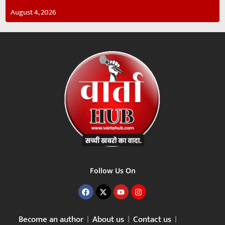
August 4, 2026
Follow Us On
Become an author
About us
Contact us