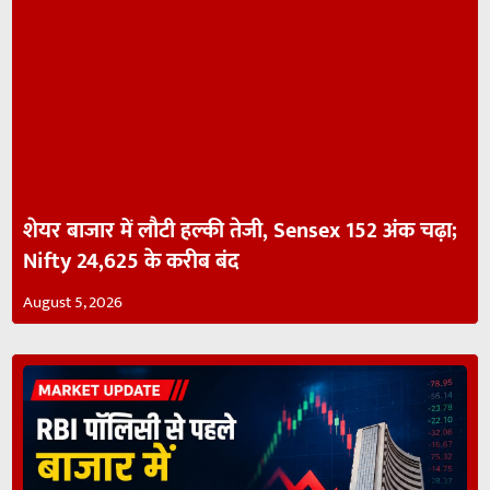
शेयर बाजार में लौटी हल्की तेजी, Sensex 152 अंक चढ़ा;
Nifty 24,625 के करीब बंद
August 5, 2026