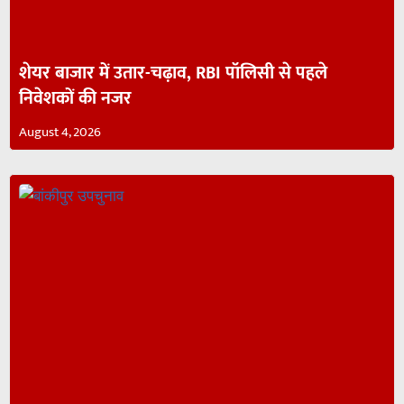
शेयर बाजार में उतार-चढ़ाव, RBI पॉलिसी से पहले
निवेशकों की नजर
August 4, 2026