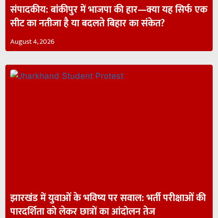
संपादकीय: बांकीपुर में भाजपा की हार—क्या यह सिर्फ एक
सीट का नतीजा है या बदलते बिहार का संकेत?
August 4, 2026
झारखंड में युवाओं के भविष्य पर सवाल: भर्ती परीक्षाओं की
पारदर्शिता को लेकर छात्रों का आंदोलन तेज