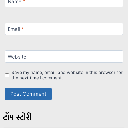
Name
*
Email
*
Website
Save my name, email, and website in this browser for
the next time I comment.
टॉप स्टोरी