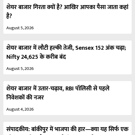
शेयर बाजार गिरता क्यों है? आखिर आपका पैसा जाता कहां
है?
August 5, 2026
शेयर बाजार में लौटी हल्की तेजी, Sensex 152 अंक चढ़ा;
Nifty 24,625 के करीब बंद
August 5, 2026
शेयर बाजार में उतार-चढ़ाव, RBI पॉलिसी से पहले
निवेशकों की नजर
August 4, 2026
संपादकीय: बांकीपुर में भाजपा की हार—क्या यह सिर्फ एक