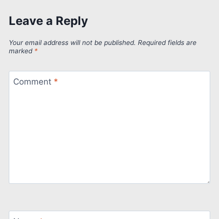
Leave a Reply
Your email address will not be published.
Required fields are
marked
*
Comment
*