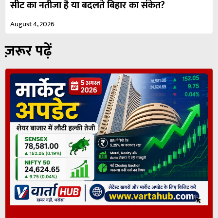
सीट का नतीजा है या बदलते बिहार का संकेत?
August 4, 2026
ज़रूर पढ़ें