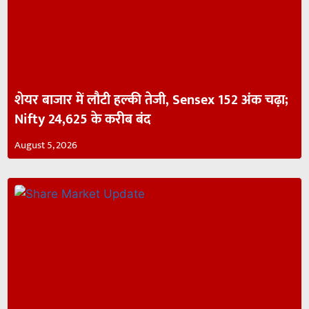
शेयर बाजार में लौटी हल्की तेजी, Sensex 152 अंक चढ़ा;
Nifty 24,625 के करीब बंद
August 5, 2026