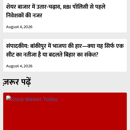
शेयर बाजार में उतार-चढ़ाव, RBI पॉलिसी से पहले
निवेशकों की नजर
August 4, 2026
संपादकीय: बांकीपुर में भाजपा की हार—क्या यह सिर्फ एक
सीट का नतीजा है या बदलते बिहार का संकेत?
August 4, 2026
ज़रूर पढ़ें