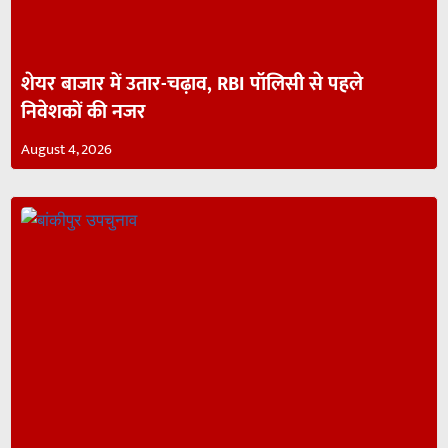
शेयर बाजार में उतार-चढ़ाव, RBI पॉलिसी से पहले
निवेशकों की नजर
August 4, 2026