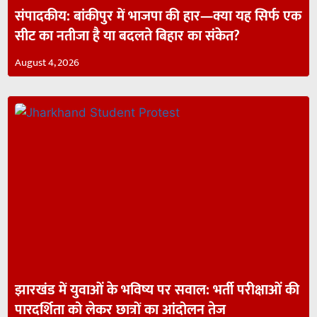
संपादकीय: बांकीपुर में भाजपा की हार—क्या यह सिर्फ एक
सीट का नतीजा है या बदलते बिहार का संकेत?
August 4, 2026
झारखंड में युवाओं के भविष्य पर सवाल: भर्ती परीक्षाओं की
पारदर्शिता को लेकर छात्रों का आंदोलन तेज