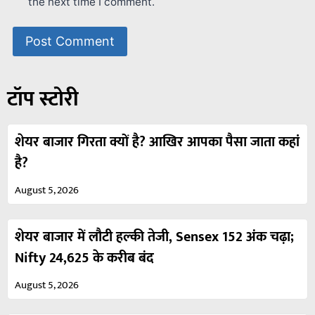
the next time I comment.
टॉप स्टोरी
शेयर बाजार गिरता क्यों है? आखिर आपका पैसा जाता कहां
है?
August 5, 2026
शेयर बाजार में लौटी हल्की तेजी, Sensex 152 अंक चढ़ा;
Nifty 24,625 के करीब बंद
August 5, 2026