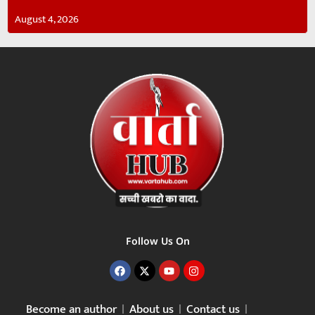
August 4, 2026
Follow Us On
Become an author
About us
Contact us