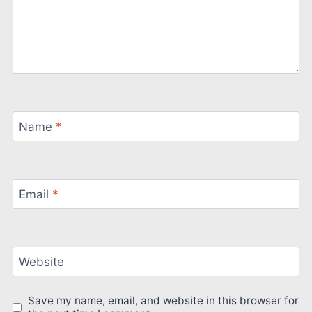
Name
*
Email
*
Website
Save my name, email, and website in this browser for