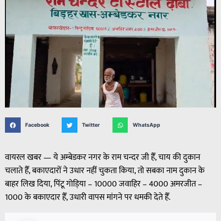
Facebook
Twitter
WhatsApp
वायरल खबर — ये अम्बेडकर नगर के राम चन्दर जी हैँ, चाय की दुकान
चलाते हैँ, बकाएदारों ने उधार नहीं चुकता किया, तो सबका नाम दुकान के
बाहर लिख दिया, पिंटू गोड़िया – 10000 जवाहिर – 4000 अमरजीत –
1000 के बकाएदार हैँ, उधारी वापस मांगने पर धमकी देते हैँ.