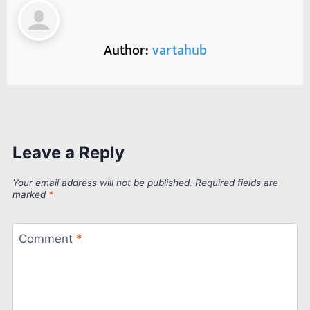
Author:
vartahub
Leave a Reply
Your email address will not be published.
Required fields are
marked
*
Comment
*