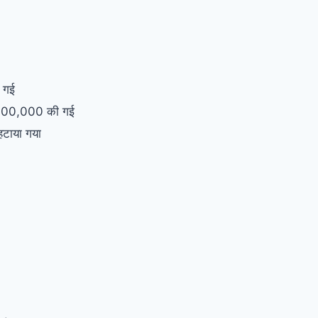
 गई
₹1,00,000 की गई
 हटाया गया