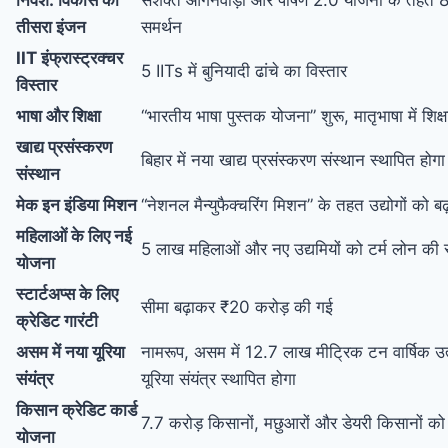
तीसरा इंजन
समर्थन
IIT इंफ्रास्ट्रक्चर
5 IITs में बुनियादी ढांचे का विस्तार
विस्तार
भाषा और शिक्षा
“भारतीय भाषा पुस्तक योजना” शुरू, मातृभाषा में शिक्ष
खाद्य प्रसंस्करण
बिहार में नया खाद्य प्रसंस्करण संस्थान स्थापित होगा
संस्थान
मेक इन इंडिया मिशन
“नेशनल मैन्युफैक्चरिंग मिशन” के तहत उद्योगों को बढ
महिलाओं के लिए नई
5 लाख महिलाओं और नए उद्यमियों को टर्म लोन की स
योजना
स्टार्टअप्स के लिए
सीमा बढ़ाकर ₹20 करोड़ की गई
क्रेडिट गारंटी
असम में नया यूरिया
नामरूप, असम में 12.7 लाख मीट्रिक टन वार्षिक उत्
संयंत्र
यूरिया संयंत्र स्थापित होगा
किसान क्रेडिट कार्ड
7.7 करोड़ किसानों, मछुआरों और डेयरी किसानों
योजना