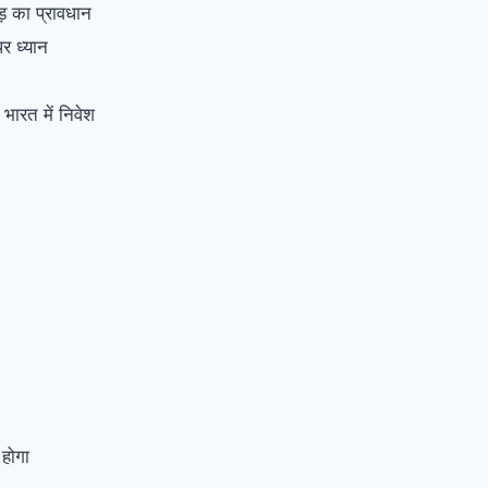
़ का प्रावधान
पर ध्यान
 भारत में निवेश
होगा