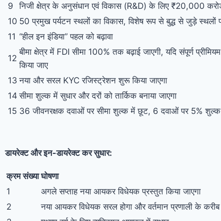
9
निजी क्षेत्र के अनुसंधान एवं विकास (R&D) के लिए ₹20,000 करोड
10
50 प्रमुख पर्यटन स्थलों का विकास, विशेष रूप से बुद्ध से जुड़े स्थलों 
11
“हील इन इंडिया” पहल को बढ़ावा
बीमा क्षेत्र में FDI सीमा 100% तक बढ़ाई जाएगी, यदि संपूर्ण प्रीमियम
12
किया जाए
13
नया और सरल KYC रजिस्ट्रेशन शुरू किया जाएगा
14
सीमा शुल्क में सुधार और दरों को तार्किक बनाया जाएगा
15
36 जीवनरक्षक दवाओं पर सीमा शुल्क में छूट, 6 दवाओं पर 5% शुल्क
डायरेक्ट और इन-डायरेक्ट कर सुधार:
क्रम संख्या
घोषणा
1️
अगले सप्ताह नया आयकर विधेयक प्रस्तुत किया जाएगा
2️
नया आयकर विधेयक सरल होगा और वर्तमान प्रणाली के करीब 