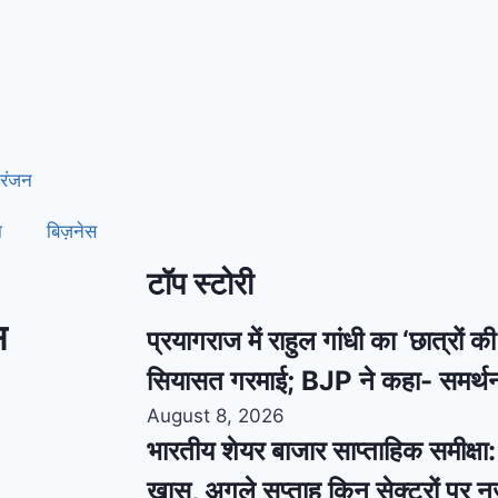
रंजन
ा
बिज़नेस
टॉप स्टोरी
स
प्रयागराज में राहुल गांधी का ‘छात्रों 
सियासत गरमाई; BJP ने कहा- समर्थ
August 8, 2026
भारतीय शेयर बाजार साप्ताहिक समीक्षा: स
खास, अगले सप्ताह किन सेक्टरों पर 