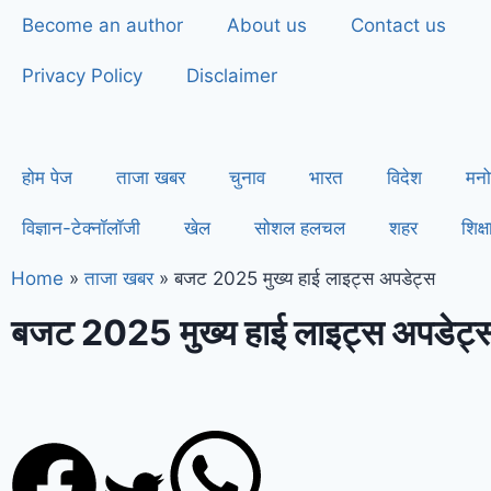
Become an author
About us
Contact us
Privacy Policy
Disclaimer
होम पेज
ताजा खबर
चुनाव
भारत
विदेश
मनो
विज्ञान-टेक्नॉलॉजी
खेल
सोशल हलचल
शहर
शिक्ष
Home
»
ताजा खबर
»
बजट 2025 मुख्य हाई लाइट्स अपडेट्स
बजट 2025 मुख्य हाई लाइट्स अपडेट्