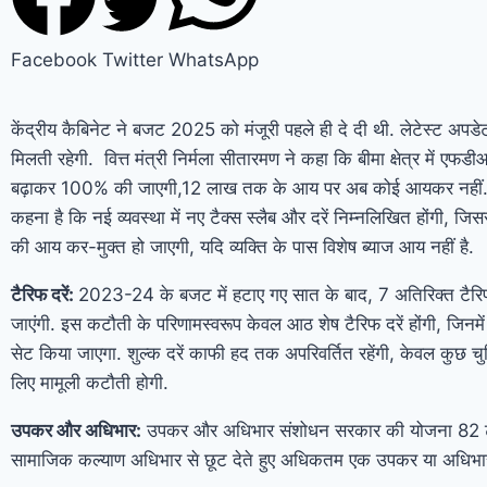
Facebook
Twitter
WhatsApp
केंद्रीय कैबिनेट ने बजट 2025 को मंजूरी पहले ही दे दी थी. लेटेस्ट अपड
मिलती रहेगी. वित्त मंत्री निर्मला सीतारमण ने कहा कि बीमा क्षेत्र में ए
बढ़ाकर 100% की जाएगी,12 लाख तक के आय पर अब कोई आयकर नहीं. वित
कहना है कि नई व्यवस्था में नए टैक्स स्लैब और दरें निम्नलिखित होंगी, 
की आय कर-मुक्त हो जाएगी, यदि व्यक्ति के पास विशेष ब्याज आय नहीं है.
टैरिफ दरें:
2023-24 के बजट में हटाए गए सात के बाद, 7 अतिरिक्त टैरिफ 
जाएंगी. इस कटौती के परिणामस्वरूप केवल आठ शेष टैरिफ दरें होंगी, जिनमें
सेट किया जाएगा. शुल्क दरें काफी हद तक अपरिवर्तित रहेंगी, केवल कुछ चुन
लिए मामूली कटौती होगी.
उपकर और अधिभार:
उपकर और अधिभार संशोधन सरकार की योजना 82 टै
सामाजिक कल्याण अधिभार से छूट देते हुए अधिकतम एक उपकर या अधिभार