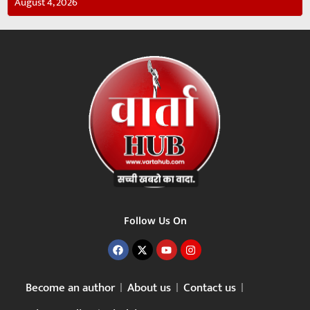
August 4, 2026
Follow Us On
Become an author
About us
Contact us