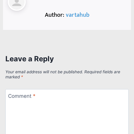
Author:
vartahub
Leave a Reply
Your email address will not be published.
Required fields are
marked
*
Comment
*