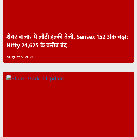
शेयर बाजार में लौटी हल्की तेजी, Sensex 152 अंक चढ़ा;
Nifty 24,625 के करीब बंद
August 5, 2026