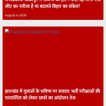
सीट का नतीजा है या बदलते बिहार का संकेत?
August 4, 2026
झारखंड में युवाओं के भविष्य पर सवाल: भर्ती परीक्षाओं की
पारदर्शिता को लेकर छात्रों का आंदोलन तेज