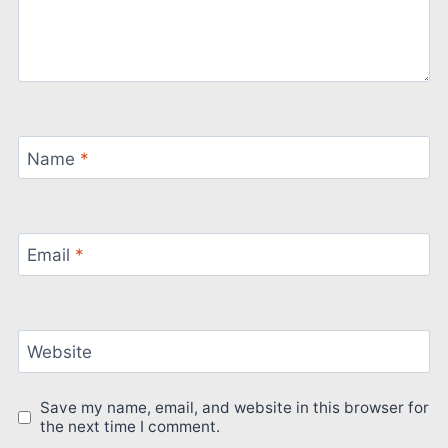
Name
*
Email
*
Website
Save my name, email, and website in this browser for
the next time I comment.