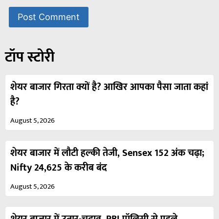
टॉप स्टोरी
शेयर बाजार गिरता क्यों है? आखिर आपका पैसा जाता कहां
है?
August 5, 2026
शेयर बाजार में लौटी हल्की तेजी, Sensex 152 अंक चढ़ा;
Nifty 24,625 के करीब बंद
August 5, 2026
शेयर बाजार में उतार-चढ़ाव, RBI पॉलिसी से पहले