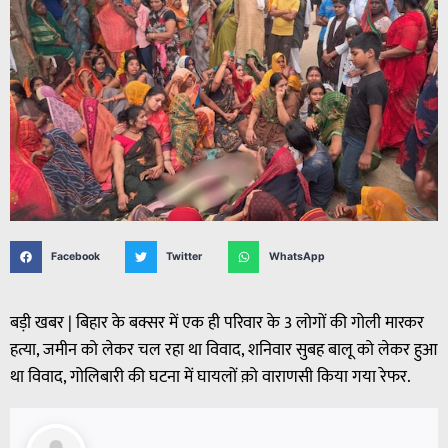
Facebook
Twitter
WhatsApp
बड़ी खबर | बिहार के बक्सर में एक ही परिवार के 3 लोगों की गोली मारकर
हत्या, जमीन को लेकर चल रहा था विवाद, शनिवार सुबह बालू को लेकर हुआ
था विवाद, गोलिबारी की घटना में घायलों क़ो वाराणसी किया गया रेफर.