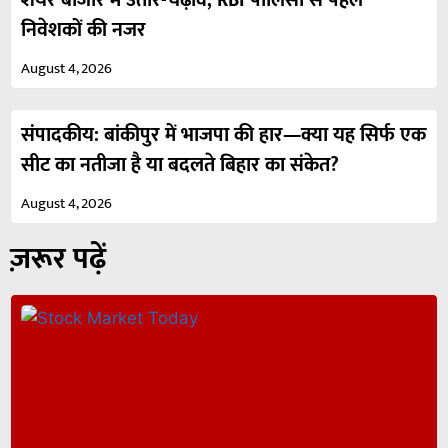
निवेशकों की नजर
August 4, 2026
संपादकीय: बांकीपुर में भाजपा की हार—क्या यह सिर्फ एक
सीट का नतीजा है या बदलते बिहार का संकेत?
August 4, 2026
ज़रूर पढ़ें