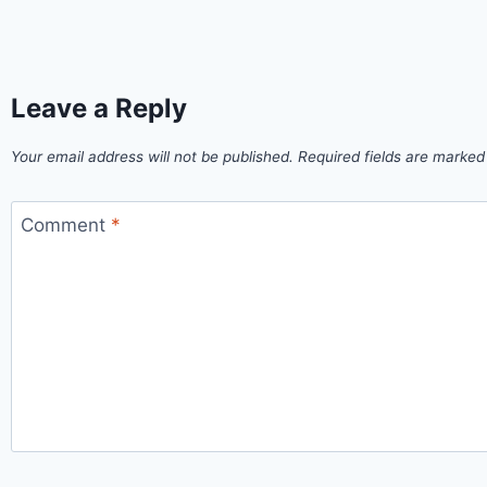
Leave a Reply
Your email address will not be published.
Required fields are marke
Comment
*