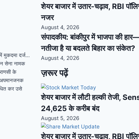
शेयर बाजार में उतार-चढ़ाव, RBI पॉलि
नजर
August 4, 2026
संपादकीय: बांकीपुर में भाजपा की हार
नतीजा है या बदलते बिहार का संकेत?
ें मुकदमा दर्ज…
August 4, 2026
मान सेना नामक
ज़रूर पढ़ें
ाराणसी के
में अपमानजनक
ोधित कर उसे
शेयर बाजार में लौटी हल्की तेजी, S
24,625 के करीब बंद
August 5, 2026
शेयर बाजार में उतार-चढ़ाव, RBI पॉलि