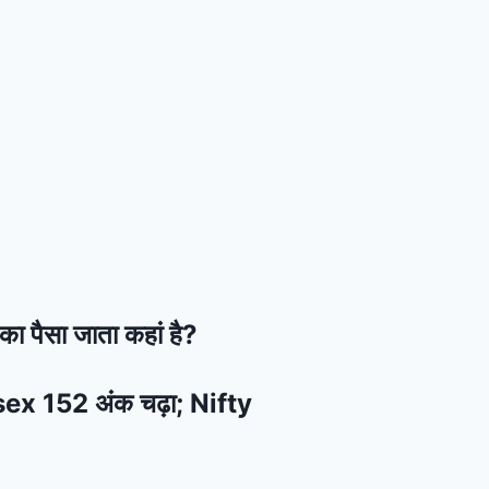
का पैसा जाता कहां है?
ensex 152 अंक चढ़ा; Nifty