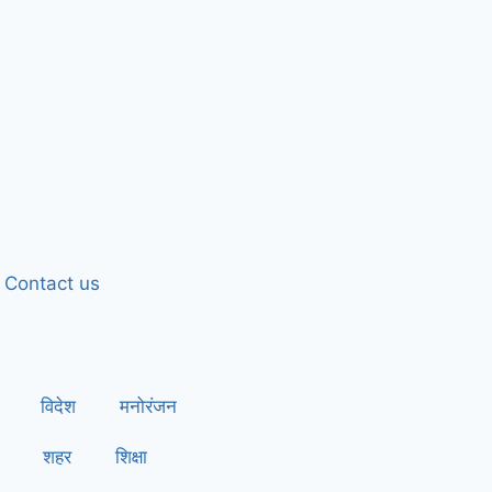
Contact us
विदेश
मनोरंजन
शहर
शिक्षा