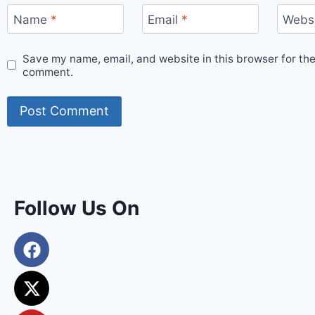
Name
*
Email
*
Webs
Save my name, email, and website in this browser for the
comment.
Follow Us On