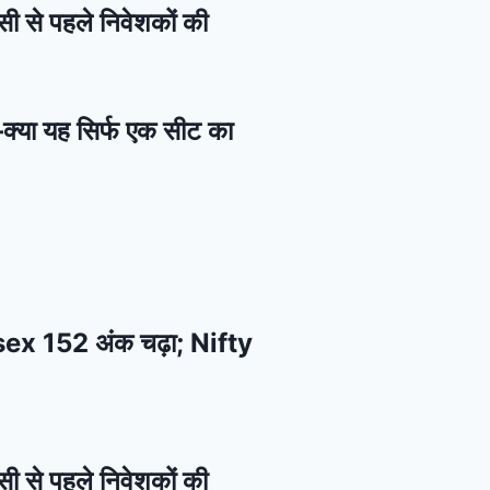
सी से पहले निवेशकों की
—क्या यह सिर्फ एक सीट का
ensex 152 अंक चढ़ा; Nifty
सी से पहले निवेशकों की