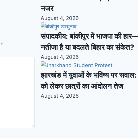
नजर
August 4, 2026
संपादकीय: बांकीपुर में भाजपा की हार
d
*
नतीजा है या बदलते बिहार का संकेत?
August 4, 2026
झारखंड में युवाओं के भविष्य पर सवाल: भ
को लेकर छात्रों का आंदोलन तेज
August 4, 2026