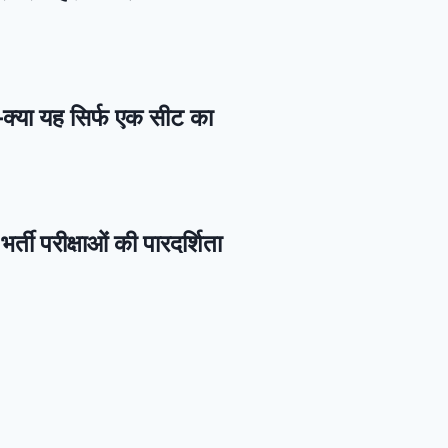
—क्या यह सिर्फ एक सीट का
र्ती परीक्षाओं की पारदर्शिता