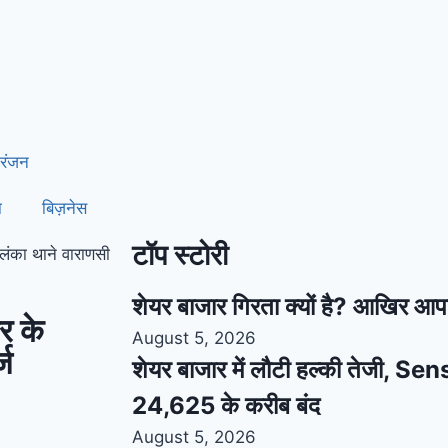
रंजन
ा
बिज़नेस
टॉप स्टोरी
लंका थाने वाराणसी
शेयर बाजार गिरता क्यों है? आखिर आप
र के
August 5, 2026
्ज
शेयर बाजार में लौटी हल्की तेजी, S
24,625 के करीब बंद
August 5, 2026