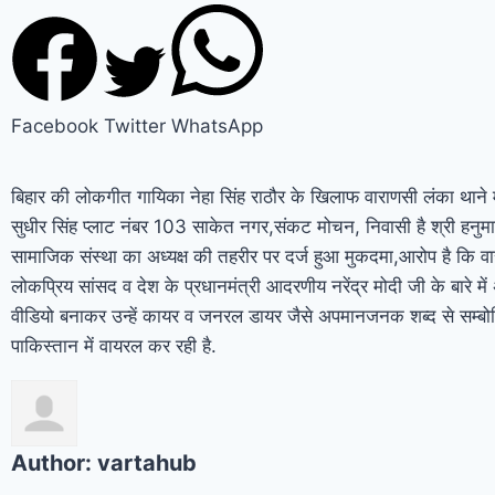
Facebook
Twitter
WhatsApp
बिहार की लोकगीत गायिका नेहा सिंह राठौर के खिलाफ वाराणसी लंका थाने म
सुधीर सिंह प्लाट नंबर 103 साकेत नगर,संकट मोचन, निवासी है श्री हनु
सामाजिक संस्था का अध्यक्ष की तहरीर पर दर्ज हुआ मुकदमा,आरोप है कि व
लोकप्रिय सांसद व देश के प्रधानमंत्री आदरणीय नरेंद्र मोदी जी के बारे 
वीडियो बनाकर उन्हें कायर व जनरल डायर जैसे अपमानजनक शब्द से सम्ब
पाकिस्तान में वायरल कर रही है.
Author:
vartahub