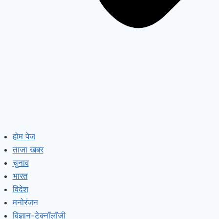
होम पेज
ताजा खबर
चुनाव
भारत
विदेश
मनोरंजन
विज्ञान-टेक्नॉलॉजी